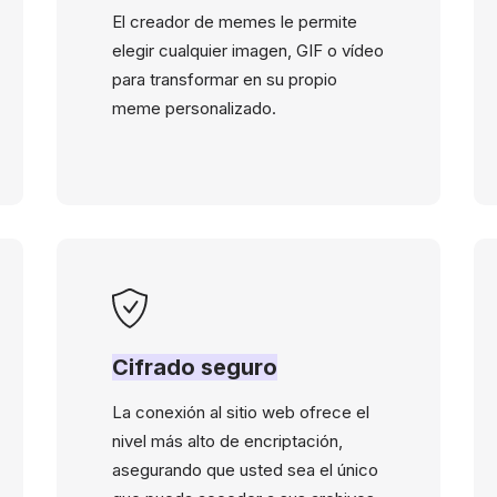
El creador de memes le permite
elegir cualquier imagen, GIF o vídeo
para transformar en su propio
meme personalizado.
Cifrado seguro
La conexión al sitio web ofrece el
nivel más alto de encriptación,
asegurando que usted sea el único