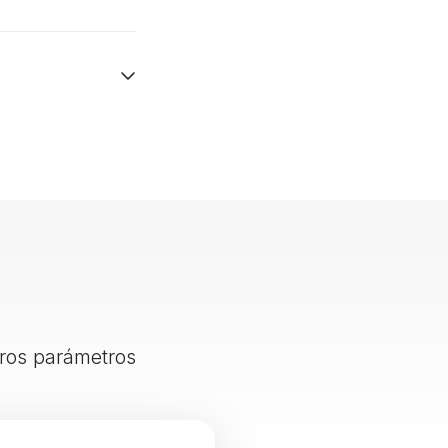
otros parámetros