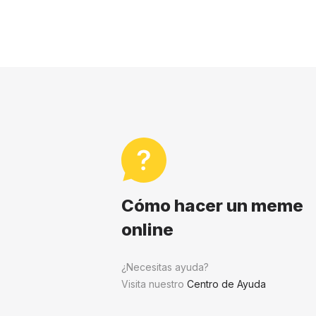
Cómo hacer un meme
online
¿Necesitas ayuda?
Visita nuestro
Centro de Ayuda