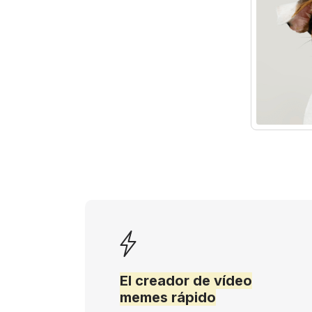
El creador de vídeo
memes rápido