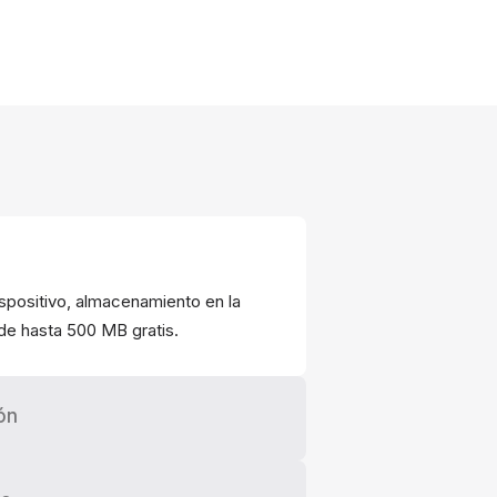
ispositivo, almacenamiento en la
 de hasta 500 MB gratis.
ón