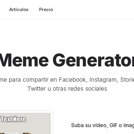
Artículos
Precio
Meme Generato
e para compartir en Facebook, Instagram, Stori
Twitter u otras redes sociales
Suba su vídeo, GIF o ima