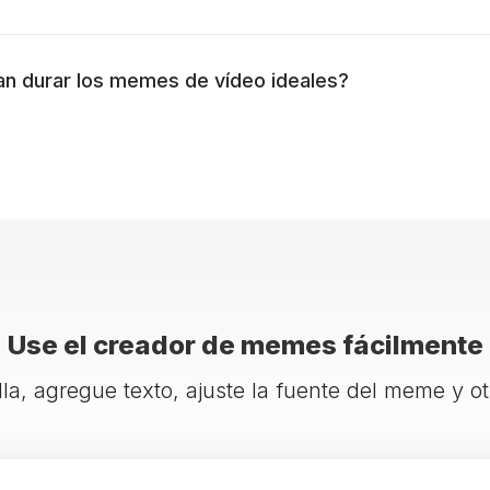
an durar los memes de vídeo ideales?
Use el creador de memes fácilmente
illa, agregue texto, ajuste la fuente del meme y 