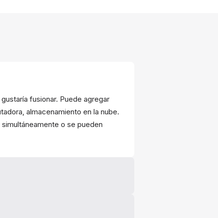
e gustaría fusionar. Puede agregar
tadora, almacenamiento en la nube.
os simultáneamente o se pueden