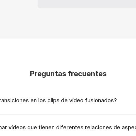
Preguntas frecuentes
ransiciones en los clips de vídeo fusionados?
ar vídeos que tienen diferentes relaciones de aspe