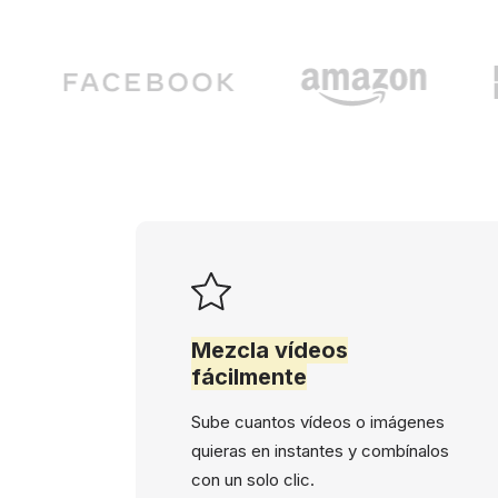
Mezcla vídeos
fácilmente
Sube cuantos vídeos o imágenes
quieras en instantes y combínalos
con un solo clic.