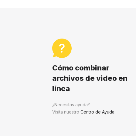
Cómo combinar
archivos de video en
línea
¿Necesitas ayuda?
Visita nuestro
Centro de Ayuda