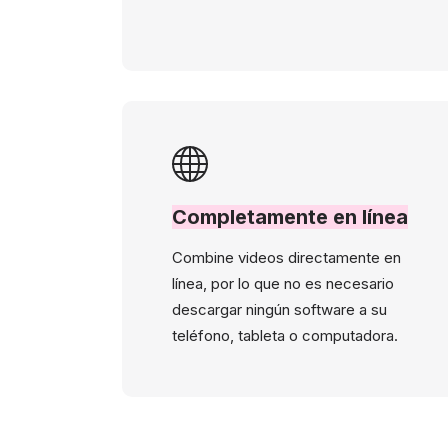
Completamente en línea
Combine videos directamente en
línea, por lo que no es necesario
descargar ningún software a su
teléfono, tableta o computadora.