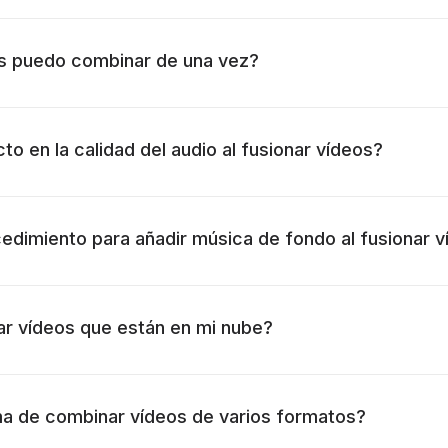
s puedo combinar de una vez?
to en la calidad del audio al fusionar vídeos?
cedimiento para añadir música de fondo al fusionar 
r vídeos que están en mi nube?
ma de combinar vídeos de varios formatos?