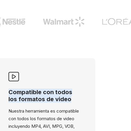
Compatible con todos
los formatos de video
Nuestra herramienta es compatible
con todos los formatos de video
incluyendo MP4, AVI, MPG, VOB,