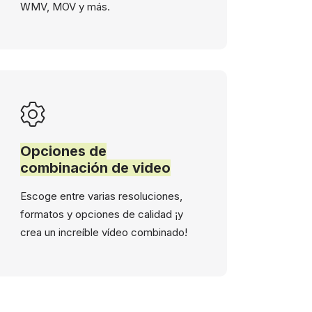
WMV, MOV y más.
Opciones de
combinación de video
Escoge entre varias resoluciones,
formatos y opciones de calidad ¡y
crea un increíble vídeo combinado!