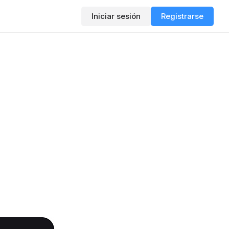
Iniciar sesión
Registrarse