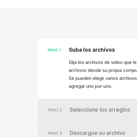
Suba los archivos
PASO
1
Elija los archivos de video que l
archivos desde su propia compu
Se pueden elegir varios archiv
agregar uno por uno.
Seleccione los arreglos
PASO
2
Descargue su archivo
PASO
3