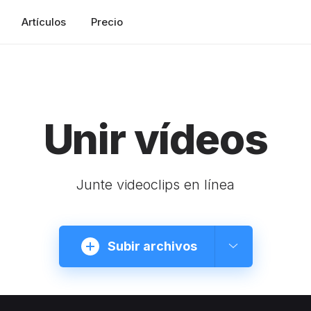
Artículos
Precio
Unir vídeos
Junte videoclips en línea
Subir archivos