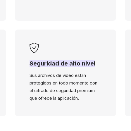
Seguridad de alto nivel
Sus archivos de video están
protegidos en todo momento con
el cifrado de seguridad premium
que ofrece la aplicación.