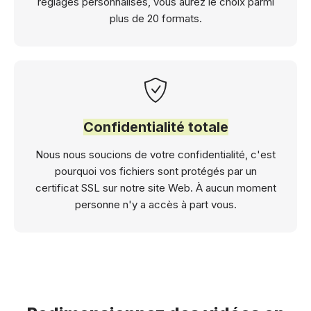
réglages personnalisés, vous aurez le choix parmi
plus de 20 formats.
Confidentialité totale
Nous nous soucions de votre confidentialité, c'est
pourquoi vos fichiers sont protégés par un
certificat SSL sur notre site Web. À aucun moment
personne n'y a accès à part vous.