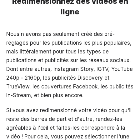
Redimensionnez des vidéos en
ligne
Nous n'avons pas seulement créé des pré-
réglages pour les publications les plus populaires,
mais littéralement pour tous les types de
publications et publicités sur les réseaux sociaux.
Dont entre autres, Instagram Story, IGTV, YouTube
240p - 2160p, les publicités Discovery et
TrueView, les couvertures Facebook, les publicités
In-Stream, et bien plus encore.
Si vous avez redimensionné votre vidéo pour qu'il
reste des barres de part et d'autre, rendez-les
agréables à l'œil et faites-les correspondre à la
vidéo ! Pour cela, vous pouvez sélectionner l'une