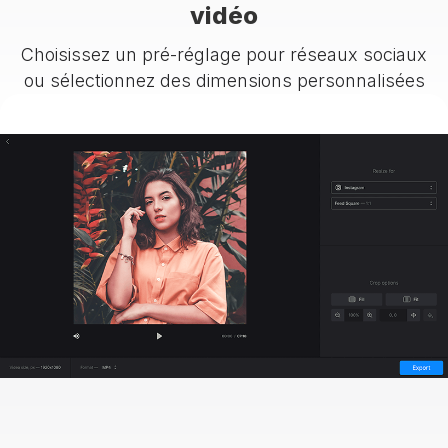
vidéo
Choisissez un pré-réglage pour réseaux sociaux
ou sélectionnez des dimensions personnalisées