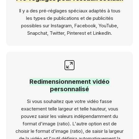
Il y a des pré-réglages spéciaux adaptés à tous
les types de publications et de publicités
possibles sur Instagram, Facebook, YouTube,
Snapchat, Twitter, Pinterest et LinkedIn.
Redimensionnement vidéo
personnalisé
Si vous souhaitez que votre vidéo fasse
exactement telle largeur et telle hauteur, vous
pouvez saisir les valeurs indépendamment du
format d'image (ratio). L'autre option est de
choisir le format d'image (ratio), de saisir la largeur
de la vidéo et l'outil définira automatiquement la