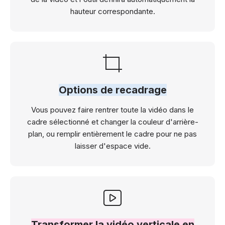
hauteur correspondante.
Options de recadrage
Vous pouvez faire rentrer toute la vidéo dans le
cadre sélectionné et changer la couleur d'arrière-
plan, ou remplir entièrement le cadre pour ne pas
laisser d'espace vide.
Transformer la vidéo verticale en