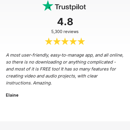
4.8
5,300 reviews
A most user-friendly, easy-to-manage app, and all online,
so there is no downloading or anything complicated -
and most of it is FREE too! It has so many features for
creating video and audio projects, with clear
instructions. Amazing.
Elaine