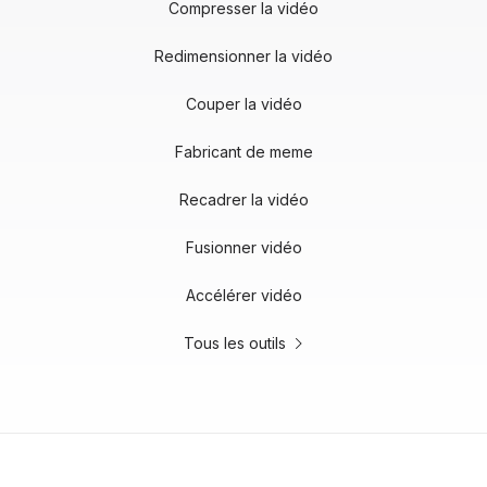
Compresser la vidéo
Redimensionner la vidéo
Couper la vidéo
Fabricant de meme
Recadrer la vidéo
Fusionner vidéo
Accélérer vidéo
Tous les outils