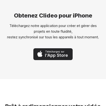
Obtenez Clideo pour iPhone
Téléchargez notre application pour créer et gérer des
projets en toute fluidité,
restez synchronisé sur tous les appareils à tout moment.
Téléchargez sur
l'App Store