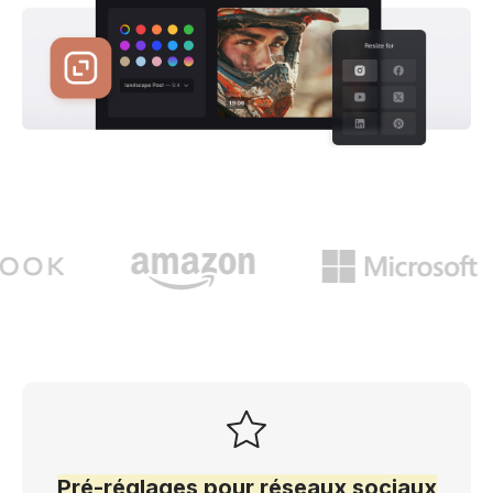
Pré-réglages pour réseaux sociaux