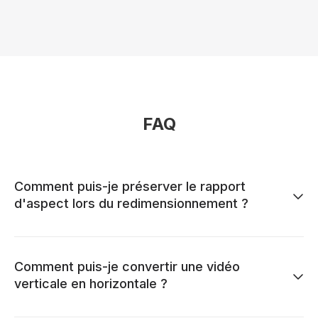
FAQ
Comment puis-je préserver le rapport
d'aspect lors du redimensionnement ?
Comment puis-je convertir une vidéo
verticale en horizontale ?