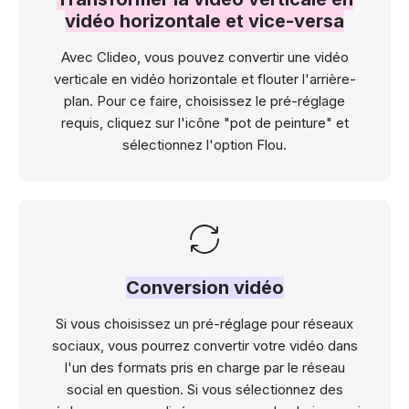
vidéo horizontale et vice-versa
Avec Clideo, vous pouvez convertir une vidéo
verticale en vidéo horizontale et flouter l'arrière-
plan. Pour ce faire, choisissez le pré-réglage
requis, cliquez sur l'icône "pot de peinture" et
sélectionnez l'option Flou.
Conversion vidéo
Si vous choisissez un pré-réglage pour réseaux
sociaux, vous pourrez convertir votre vidéo dans
l'un des formats pris en charge par le réseau
social en question. Si vous sélectionnez des