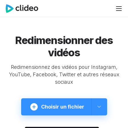
Redimensionner des
vidéos
Redimensionnez des vidéos pour Instagram,
YouTube, Facebook, Twitter et autres réseaux
sociaux
Choisir un fichier