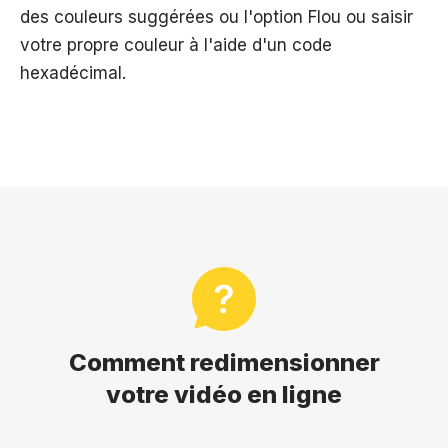
des couleurs suggérées ou l'option Flou ou saisir
votre propre couleur à l'aide d'un code
hexadécimal.
Comment redimensionner
votre vidéo en ligne