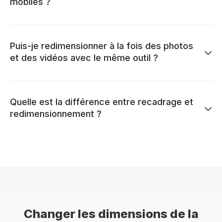
mobiles ?
Puis-je redimensionner à la fois des photos
et des vidéos avec le même outil ?
Quelle est la différence entre recadrage et
redimensionnement ?
Changer les dimensions de la