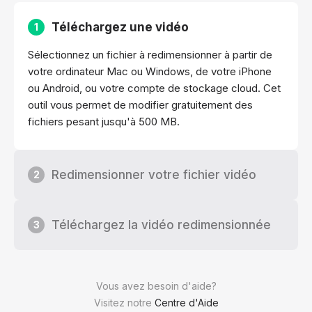
Téléchargez une vidéo
1
Sélectionnez un fichier à redimensionner à partir de
votre ordinateur Mac ou Windows, de votre iPhone
ou Android, ou votre compte de stockage cloud. Cet
outil vous permet de modifier gratuitement des
fichiers pesant jusqu'à 500 MB.
Redimensionner votre fichier vidéo
2
Téléchargez la vidéo redimensionnée
3
Vous avez besoin d'aide?
Visitez notre
Centre d'Aide