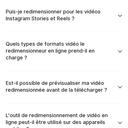
Puis-je redimensionner pour les vidéos
Instagram Stories et Reels ?
Quels types de formats vidéo le
redimensionneur en ligne prend-il en
charge ?
Est-il possible de prévisualiser ma vidéo
redimensionnée avant de la télécharger ?
L'outil de redimensionnement de vidéo en
ligne peut-il être utilisé sur des appareils