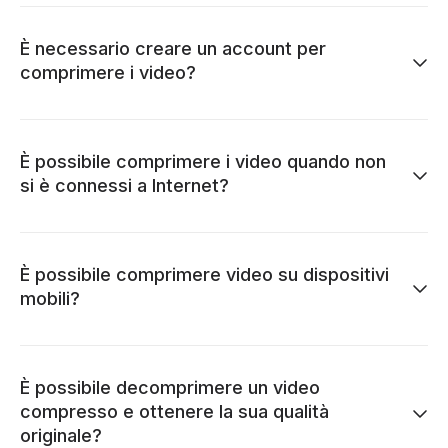
È necessario creare un account per
comprimere i video?
È possibile comprimere i video quando non
si è connessi a Internet?
È possibile comprimere video su dispositivi
mobili?
È possibile decomprimere un video
compresso e ottenere la sua qualità
originale?