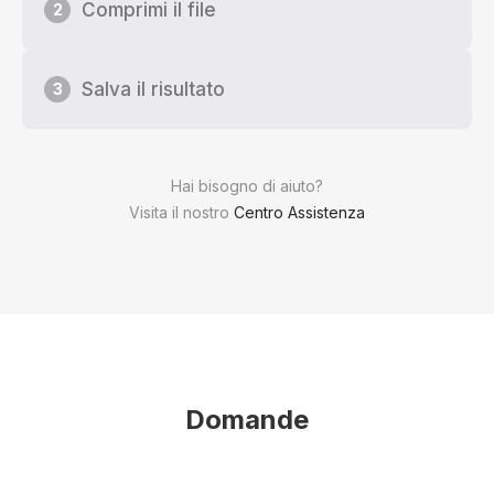
Comprimi il file
2
Salva il risultato
3
Hai bisogno di aiuto?
Visita il nostro
Centro Assistenza
Domande