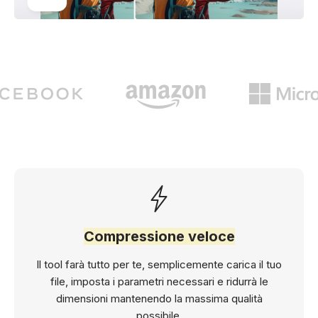
Compressione veloce
Il tool farà tutto per te, semplicemente carica il tuo
file, imposta i parametri necessari e ridurrà le
dimensioni mantenendo la massima qualità
possibile.