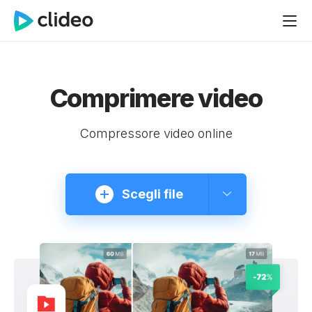
Comprimere video
Compressore video online
Scegli file