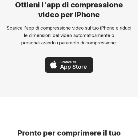
Ottieni l'app di compressione
video per iPhone
Scarica l'app di compressione video sul tuo iPhone e riduci
le dimensioni del video automaticamente o
personalizzando i parametri di compressione.
Scarica su
App Store
Pronto per comprimere il tuo