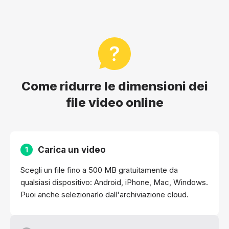
Come ridurre le dimensioni dei
file video online
Carica un video
1
Scegli un file fino a 500 MB gratuitamente da
qualsiasi dispositivo: Android, iPhone, Mac, Windows.
Puoi anche selezionarlo dall'archiviazione cloud.