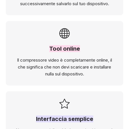
successivamente salvarlo sul tuo dispositivo.
Tool online
Il compressore video è completamente online, il
che significa che non devi scaricare e installare
nulla sul dispositivo.
Interfaccia semplice