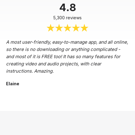
4.8
5,300 reviews
A most user-friendly, easy-to-manage app, and all online,
so there is no downloading or anything complicated -
and most of it is FREE too! It has so many features for
creating video and audio projects, with clear
instructions. Amazing.
Elaine