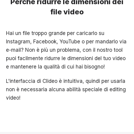
Perché ridurre le dimensioni dei
file video
Hai un file troppo grande per caricarlo su
Instagram, Facebook, YouTube o per mandarlo via
e-mail? Non è più un problema, con il nostro tool
puoi facilmente ridurre le dimensioni del tuo video
e mantenere la qualità di cui hai bisogno!
L'interfaccia di Clideo è intuitiva, quindi per usarla
non è necessaria alcuna abilità speciale di editing
video!