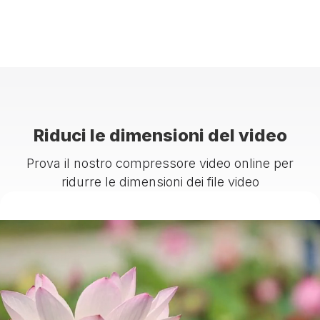
Riduci le dimensioni del video
Prova il nostro compressore video online per
ridurre le dimensioni dei file video