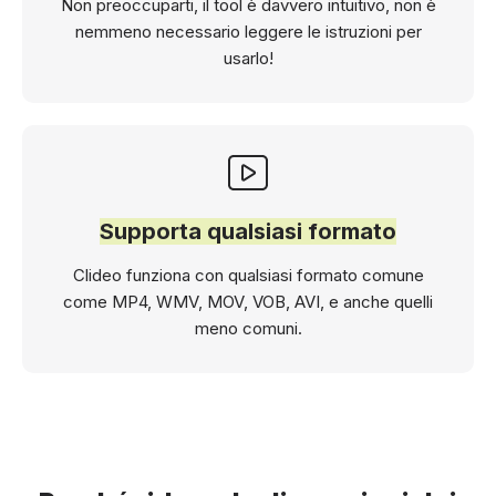
Non preoccuparti, il tool è davvero intuitivo, non è
nemmeno necessario leggere le istruzioni per
usarlo!
Supporta qualsiasi formato
Clideo funziona con qualsiasi formato comune
come MP4, WMV, MOV, VOB, AVI, e anche quelli
meno comuni.