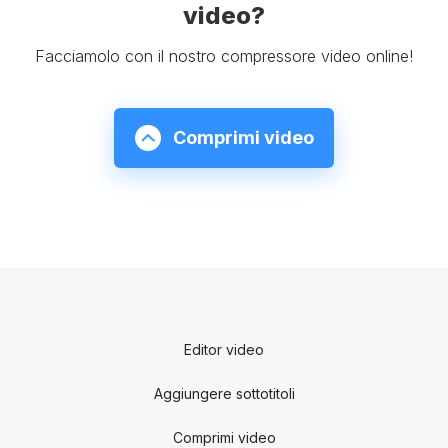
video?
Facciamolo con il nostro compressore video online!
Comprimi video
Editor video
Aggiungere sottotitoli
Comprimi video