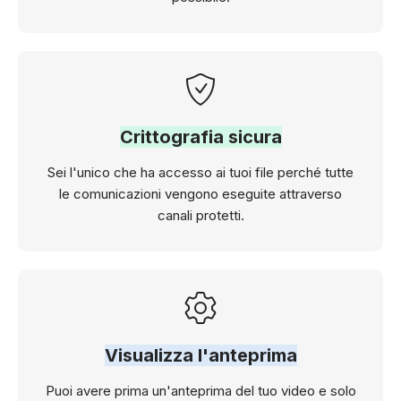
Crittografia sicura
Sei l'unico che ha accesso ai tuoi file perché tutte
le comunicazioni vengono eseguite attraverso
canali protetti.
Visualizza l'anteprima
Puoi avere prima un'anteprima del tuo video e solo