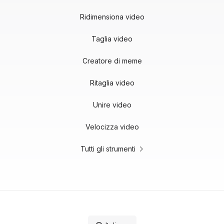
Ridimensiona video
Taglia video
Creatore di meme
Ritaglia video
Unire video
Velocizza video
Tutti gli strumenti