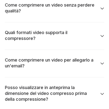
Come comprimere un video senza perdere
qualità?
Quali formati video supporta il
compressore?
Come comprimere un video per allegarlo a
un'email?
Posso visualizzare in anteprima la
dimensione del video compresso prima
della compressione?