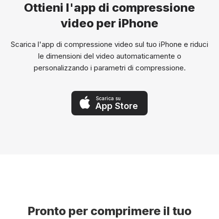
Ottieni l'app di compressione
video per iPhone
Scarica l'app di compressione video sul tuo iPhone e riduci
le dimensioni del video automaticamente o
personalizzando i parametri di compressione.
Scarica su
App Store
Pronto per comprimere il tuo