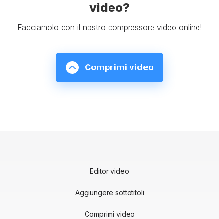
video?
Facciamolo con il nostro compressore video online!
Comprimi video
Editor video
Aggiungere sottotitoli
Comprimi video