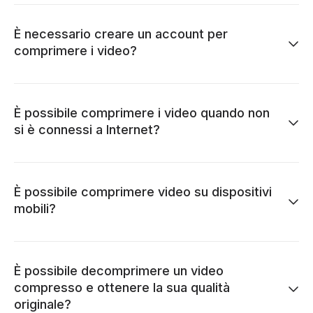
È necessario creare un account per
comprimere i video?
È possibile comprimere i video quando non
si è connessi a Internet?
È possibile comprimere video su dispositivi
mobili?
È possibile decomprimere un video
compresso e ottenere la sua qualità
originale?