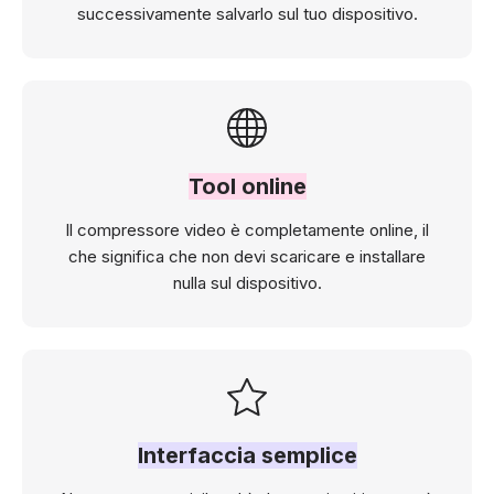
successivamente salvarlo sul tuo dispositivo.
Tool online
Il compressore video è completamente online, il
che significa che non devi scaricare e installare
nulla sul dispositivo.
Interfaccia semplice