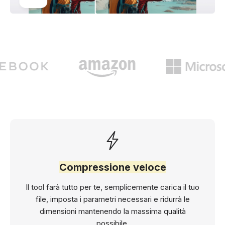
Compressione veloce
Il tool farà tutto per te, semplicemente carica il tuo
file, imposta i parametri necessari e ridurrà le
dimensioni mantenendo la massima qualità
possibile.