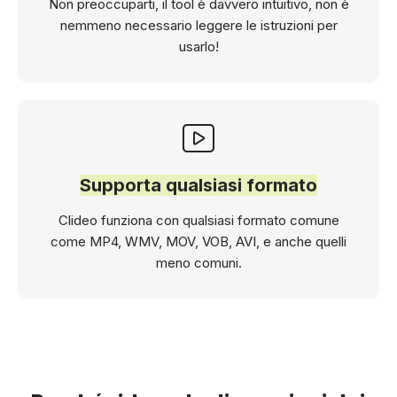
Non preoccuparti, il tool è davvero intuitivo, non è
nemmeno necessario leggere le istruzioni per
usarlo!
Supporta qualsiasi formato
Clideo funziona con qualsiasi formato comune
come MP4, WMV, MOV, VOB, AVI, e anche quelli
meno comuni.