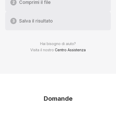
Comprimi il file
2
Salva il risultato
3
Hai bisogno di aiuto?
Visita il nostro
Centro Assistenza
Domande