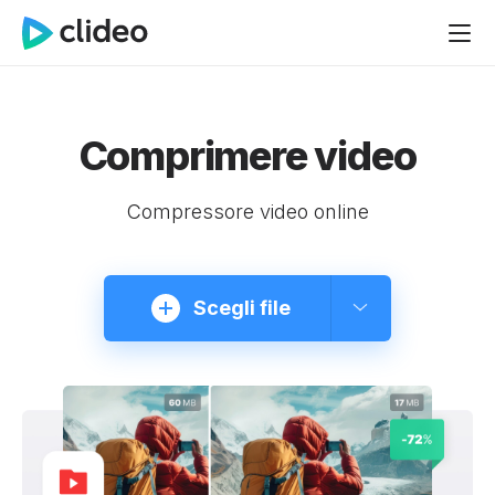
Comprimere video
Compressore video online
Scegli file