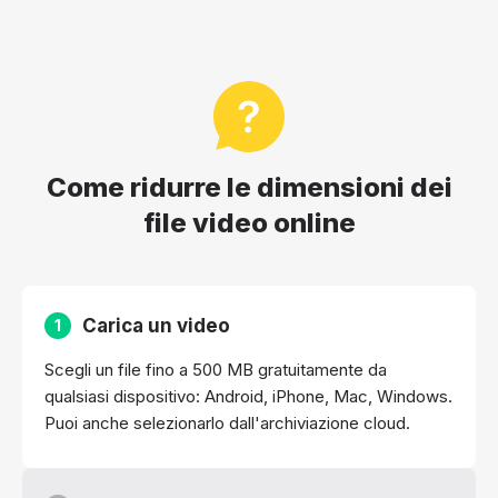
Come ridurre le dimensioni dei
file video online
Carica un video
1
Scegli un file fino a 500 MB gratuitamente da
qualsiasi dispositivo: Android, iPhone, Mac, Windows.
Puoi anche selezionarlo dall'archiviazione cloud.