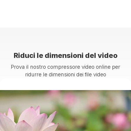
Riduci le dimensioni del video
Prova il nostro compressore video online per
ridurre le dimensioni dei file video