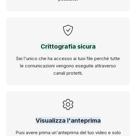
Crittografia sicura
Sei l'unico che ha accesso ai tuoi file perché tutte
le comunicazioni vengono eseguite attraverso
canali protetti.
Visualizza l'anteprima
Puoi avere prima un'anteprima del tuo video e solo