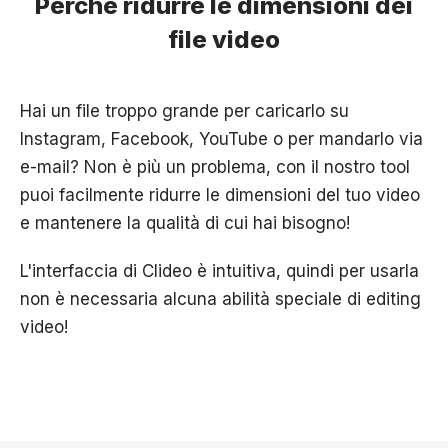
Perché ridurre le dimensioni dei
file video
Hai un file troppo grande per caricarlo su
Instagram, Facebook, YouTube o per mandarlo via
e-mail? Non è più un problema, con il nostro tool
puoi facilmente ridurre le dimensioni del tuo video
e mantenere la qualità di cui hai bisogno!
L'interfaccia di Clideo è intuitiva, quindi per usarla
non è necessaria alcuna abilità speciale di editing
video!