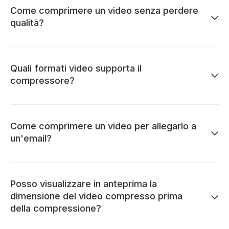
Come comprimere un video senza perdere
qualità?
Quali formati video supporta il
compressore?
Come comprimere un video per allegarlo a
un'email?
Posso visualizzare in anteprima la
dimensione del video compresso prima
della compressione?