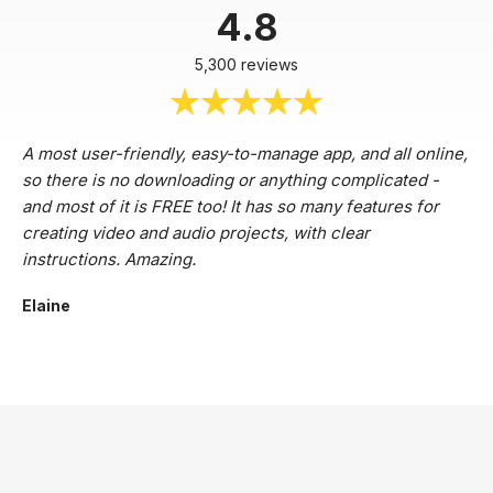
4.8
5,300 reviews
A most user-friendly, easy-to-manage app, and all online,
so there is no downloading or anything complicated -
and most of it is FREE too! It has so many features for
creating video and audio projects, with clear
instructions. Amazing.
Elaine