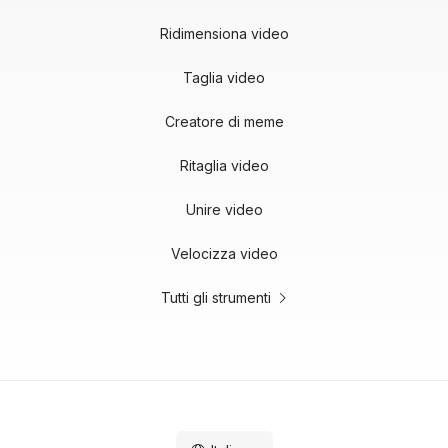
Ridimensiona video
Taglia video
Creatore di meme
Ritaglia video
Unire video
Velocizza video
Tutti gli strumenti