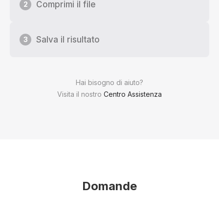
Comprimi il file
2
Salva il risultato
3
Hai bisogno di aiuto?
Visita il nostro
Centro Assistenza
Domande