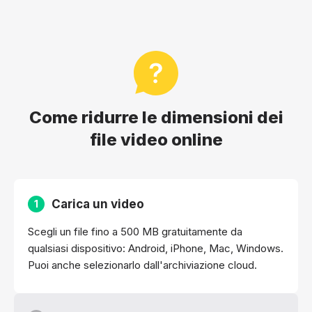
Come ridurre le dimensioni dei
file video online
Carica un video
1
Scegli un file fino a 500 MB gratuitamente da
qualsiasi dispositivo: Android, iPhone, Mac, Windows.
Puoi anche selezionarlo dall'archiviazione cloud.