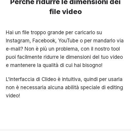
Perché ridurre le dimensioni dei
file video
Hai un file troppo grande per caricarlo su
Instagram, Facebook, YouTube o per mandarlo via
e-mail? Non è più un problema, con il nostro tool
puoi facilmente ridurre le dimensioni del tuo video
e mantenere la qualità di cui hai bisogno!
L'interfaccia di Clideo è intuitiva, quindi per usarla
non è necessaria alcuna abilità speciale di editing
video!