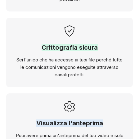
Crittografia sicura
Sei l'unico che ha accesso ai tuoi file perché tutte
le comunicazioni vengono eseguite attraverso
canali protetti.
Visualizza l'anteprima
Puoi avere prima un'anteprima del tuo video e solo