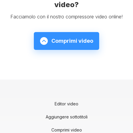
video?
Facciamolo con il nostro compressore video online!
Comprimi video
Editor video
Aggiungere sottotitoli
Comprimi video