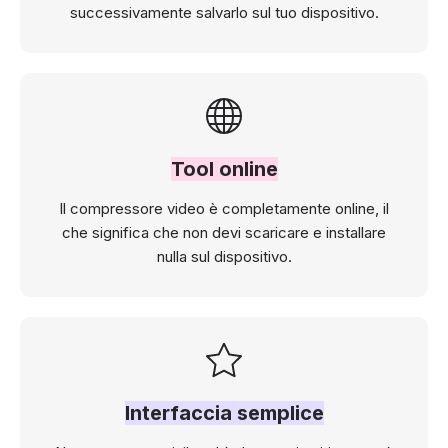
successivamente salvarlo sul tuo dispositivo.
Tool online
Il compressore video è completamente online, il
che significa che non devi scaricare e installare
nulla sul dispositivo.
Interfaccia semplice