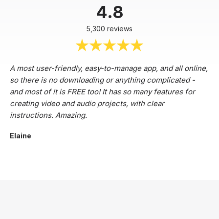
4.8
5,300 reviews
A most user-friendly, easy-to-manage app, and all online,
so there is no downloading or anything complicated -
and most of it is FREE too! It has so many features for
creating video and audio projects, with clear
instructions. Amazing.
Elaine