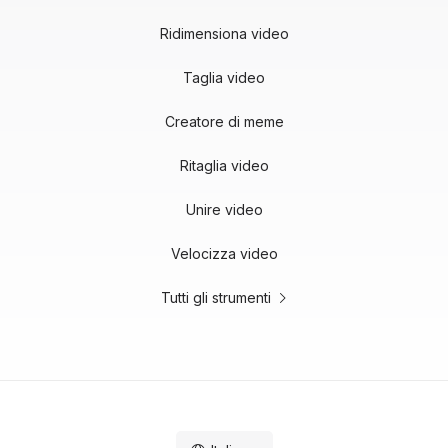
Ridimensiona video
Taglia video
Creatore di meme
Ritaglia video
Unire video
Velocizza video
Tutti gli strumenti