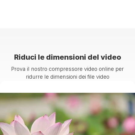
Riduci le dimensioni del video
Prova il nostro compressore video online per
ridurre le dimensioni dei file video