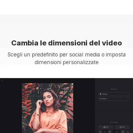
Cambia le dimensioni del video
Scegli un predefinito per social media o imposta
dimensioni personalizzate