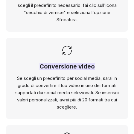
scegli il predefinito necessario, fai clic sull'icona
"secchio di vernice" e seleziona l'opzione
Sfocatura.
Conversione video
Se scegli un predefinito per social media, sarai in
grado di convertire il tuo video in uno dei formati
supportati dai social media selezionati. Se inserisci
valori personalizzati, avrai più di 20 formati tra cui
scegliere.