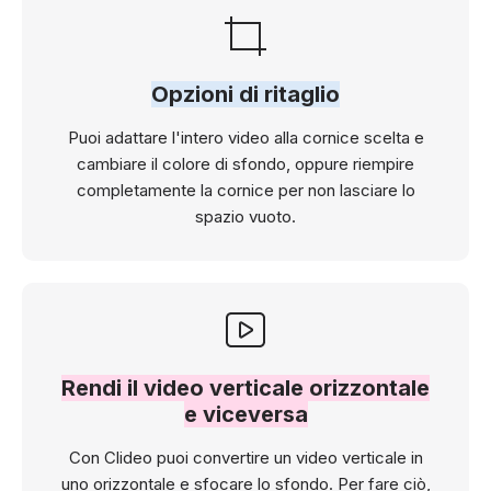
Opzioni di ritaglio
Puoi adattare l'intero video alla cornice scelta e
cambiare il colore di sfondo, oppure riempire
completamente la cornice per non lasciare lo
spazio vuoto.
Rendi il video verticale orizzontale
e viceversa
Con Clideo puoi convertire un video verticale in
uno orizzontale e sfocare lo sfondo. Per fare ciò,