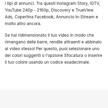
i tipi di annunci. Tra questi Instagram Story, IGTV,
YouTube 240p - 2160p, Discovery e TrueView
Ads, Copertina Facebook, Annuncio In-Stream e
molto altro ancora.
Se hai ridimensionato il tuo video in modo che
rimangano delle barre, rendile attraenti e abbinalo
al video stesso! Per questo, puoi selezionare uno
dei colori suggeriti o l'opzione Sfocatura o inserire
il tuo colore usando un codice esadecimale.