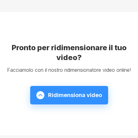
Pronto per ridimensionare il tuo
video?
Facciamolo con il nostro ridimensionatore video online!
Ridimensiona video