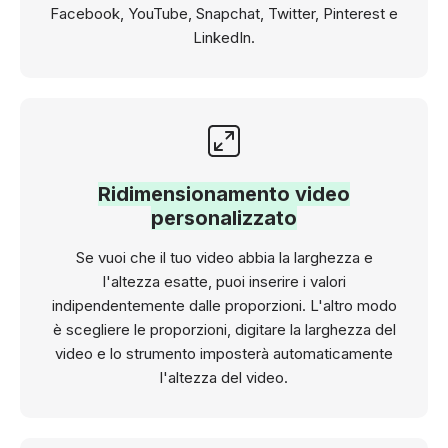
Facebook, YouTube, Snapchat, Twitter, Pinterest e
LinkedIn.
Ridimensionamento video
personalizzato
Se vuoi che il tuo video abbia la larghezza e
l'altezza esatte, puoi inserire i valori
indipendentemente dalle proporzioni. L'altro modo
è scegliere le proporzioni, digitare la larghezza del
video e lo strumento imposterà automaticamente
l'altezza del video.