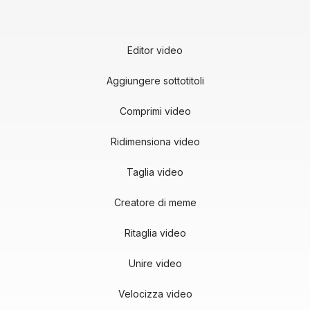
Editor video
Aggiungere sottotitoli
Comprimi video
Ridimensiona video
Taglia video
Creatore di meme
Ritaglia video
Unire video
Velocizza video