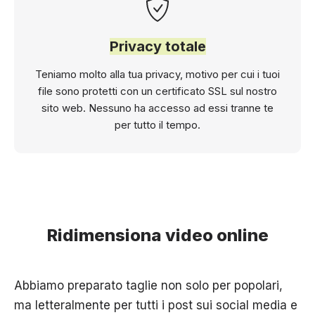
Privacy totale
Teniamo molto alla tua privacy, motivo per cui i tuoi
file sono protetti con un certificato SSL sul nostro
sito web. Nessuno ha accesso ad essi tranne te
per tutto il tempo.
Ridimensiona video online
Abbiamo preparato taglie non solo per popolari,
ma letteralmente per tutti i post sui social media e