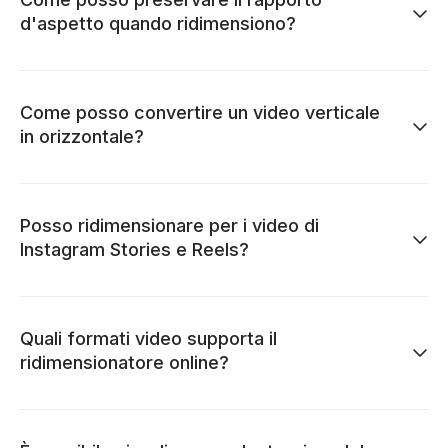
d'aspetto quando ridimensiono?
Come posso convertire un video verticale
in orizzontale?
Posso ridimensionare per i video di
Instagram Stories e Reels?
Quali formati video supporta il
ridimensionatore online?