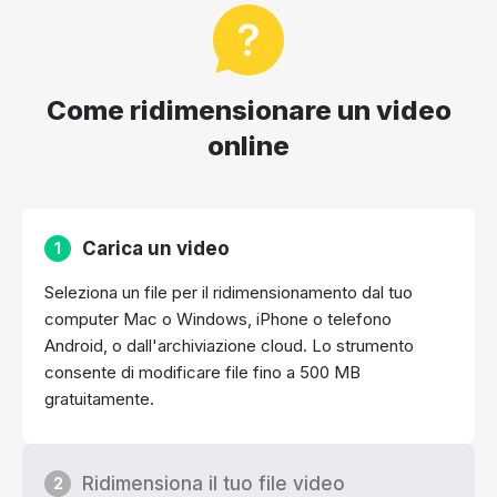
Come ridimensionare un video
online
Carica un video
1
Seleziona un file per il ridimensionamento dal tuo
computer Mac o Windows, iPhone o telefono
Android, o dall'archiviazione cloud. Lo strumento
consente di modificare file fino a 500 MB
gratuitamente.
Ridimensiona il tuo file video
2