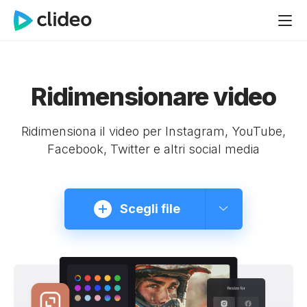
Ridimensionare video
Ridimensiona il video per Instagram, YouTube,
Facebook, Twitter e altri social media
Scegli file