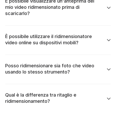
È possibile visualizzare un'anteprima del
mio video ridimensionato prima di
scaricarlo?
È possibile utilizzare il ridimensionatore
video online su dispositivi mobili?
Posso ridimensionare sia foto che video
usando lo stesso strumento?
Qual è la differenza tra ritaglio e
ridimensionamento?