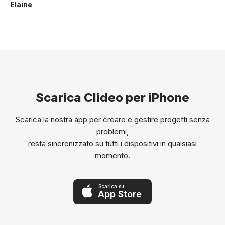
Elaine
Scarica Clideo per iPhone
Scarica la nostra app per creare e gestire progetti senza
problemi,
resta sincronizzato su tutti i dispositivi in qualsiasi
momento.
Scarica su
App Store