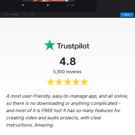
4.8
5,300 reviews
A most user-friendly, easy-to-manage app, and all online,
so there is no downloading or anything complicated -
and most of it is FREE too! It has so many features for
creating video and audio projects, with clear
instructions. Amazing.