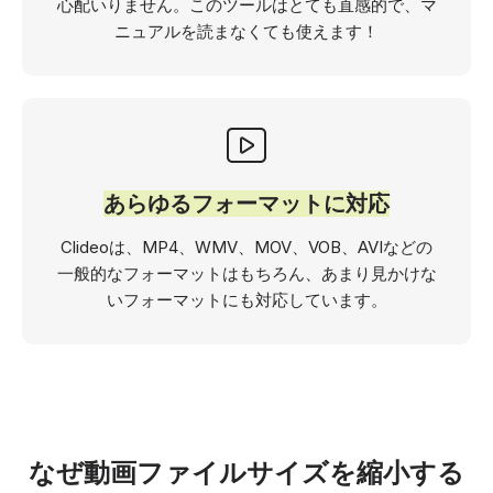
心配いりません。このツールはとても直感的で、マ
ニュアルを読まなくても使えます！
あらゆるフォーマットに対応
Clideoは、MP4、WMV、MOV、VOB、AVIなどの
一般的なフォーマットはもちろん、あまり見かけな
いフォーマットにも対応しています。
なぜ動画ファイルサイズを縮小する