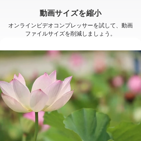
動画サイズを縮小
オンラインビデオコンプレッサーを試して、動画
ファイルサイズを削減しましょう。