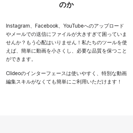
のか
Instagram、Facebook、YouTubeへのアップロード
やメールでの送信にファイルが大きすぎて困っていま
せんか？もう心配はいりません！私たちのツールを使
えば、簡単に動画を小さくし、必要な品質を保つこと
ができます。
Clideoのインターフェースは使いやすく、特別な動画
編集スキルがなくても簡単にご利用いただけます！