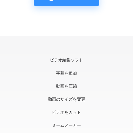
ビデオ編集ソフト
字幕を追加
動画を圧縮
動画のサイズを変更
ビデオをカット
ミームメーカー