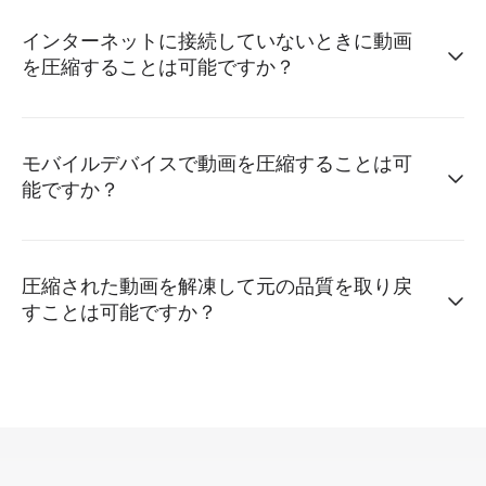
インターネットに接続していないときに動画
を圧縮することは可能ですか？
モバイルデバイスで動画を圧縮することは可
能ですか？
圧縮された動画を解凍して元の品質を取り戻
すことは可能ですか？