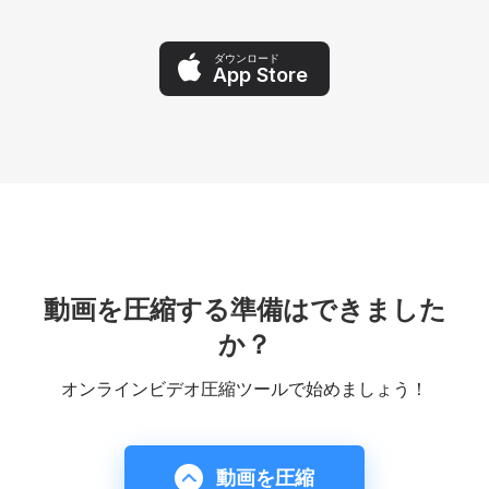
ダウンロード
App Store
動画を圧縮する準備はできました
か？
オンラインビデオ圧縮ツールで始めましょう！
動画を圧縮