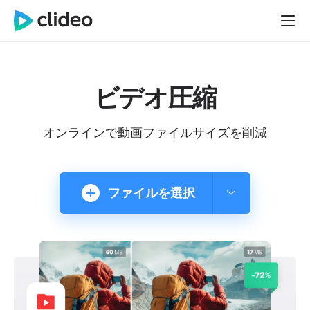
ビデオ圧縮
オンラインで動画ファイルサイズを削減
ファイルを選択