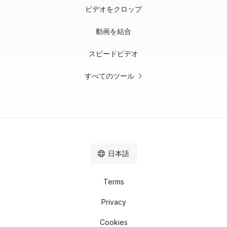
ビデオをクロップ
動画を結合
スピードビデオ
すべてのツール
日本語
Terms
Privacy
Cookies