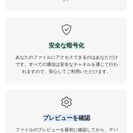
安全な暗号化
あなたのファイルにアクセスできるのはあなただけ
です。すべての通信は安全なチャネルを通じて行わ
れますので、安心してご利用いただけます。
プレビューを確認
ファイルのプレビューを最初に確認してから、デバ