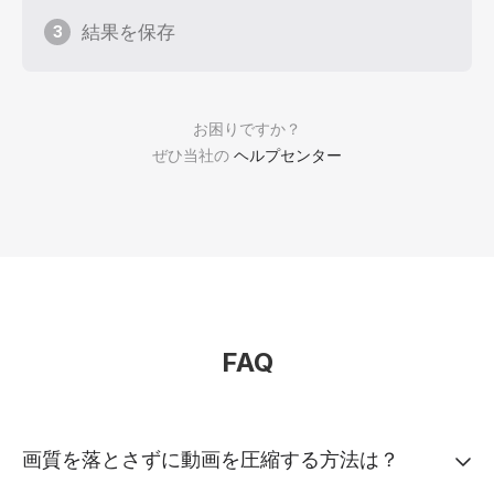
結果を保存
3
お困りですか？
ぜひ当社の
ヘルプセンター
FAQ
画質を落とさずに動画を圧縮する方法は？