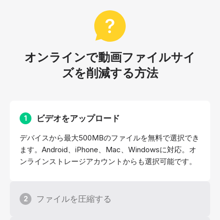
オンラインで動画ファイルサイ
ズを削減する方法
ビデオをアップロード
1
デバイスから最大500MBのファイルを無料で選択でき
ます。Android、iPhone、Mac、Windowsに対応。オ
ンラインストレージアカウントからも選択可能です。
ファイルを圧縮する
2