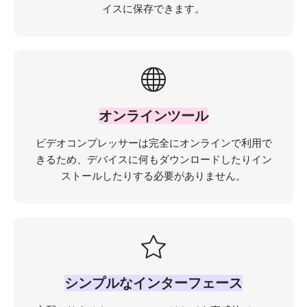
イスに保存できます。
オンラインツール
ビデオコンプレッサーは完全にオンラインで利用で
きるため、デバイスに何もダウンロードしたりイン
ストールしたりする必要がありません。
シンプルなインターフェース