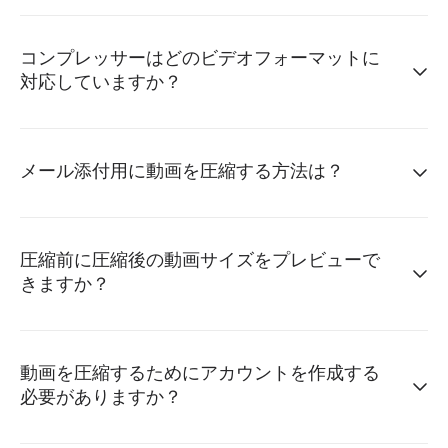
コンプレッサーはどのビデオフォーマットに
対応していますか？
メール添付用に動画を圧縮する方法は？
圧縮前に圧縮後の動画サイズをプレビューで
きますか？
動画を圧縮するためにアカウントを作成する
必要がありますか？