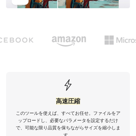
高速圧縮
このツールを使えば、すべてお任せ。ファイルをア
ップロードし、必要なパラメータを設定するだけ
で、可能な限り品質を保ちながらサイズを縮小しま
す。