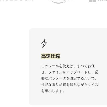
高速圧縮
このツールを使えば、すべてお任
せ。ファイルをアップロードし、必
要なパラメータを設定するだけで、
可能な限り品質を保ちながらサイズ
を縮小します。