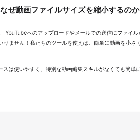
なぜ動画ファイルサイズを縮小するのか
cebook、YouTubeへのアップロードやメールでの送信にファ
いりません！私たちのツールを使えば、簡単に動画を小さ
フェースは使いやすく、特別な動画編集スキルがなくても簡単