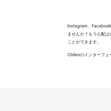
Instagram、Fa
ませんか？もう心配は
ことができます。
Clideoのインター