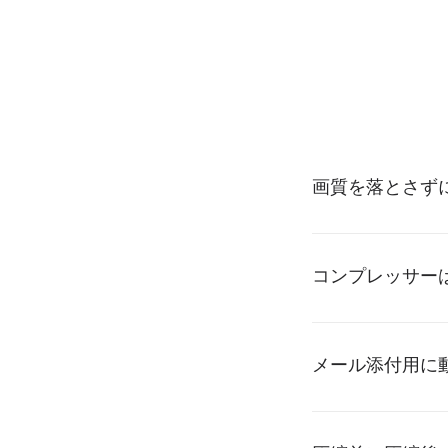
画質を落とさず
コンプレッサー
メール添付用に