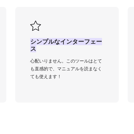
シンプルなインターフェー
ス
心配いりません。このツールはとて
も直感的で、マニュアルを読まなく
ても使えます！