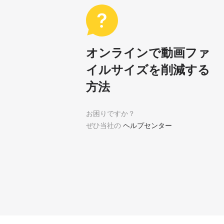
オンラインで動画ファ
イルサイズを削減する
方法
お困りですか？
ぜひ当社の
ヘルプセンター