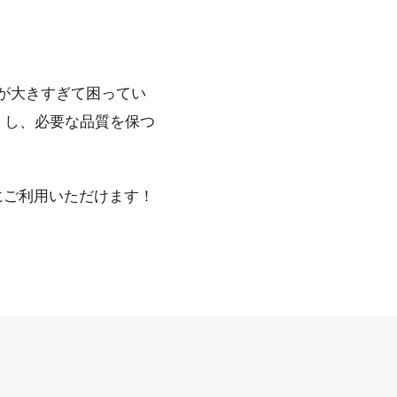
イルが大きすぎて困ってい
くし、必要な品質を保つ
にご利用いただけます！