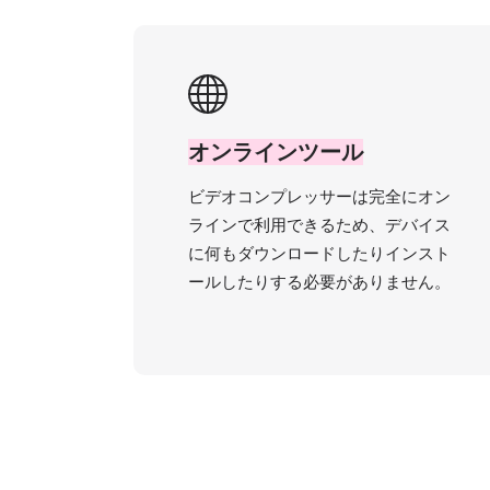
オンラインツール
ビデオコンプレッサーは完全にオン
ラインで利用できるため、デバイス
に何もダウンロードしたりインスト
ールしたりする必要がありません。