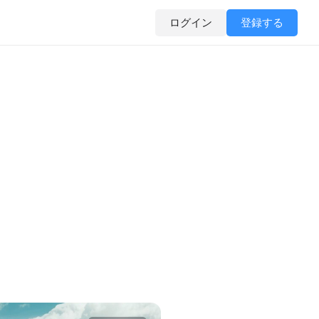
ログイン
登録する