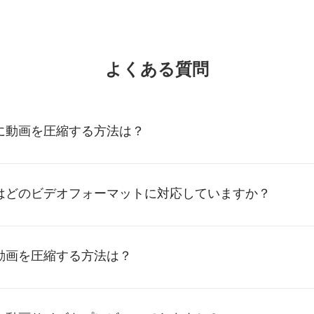
よくある質問
に動画を圧縮する方法は？
はどのビデオフォーマットに対応していますか？
動画を圧縮する方法は？