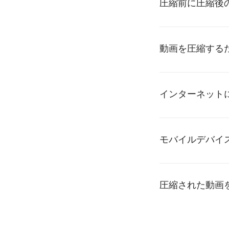
圧縮前に圧縮後
動画を圧縮する
インターネット
モバイルデバイ
圧縮された動画