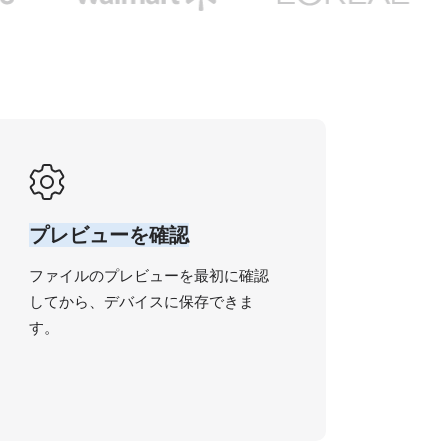
プレビューを確認
ファイルのプレビューを最初に確認
してから、デバイスに保存できま
す。