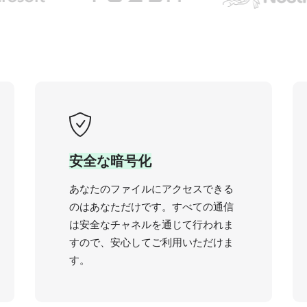
安全な暗号化
あなたのファイルにアクセスできる
のはあなただけです。すべての通信
は安全なチャネルを通じて行われま
すので、安心してご利用いただけま
す。