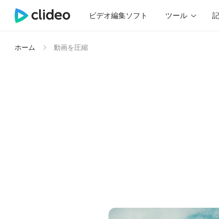
ビデオ編集ソフト
ツール
ホーム
動画を圧縮