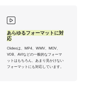
あらゆるフォーマットに対
応
Clideoは、MP4、WMV、MOV、
VOB、AVIなどの一般的なフォーマ
ットはもちろん、あまり見かけない
フォーマットにも対応しています。