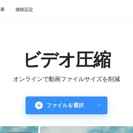
記事
価格設定
ビデオ圧縮
オンラインで動画ファイルサイズを削減
ファイルを選択