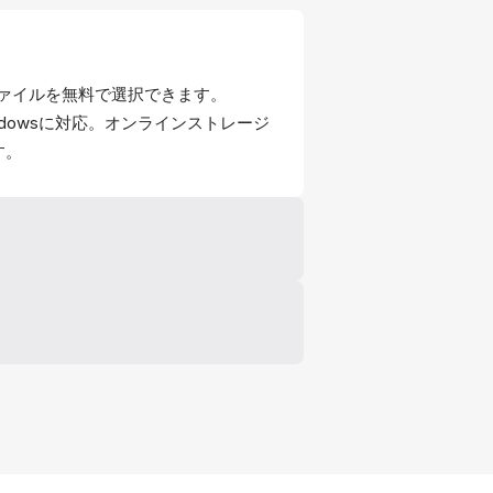
ファイルを無料で選択できます。
、Windowsに対応。オンラインストレージ
す。