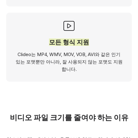
모든 형식 지원
Clideo는 MP4, WMV, MOV, VOB, AVI와 같은 인기
있는 포맷뿐만 아니라, 잘 사용되지 않는 포맷도 지원
합니다.
비디오 파일 크기를 줄여야 하는 이유