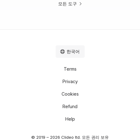
모든 도구
한국어
Terms
Privacy
Cookies
Refund
Help
© 2019 – 2026 Clideo ltd. 모든 권리 보유