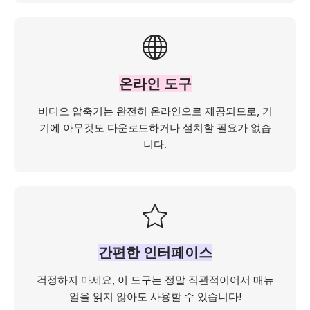
온라인 도구
비디오 압축기는 완전히 온라인으로 제공되므로, 기
기에 아무것도 다운로드하거나 설치할 필요가 없습
니다.
간편한 인터페이스
걱정하지 마세요, 이 도구는 정말 직관적이어서 매뉴
얼을 읽지 않아도 사용할 수 있습니다!