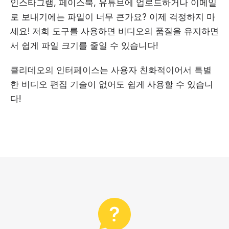
인스타그램, 페이스북, 유튜브에 업로드하거나 이메일
로 보내기에는 파일이 너무 큰가요? 이제 걱정하지 마
세요! 저희 도구를 사용하면 비디오의 품질을 유지하면
서 쉽게 파일 크기를 줄일 수 있습니다!
클리데오의 인터페이스는 사용자 친화적이어서 특별
한 비디오 편집 기술이 없어도 쉽게 사용할 수 있습니
다!