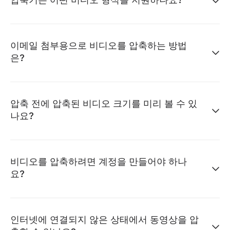
이메일 첨부용으로 비디오를 압축하는 방법
은?
압축 전에 압축된 비디오 크기를 미리 볼 수 있
나요?
비디오를 압축하려면 계정을 만들어야 하나
요?
인터넷에 연결되지 않은 상태에서 동영상을 압