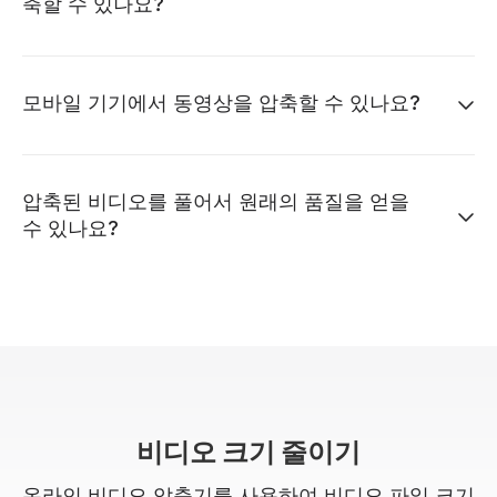
축할 수 있나요?
모바일 기기에서 동영상을 압축할 수 있나요?
압축된 비디오를 풀어서 원래의 품질을 얻을
수 있나요?
비디오 크기 줄이기
온라인 비디오 압축기를 사용하여 비디오 파일 크기