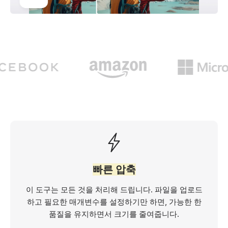
빠른 압축
이 도구는 모든 것을 처리해 드립니다. 파일을 업로드
하고 필요한 매개변수를 설정하기만 하면, 가능한 한
품질을 유지하면서 크기를 줄여줍니다.