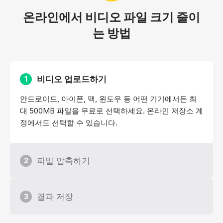
온라인에서 비디오 파일 크기 줄이
는 방법
비디오 업로드하기
1
안드로이드, 아이폰, 맥, 윈도우 등 어떤 기기에서든 최
대 500MB 파일을 무료로 선택하세요. 온라인 저장소 계
정에서도 선택할 수 있습니다.
파일 압축하기
2
결과 저장
3