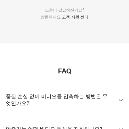
도움이 필요하신가요?
방문하세요
고객 지원 센터
FAQ
품질 손실 없이 비디오를 압축하는 방법은 무
엇인가요?
압축기는 어떤 비디오 형식을 지원하나요?