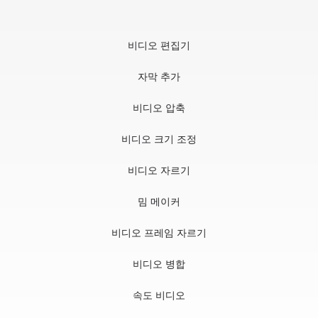
비디오 편집기
자막 추가
비디오 압축
비디오 크기 조정
비디오 자르기
밈 메이커
비디오 프레임 자르기
비디오 병합
속도 비디오