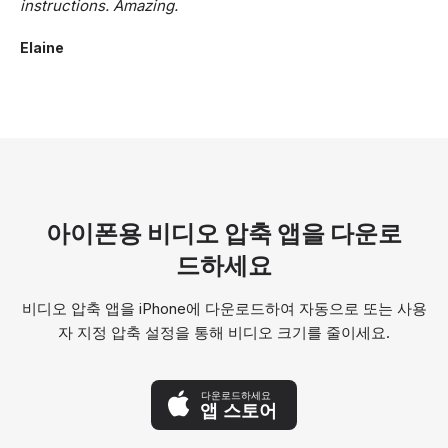
instructions. Amazing.
Elaine
아이폰용 비디오 압축 앱을 다운로
드하세요
비디오 압축 앱을 iPhone에 다운로드하여 자동으로 또는 사용
자 지정 압축 설정을 통해 비디오 크기를 줄이세요.
다운로드하세요
앱 스토어