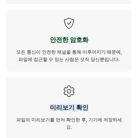
안전한 암호화
모든 통신이 안전한 채널을 통해 이루어지기 때문에,
파일에 접근할 수 있는 사람은 오직 당신뿐입니다.
미리보기 확인
파일의 미리보기를 먼저 확인한 후, 기기에 저장하세
요.