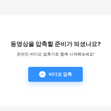
동영상을 압축할 준비가 되셨나요?
온라인 비디오 압축기로 함께 시작해보세요!
비디오 압축