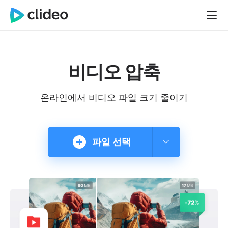
비디오 압축
온라인에서 비디오 파일 크기 줄이기
파일 선택