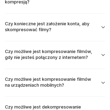
kompresją?
Czy konieczne jest założenie konta, aby
skompresować filmy?
Czy możliwe jest kompresowanie filmów,
gdy nie jesteś połączony z internetem?
Czy możliwe jest kompresowanie filmów
na urządzeniach mobilnych?
Czy możliwe jest dekompresowanie