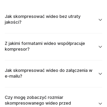
Jak skompresować wideo bez utraty
jakości?
Z jakimi formatami wideo współpracuje
kompresor?
Jak skompresować wideo do załączenia w
e-mailu?
Czy mogę zobaczyć rozmiar
skompresowanego wideo przed