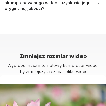
skompresowanego wideo i uzyskanie jego
oryginalnej jakości?
Zmniejsz rozmiar wideo
Wypróbuj nasz internetowy kompresor wideo,
aby zmniejszyć rozmiar pliku wideo.