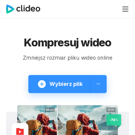
Kompresuj wideo
Zmniejsz rozmiar pliku wideo online
Wybierz plik