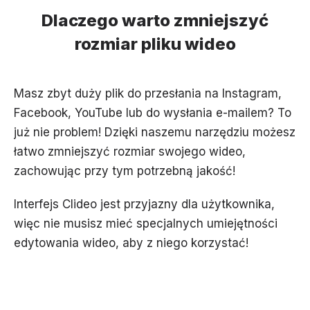
Dlaczego warto zmniejszyć
rozmiar pliku wideo
Masz zbyt duży plik do przesłania na Instagram,
Facebook, YouTube lub do wysłania e-mailem? To
już nie problem! Dzięki naszemu narzędziu możesz
łatwo zmniejszyć rozmiar swojego wideo,
zachowując przy tym potrzebną jakość!
Interfejs Clideo jest przyjazny dla użytkownika,
więc nie musisz mieć specjalnych umiejętności
edytowania wideo, aby z niego korzystać!