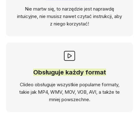
Nie martw się, to narzędzie jest naprawdę
intuicyjne, nie musisz nawet czytać instrukcji, aby
z niego korzystać!
Obsługuje każdy format
Clideo obsługuje wszystkie popularne formaty,
takie jak MP4, WMV, MOV, VOB, AVI, a także te
mniej powszechne.