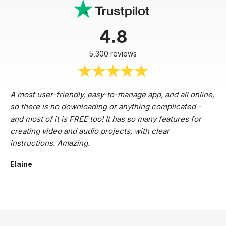
4.8
5,300 reviews
A most user-friendly, easy-to-manage app, and all online,
so there is no downloading or anything complicated -
and most of it is FREE too! It has so many features for
creating video and audio projects, with clear
instructions. Amazing.
Elaine