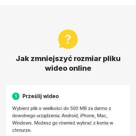
Jak zmniejszyć rozmiar pliku
wideo online
Prześlij wideo
1
Wybierz plik o wielkości do 500 MB za darmo z
dowolnego urządzenia: Android, iPhone, Mac,
Windows. Możesz go również wybrać z konta w
chmurze.