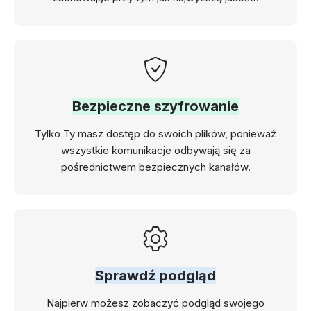
Bezpieczne szyfrowanie
Tylko Ty masz dostęp do swoich plików, ponieważ
wszystkie komunikacje odbywają się za
pośrednictwem bezpiecznych kanałów.
Sprawdź podgląd
Najpierw możesz zobaczyć podgląd swojego