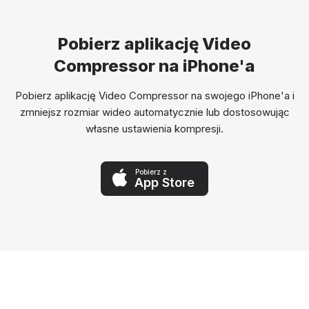
Pobierz aplikację Video
Compressor na iPhone'a
Pobierz aplikację Video Compressor na swojego iPhone'a i
zmniejsz rozmiar wideo automatycznie lub dostosowując
własne ustawienia kompresji.
Pobierz z
App Store