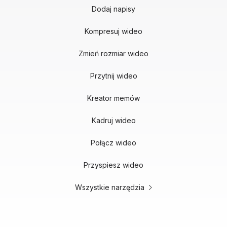
Dodaj napisy
Kompresuj wideo
Zmień rozmiar wideo
Przytnij wideo
Kreator memów
Kadruj wideo
Połącz wideo
Przyspiesz wideo
Wszystkie narzędzia