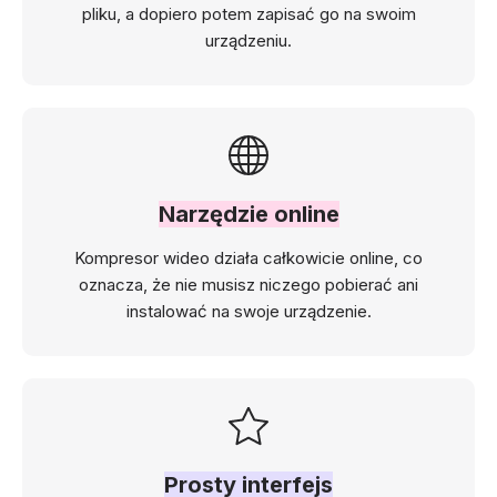
pliku, a dopiero potem zapisać go na swoim
urządzeniu.
Narzędzie online
Kompresor wideo działa całkowicie online, co
oznacza, że nie musisz niczego pobierać ani
instalować na swoje urządzenie.
Prosty interfejs