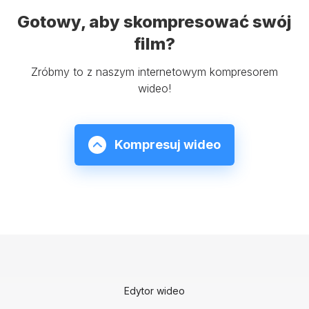
Gotowy, aby skompresować swój
film?
Zróbmy to z naszym internetowym kompresorem
wideo!
Kompresuj wideo
Edytor wideo