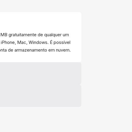
 MB gratuitamente de qualquer um
, iPhone, Mac, Windows. É possível
conta de armazenamento em nuvem.