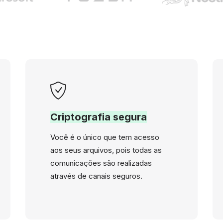
Criptografia segura
Você é o único que tem acesso
aos seus arquivos, pois todas as
comunicações são realizadas
através de canais seguros.