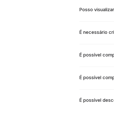
Posso visualiz
É necessário cr
É possível com
É possível com
É possível desc