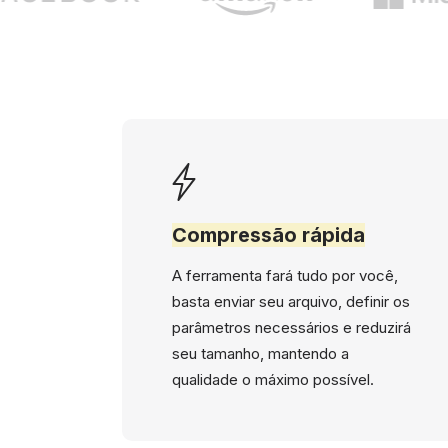
Compressão rápida
A ferramenta fará tudo por você,
basta enviar seu arquivo, definir os
parâmetros necessários e reduzirá
seu tamanho, mantendo a
qualidade o máximo possível.