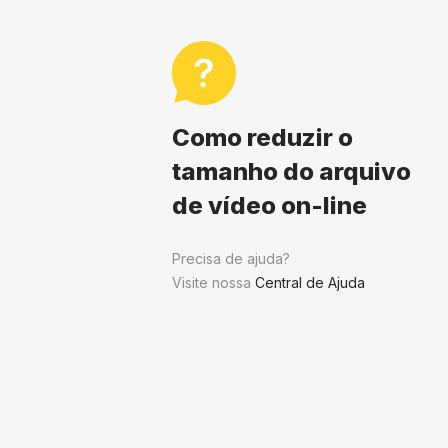
Como reduzir o
tamanho do arquivo
de vídeo on-line
Precisa de ajuda?
Visite nossa
Central de Ajuda