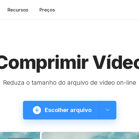
Recursos
Preços
Comprimir Víde
Reduza o tamanho do arquivo de vídeo on-line
Escolher arquivo