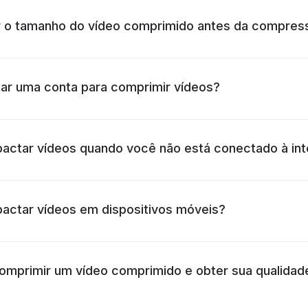
ar o tamanho do vídeo comprimido antes da compres
iar uma conta para comprimir vídeos?
pactar vídeos quando você não está conectado à int
pactar vídeos em dispositivos móveis?
omprimir um vídeo comprimido e obter sua qualidade