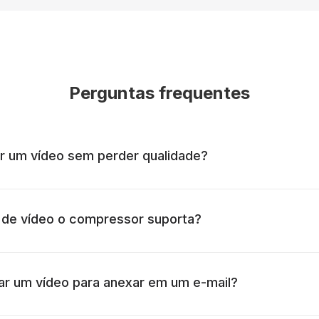
Perguntas frequentes
 um vídeo sem perder qualidade?
 de vídeo o compressor suporta?
 um vídeo para anexar em um e-mail?