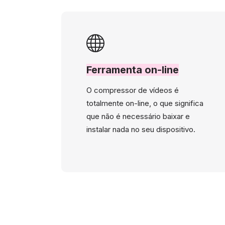
Ferramenta on-line
O compressor de vídeos é
totalmente on-line, o que significa
que não é necessário baixar e
instalar nada no seu dispositivo.