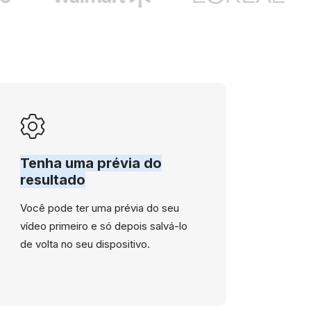
Tenha uma prévia do
resultado
Você pode ter uma prévia do seu
vídeo primeiro e só depois salvá-lo
de volta no seu dispositivo.