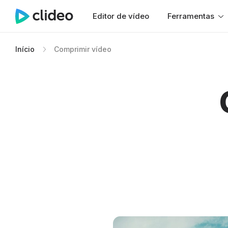
Editor de vídeo
Ferramentas
Início
Comprimir vídeo