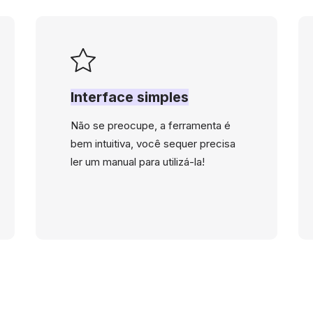
Interface simples
Não se preocupe, a ferramenta é
bem intuitiva, você sequer precisa
ler um manual para utilizá-la!