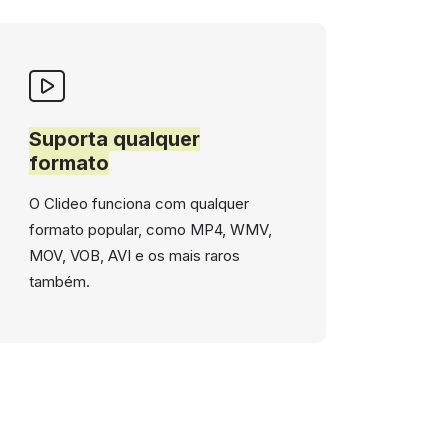
Suporta qualquer
formato
O Clideo funciona com qualquer
formato popular, como MP4, WMV,
MOV, VOB, AVI e os mais raros
também.