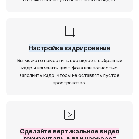
Настройка кадрирования
Вы можете поместить все видео в выбранный
кадр и изменить цвет фона или полностью
заполнить кадр, чтобы не оставлять пустое
пространство.
Сделайте вертикальное видео
горизонтальным и наоборот