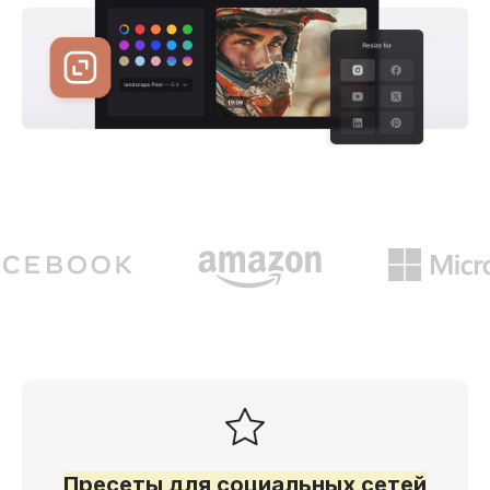
Пресеты для социальных сетей