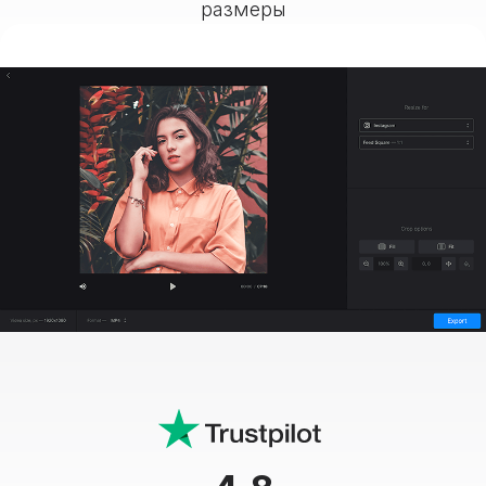
размеры