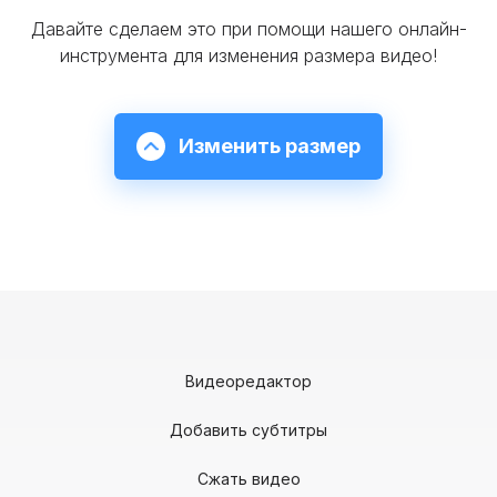
Давайте сделаем это при помощи нашего онлайн-
инструмента для изменения размера видео!
Изменить размер
Видеоредактор
Добавить субтитры
Сжать видео