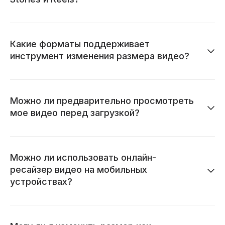
Какие форматы поддерживает
инструмент изменения размера видео?
Можно ли предварительно просмотреть
мое видео перед загрузкой?
Можно ли использовать онлайн-
ресайзер видео на мобильных
устройствах?