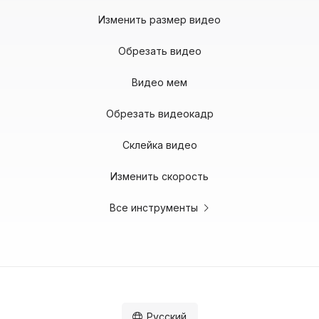
Изменить размер видео
Обрезать видео
Видео мем
Обрезать видеокадр
Склейка видео
Изменить скорость
Все инструменты
Русский