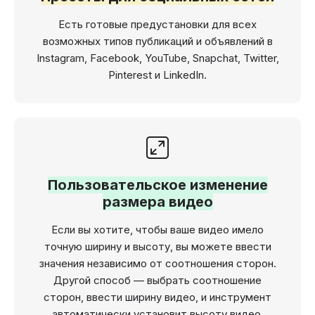
Есть готовые предустановки для всех
возможных типов публикаций и объявлений в
Instagram, Facebook, YouTube, Snapchat, Twitter,
Pinterest и LinkedIn.
Пользовательское изменение
размера видео
Если вы хотите, чтобы ваше видео имело
точную ширину и высоту, вы можете ввести
значения независимо от соотношения сторон.
Другой способ — выбрать соотношение
сторон, ввести ширину видео, и инструмент
автоматически установит высоту видео.