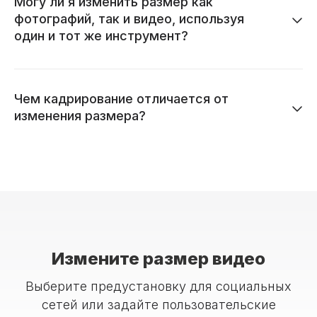
Могу ли я изменить размер как
фотографий, так и видео, используя
один и тот же инструмент?
Чем кадрирование отличается от
изменения размера?
Измените размер видео
Выберите предустановку для социальных
сетей или задайте пользовательские