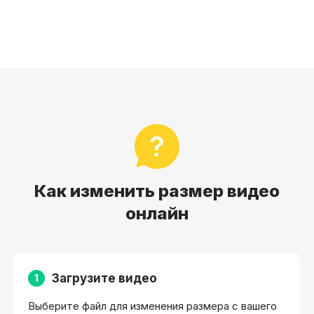
Как изменить размер видео
онлайн
Загрузите видео
1
Выберите файл для изменения размера с вашего