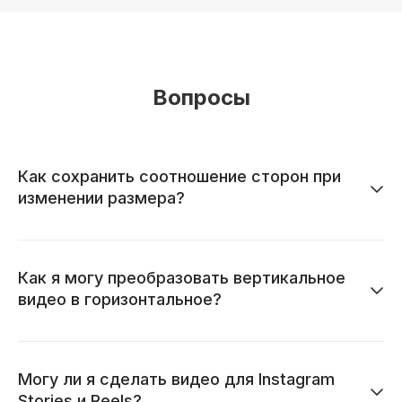
Вопросы
Как сохранить соотношение сторон при
изменении размера?
Как я могу преобразовать вертикальное
видео в горизонтальное?
Могу ли я сделать видео для Instagram
Stories и Reels?