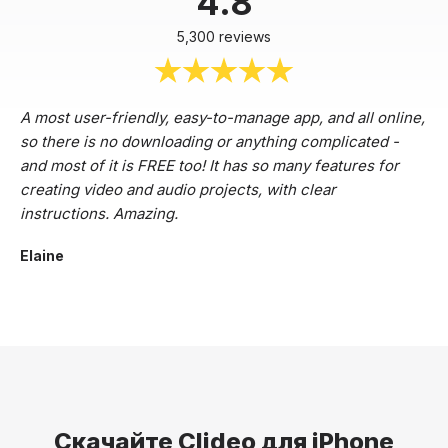
4.8
5,300 reviews
A most user-friendly, easy-to-manage app, and all online,
so there is no downloading or anything complicated -
and most of it is FREE too! It has so many features for
creating video and audio projects, with clear
instructions. Amazing.
Elaine
Скачайте Clideo для iPhone