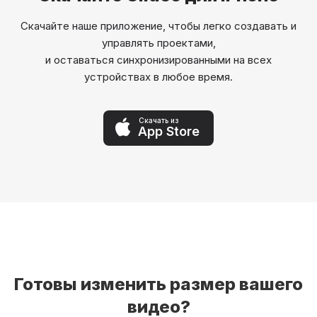
Скачайте наше приложение, чтобы легко создавать и
управлять проектами,
и оставаться синхронизированными на всех
устройствах в любое время.
Скачать из
App Store
Готовы изменить размер вашего
видео?