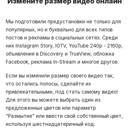
Измените размер видео онлайн
Мы подготовили предустановки не только для
популярных, но и буквально для всех типов
постов и рекламы в социальных сетях. Среди
них Instagram Story, IGTV, YouTube 240p - 2160p,
объявления в Discovery и TrueView, обложка
Facebook, реклама In-Stream и многое другое.
Если вы изменили размер своего видео так,
что остались полосы, сделайте их
привлекательными, под стать самому видео!
Для этого вы можете выбрать один из
предложенных цветов или параметр
"Размытие" или ввести свой собственный цвет,
используя шестнадцатеричный код.