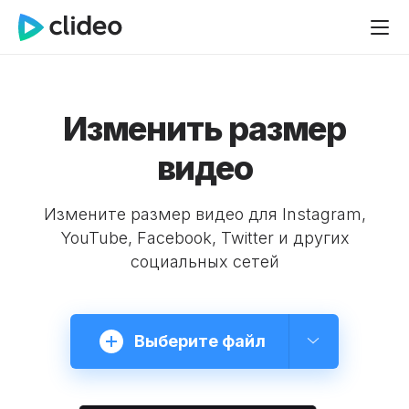
Изменить размер
видео
Измените размер видео для Instagram,
YouTube, Facebook, Twitter и других
социальных сетей
Выберите файл