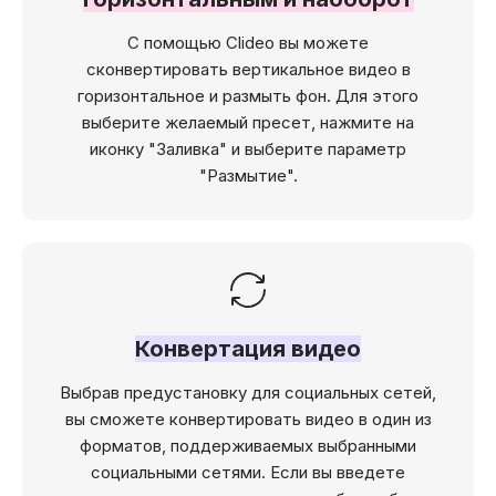
С помощью Clideo вы можете
сконвертировать вертикальное видео в
горизонтальное и размыть фон. Для этого
выберите желаемый пресет, нажмите на
иконку "Заливка" и выберите параметр
"Размытие".
Конвертация видео
Выбрав предустановку для социальных сетей,
вы сможете конвертировать видео в один из
форматов, поддерживаемых выбранными
социальными сетями. Если вы введете