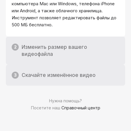
компьютера Mac или Windows, телефона iPhone
или Android, а также облачного хранилища.
Инструмент позволяет редактировать файлы до
500 МБ бесплатно.
Изменить размер вашего
2
видеофайла
Скачайте изменённое видео
3
Нужна помощь?
Посетите наш
Справочный центр