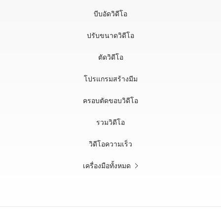
บีบอัดวิดีโอ
ปรับขนาดวิดีโอ
ตัดวิดีโอ
โปรแกรมสร้างมีม
ครอบตัดขอบวิดีโอ
รวมวิดีโอ
วิดีโอความเร็ว
เครื่องมือทั้งหมด