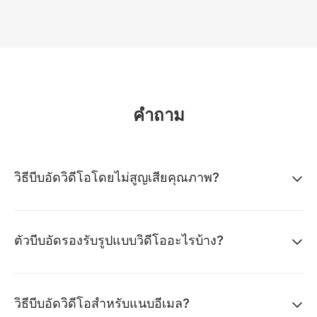
คำถาม
วิธีบีบอัดวิดีโอโดยไม่สูญเสียคุณภาพ?
ตัวบีบอัดรองรับรูปแบบวิดีโออะไรบ้าง?
วิธีบีบอัดวิดีโอสำหรับแนบอีเมล?