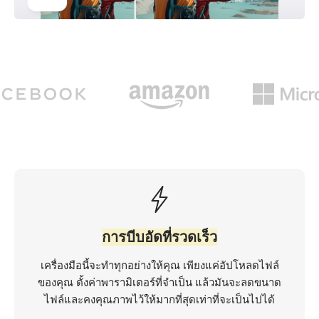
การบีบอัดที่รวดเร็ว
เครื่องมือนี้จะทำทุกอย่างให้คุณ เพียงแค่อัปโหลดไฟล์
ของคุณ ตั้งค่าพารามิเตอร์ที่จำเป็น แล้วมันจะลดขนาด
ไฟล์และคงคุณภาพไว้ให้มากที่สุดเท่าที่จะเป็นไปได้