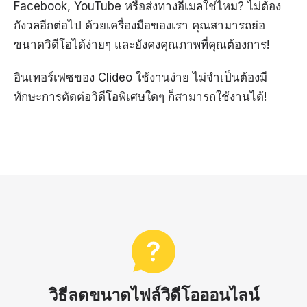
Facebook, YouTube หรือส่งทางอีเมลใช่ไหม? ไม่ต้อง
กังวลอีกต่อไป ด้วยเครื่องมือของเรา คุณสามารถย่อ
ขนาดวิดีโอได้ง่ายๆ และยังคงคุณภาพที่คุณต้องการ!
อินเทอร์เฟซของ Clideo ใช้งานง่าย ไม่จำเป็นต้องมี
ทักษะการตัดต่อวิดีโอพิเศษใดๆ ก็สามารถใช้งานได้!
วิธีลดขนาดไฟล์วิดีโอออนไลน์