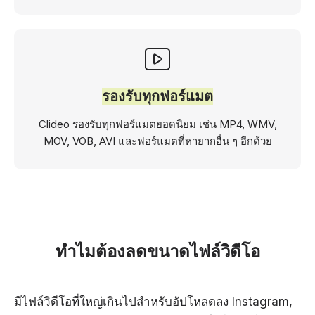
รองรับทุกฟอร์แมต
Clideo รองรับทุกฟอร์แมตยอดนิยม เช่น MP4, WMV,
MOV, VOB, AVI และฟอร์แมตที่หายากอื่น ๆ อีกด้วย
ทำไมต้องลดขนาดไฟล์วิดีโอ
มีไฟล์วิดีโอที่ใหญ่เกินไปสำหรับอัปโหลดลง Instagram,