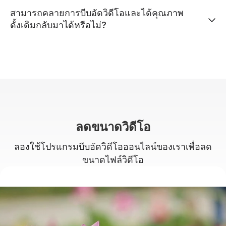
สามารถคลายการบีบอัดวิดีโอและได้คุณภาพ
ดั้งเดิมกลับมาได้หรือไม่?
ลดขนาดวิดีโอ
ลองใช้โปรแกรมบีบอัดวิดีโอออนไลน์ของเราเพื่อลด
ขนาดไฟล์วิดีโอ