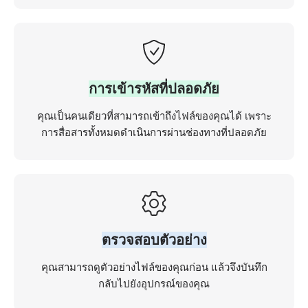
การเข้ารหัสที่ปลอดภัย
คุณเป็นคนเดียวที่สามารถเข้าถึงไฟล์ของคุณได้ เพราะ
การสื่อสารทั้งหมดดำเนินการผ่านช่องทางที่ปลอดภัย
ตรวจสอบตัวอย่าง
คุณสามารถดูตัวอย่างไฟล์ของคุณก่อน แล้วจึงบันทึก
กลับไปยังอุปกรณ์ของคุณ