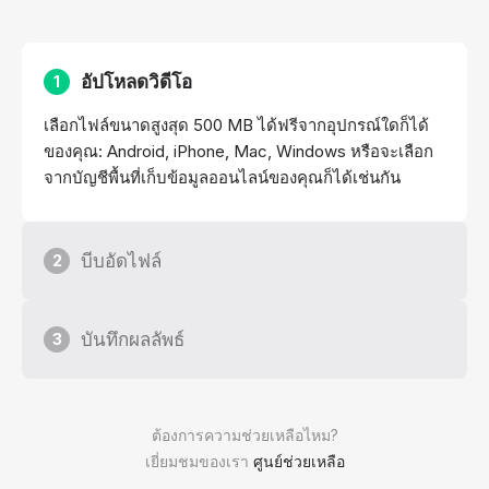
อัปโหลดวิดีโอ
1
เลือกไฟล์ขนาดสูงสุด 500 MB ได้ฟรีจากอุปกรณ์ใดก็ได้
ของคุณ: Android, iPhone, Mac, Windows หรือจะเลือก
จากบัญชีพื้นที่เก็บข้อมูลออนไลน์ของคุณก็ได้เช่นกัน
บีบอัดไฟล์
2
บันทึกผลลัพธ์
3
ต้องการความช่วยเหลือไหม?
เยี่ยมชมของเรา
ศูนย์ช่วยเหลือ