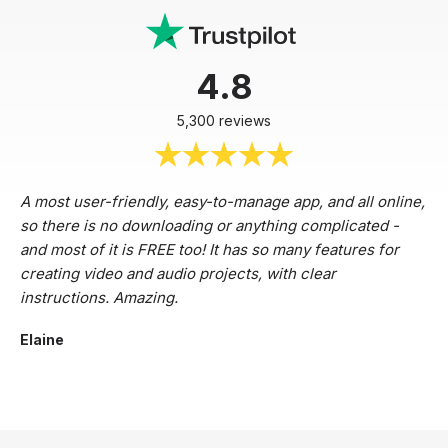
4.8
5,300 reviews
A most user-friendly, easy-to-manage app, and all online,
so there is no downloading or anything complicated -
and most of it is FREE too! It has so many features for
creating video and audio projects, with clear
instructions. Amazing.
Elaine