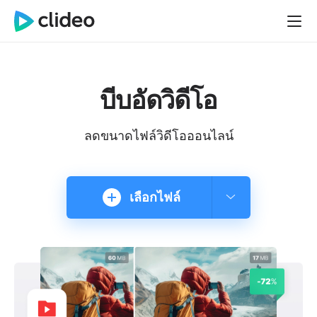
บีบอัดวิดีโอ
ลดขนาดไฟล์วิดีโอออนไลน์
เลือกไฟล์