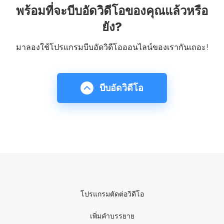
พร้อมที่จะบีบอัดวิดีโอของคุณแล้วหรือ
ยัง?
มาลองใช้โปรแกรมบีบอัดวิดีโอออนไลน์ของเรากันเถอะ!
บีบอัดวิดีโอ
โปรแกรมตัดต่อวิดีโอ
เพิ่มคำบรรยาย