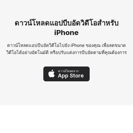
ดาวน์โหลดแอปบีบอัดวิดีโอสำหรับ
iPhone
ดาวน์โหลดแอปบีบอัดวิดีโอไปยัง iPhone ของคุณ เพื่อลดขนาด
วิดีโอได้อย่างอัตโนมัติ หรือปรับแต่งการบีบอัดตามที่คุณต้องการ
ดาวน์โหลดจาก
App Store