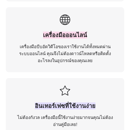
เครื่องมือออนไลน์
เครื่องมือบีบอัดวิดีโอของเราใช้งานได้ทั้งหมดผ่าน
ระบบออนไลน์ คุณจึงไม่ต้องดาวน์โหลดหรือติดตั้ง
อะไรลงในอุปกรณ์ของคุณเลย
อินเทอร์เฟซที่ใช้งานง่าย
ไม่ต้องกังวล เครื่องมือนี้ใช้งานง่ายมากจนคุณไม่ต้อง
อ่านคู่มือเลย!