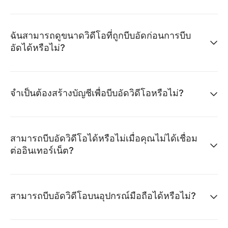
ฉันสามารถดูขนาดวิดีโอที่ถูกบีบอัดก่อนการบีบ
อัดได้หรือไม่?
จำเป็นต้องสร้างบัญชีเพื่อบีบอัดวิดีโอหรือไม่?
สามารถบีบอัดวิดีโอได้หรือไม่เมื่อคุณไม่ได้เชื่อม
ต่ออินเทอร์เน็ต?
สามารถบีบอัดวิดีโอบนอุปกรณ์มือถือได้หรือไม่?