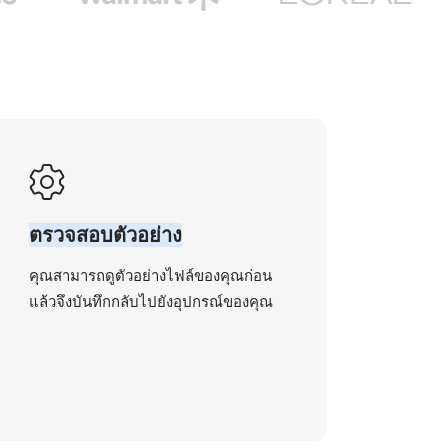
ตรวจสอบตัวอย่าง
คุณสามารถดูตัวอย่างไฟล์ของคุณก่อน
แล้วจึงบันทึกกลับไปยังอุปกรณ์ของคุณ