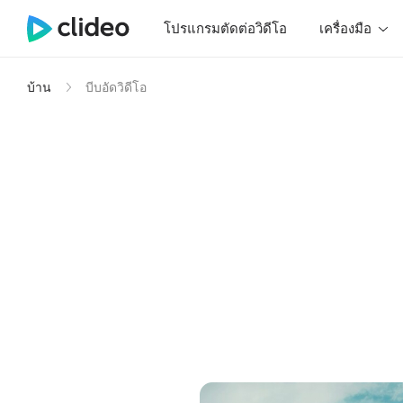
โปรแกรมตัดต่อวิดีโอ
เครื่องมือ
บ้าน
บีบอัดวิดีโอ