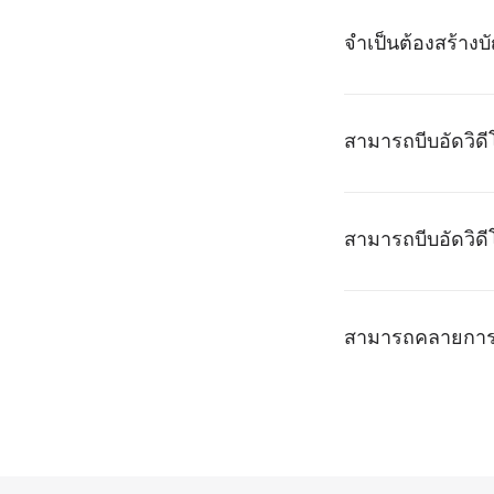
จำเป็นต้องสร้างบั
สามารถบีบอัดวิดีโ
สามารถบีบอัดวิดี
สามารถคลายการบี