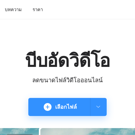
บทความ
ราคา
บีบอัดวิดีโอ
ลดขนาดไฟล์วิดีโอออนไลน์
เลือกไฟล์