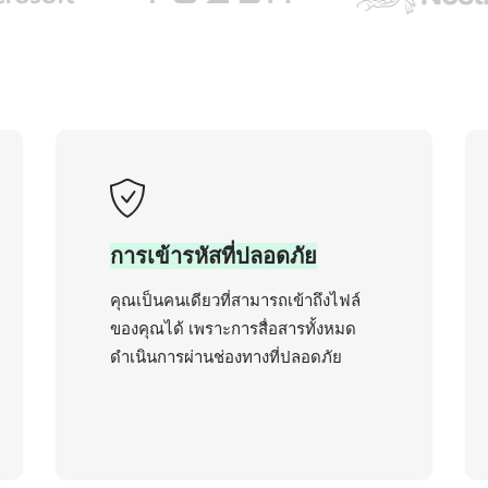
การเข้ารหัสที่ปลอดภัย
คุณเป็นคนเดียวที่สามารถเข้าถึงไฟล์
ของคุณได้ เพราะการสื่อสารทั้งหมด
ดำเนินการผ่านช่องทางที่ปลอดภัย