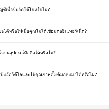
ญชีเพื่อบีบอัดวิดีโอหรือไม่?
อได้หรือไม่เมื่อคุณไม่ได้เชื่อมต่ออินเทอร์เน็ต?
โอบนอุปกรณ์มือถือได้หรือไม่?
บอัดวิดีโอและได้คุณภาพดั้งเดิมกลับมาได้หรือไม่?