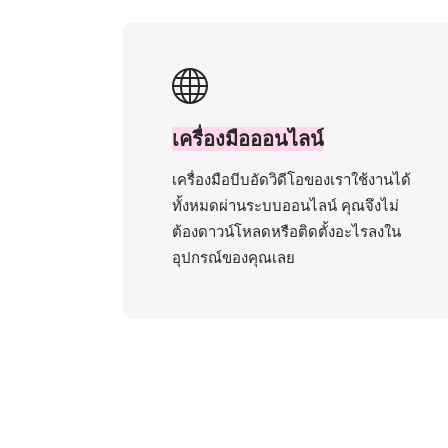
เครื่องมือออนไลน์
เครื่องมือบีบอัดวิดีโอของเราใช้งานได้
ทั้งหมดผ่านระบบออนไลน์ คุณจึงไม่
ต้องดาวน์โหลดหรือติดตั้งอะไรลงใน
อุปกรณ์ของคุณเลย