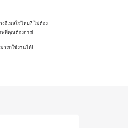
างอีเมลใช่ไหม? ไม่ต้อง
พที่คุณต้องการ!
ามารถใช้งานได้!