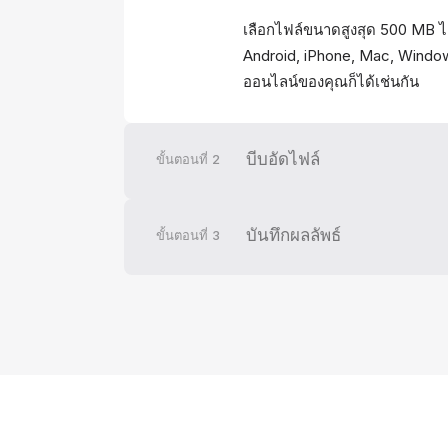
เลือกไฟล์ขนาดสูงสุด 500 MB ไ
Android, iPhone, Mac, Windows 
ออนไลน์ของคุณก็ได้เช่นกัน
บีบอัดไฟล์
ขั้นตอนที่
2
บันทึกผลลัพธ์
ขั้นตอนที่
3