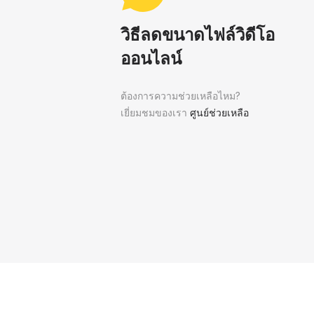
วิธีลดขนาดไฟล์วิดีโอ
ออนไลน์
ต้องการความช่วยเหลือไหม?
เยี่ยมชมของเรา
ศูนย์ช่วยเหลือ