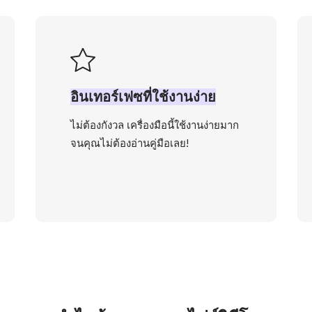
อินเทอร์เฟซที่ใช้งานง่าย
ไม่ต้องกังวล เครื่องมือนี้ใช้งานง่ายมาก
จนคุณไม่ต้องอ่านคู่มือเลย!