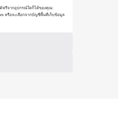
ด้ฟรีจากอุปกรณ์ใดก็ได้ของคุณ:
หรือจะเลือกจากบัญชีพื้นที่เก็บข้อมูล