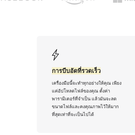
การบีบอัดที่รวดเร็ว
เครื่องมือนี้จะทำทุกอย่างให้คุณ เพียง
แค่อัปโหลดไฟล์ของคุณ ตั้งค่า
พารามิเตอร์ที่จำเป็น แล้วมันจะลด
ขนาดไฟล์และคงคุณภาพไว้ให้มาก
ที่สุดเท่าที่จะเป็นไปได้