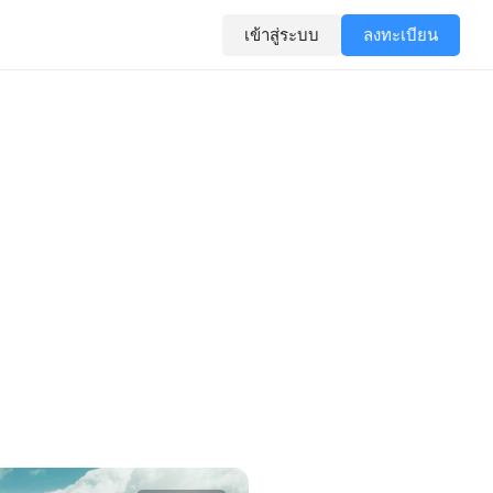
เข้าสู่ระบบ
ลงทะเบียน