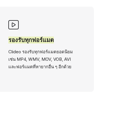
รองรับทุกฟอร์แมต
Clideo รองรับทุกฟอร์แมตยอดนิยม
เช่น MP4, WMV, MOV, VOB, AVI
และฟอร์แมตที่หายากอื่น ๆ อีกด้วย