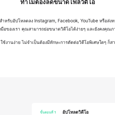
ทำไมต้องลดขนาดไฟล์วิดีโอ
นไปสำหรับอัปโหลดลง Instagram, Facebook, YouTube หรือส่งท
่องมือของเรา คุณสามารถย่อขนาดวิดีโอได้ง่ายๆ และยังคงคุณภา
ใช้งานง่าย ไม่จำเป็นต้องมีทักษะการตัดต่อวิดีโอพิเศษใดๆ ก็ส
อัปโหลดวิดีโอ
ขั้นตอนที่
1