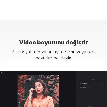
Video boyutunu değiştir
Bir sosyal medya ön ayarı seçin veya özel
boyutlar belirleyin