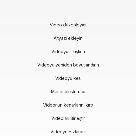
Video düzenleyici
Altyazı ekleyin
Videoyu sıkıştırın
Videoyu yeniden boyutlandırın
Videoyu kes
Meme oluşturucu
Videonun kenarlarını kırp
Videoları Birleştir
Videoyu Hızlandır