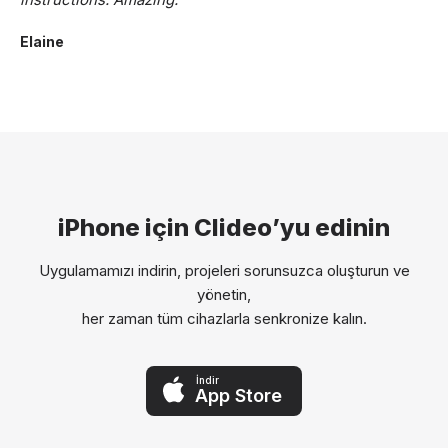
Elaine
iPhone için Clideo’yu edinin
Uygulamamızı indirin, projeleri sorunsuzca oluşturun ve
yönetin,
her zaman tüm cihazlarla senkronize kalın.
İndir
App Store