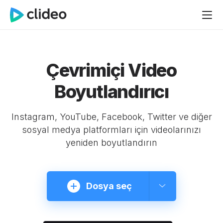
Çevrimiçi Video
Boyutlandırıcı
Instagram, YouTube, Facebook, Twitter ve diğer
sosyal medya platformları için videolarınızı
yeniden boyutlandırın
Dosya seç