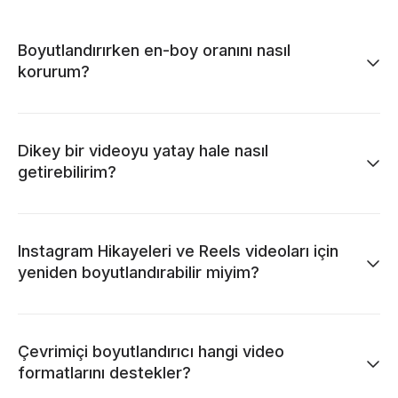
Boyutlandırırken en-boy oranını nasıl
korurum?
Dikey bir videoyu yatay hale nasıl
getirebilirim?
Instagram Hikayeleri ve Reels videoları için
yeniden boyutlandırabilir miyim?
Çevrimiçi boyutlandırıcı hangi video
formatlarını destekler?