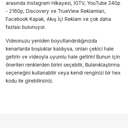
arasında Instagram Hikayesi, IGTV, YouTube 240p
- 2160p, Discovery ve TrueView Reklamları,
Facebook Kapak, Akış İçi Reklam ve çok daha
fazlası bulunuyor.
Videonuzu yeniden boyutlandırdığınızda
kenarlarda boşluklar kaldıysa, onları çekici hale
getirin ve videoyla uyumlu hale getirin! Bunun için
önerilen renklerden birini seçebilir, Bulanıklaştırma
seçeneğini kullanabilir veya kendi renginizi bir hex
kodu ile girebilirsiniz.