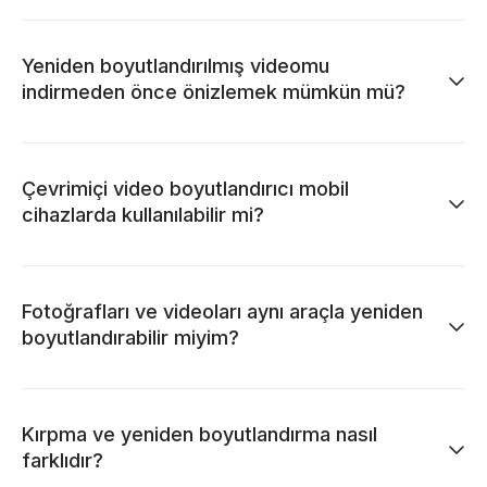
Yeniden boyutlandırılmış videomu
indirmeden önce önizlemek mümkün mü?
Çevrimiçi video boyutlandırıcı mobil
cihazlarda kullanılabilir mi?
Fotoğrafları ve videoları aynı araçla yeniden
boyutlandırabilir miyim?
Kırpma ve yeniden boyutlandırma nasıl
farklıdır?