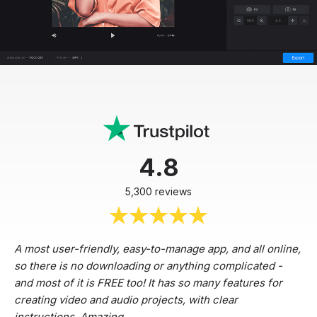
4.8
5,300 reviews
A most user-friendly, easy-to-manage app, and all online,
so there is no downloading or anything complicated -
and most of it is FREE too! It has so many features for
creating video and audio projects, with clear
instructions. Amazing.