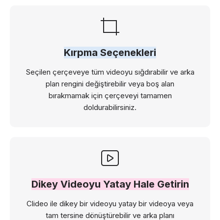
Kırpma Seçenekleri
Seçilen çerçeveye tüm videoyu sığdırabilir ve arka
plan rengini değiştirebilir veya boş alan
bırakmamak için çerçeveyi tamamen
doldurabilirsiniz.
Dikey Videoyu Yatay Hale Getirin
Clideo ile dikey bir videoyu yatay bir videoya veya
tam tersine dönüştürebilir ve arka planı