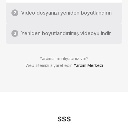
Video dosyanızı yeniden boyutlandırın
2
Yeniden boyutlandırılmış videoyu indir
3
Yardıma mı ihtiyacınız var?
Web sitemizi ziyaret edin
Yardım Merkezi
SSS