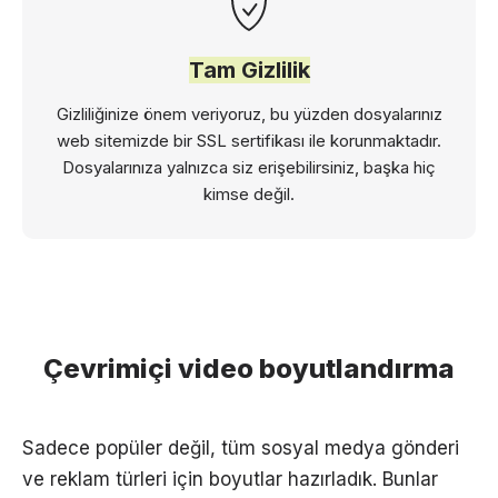
Tam Gizlilik
Gizliliğinize önem veriyoruz, bu yüzden dosyalarınız
web sitemizde bir SSL sertifikası ile korunmaktadır.
Dosyalarınıza yalnızca siz erişebilirsiniz, başka hiç
kimse değil.
Çevrimiçi video boyutlandırma
Sadece popüler değil, tüm sosyal medya gönderi
ve reklam türleri için boyutlar hazırladık. Bunlar