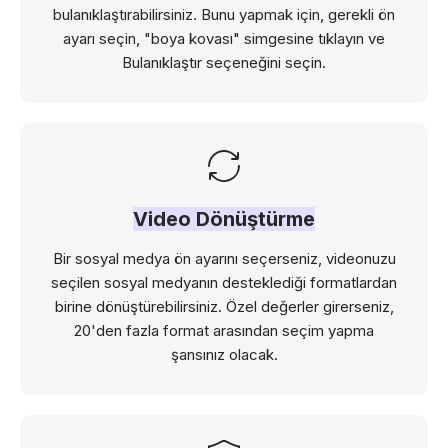
bulanıklaştırabilirsiniz. Bunu yapmak için, gerekli ön
ayarı seçin, "boya kovası" simgesine tıklayın ve
Bulanıklaştır seçeneğini seçin.
Video Dönüştürme
Bir sosyal medya ön ayarını seçerseniz, videonuzu
seçilen sosyal medyanın desteklediği formatlardan
birine dönüştürebilirsiniz. Özel değerler girerseniz,
20'den fazla format arasından seçim yapma
şansınız olacak.