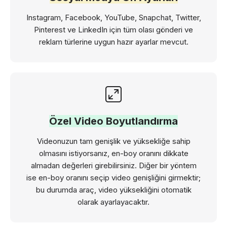
Instagram, Facebook, YouTube, Snapchat, Twitter,
Pinterest ve LinkedIn için tüm olası gönderi ve
reklam türlerine uygun hazır ayarlar mevcut.
Özel Video Boyutlandırma
Videonuzun tam genişlik ve yüksekliğe sahip
olmasını istiyorsanız, en-boy oranını dikkate
almadan değerleri girebilirsiniz. Diğer bir yöntem
ise en-boy oranını seçip video genişliğini girmektir;
bu durumda araç, video yüksekliğini otomatik
olarak ayarlayacaktır.