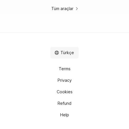
Tüm araçlar
Türkçe
Terms
Privacy
Cookies
Refund
Help