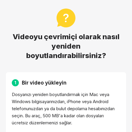
Videoyu çevrimiçi olarak nasıl
yeniden
boyutlandırabilirsiniz?
Bir video yükleyin
1
Dosyanızı yeniden boyutlandırmak için Mac veya
Windows bilgisayarınızdan, iPhone veya Android
telefonunuzdan ya da bulut depolama hesabınızdan
seçin. Bu araç, 500 MB'a kadar olan dosyaları
ücretsiz düzenlemenizi sağlar.