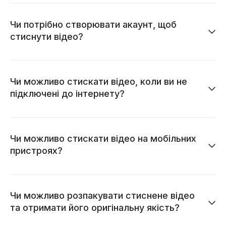
Чи потрібно створювати акаунт, щоб
стиснути відео?
Чи можливо стискати відео, коли ви не
підключені до інтернету?
Чи можливо стискати відео на мобільних
пристроях?
Чи можливо розпакувати стиснене відео
та отримати його оригінальну якість?