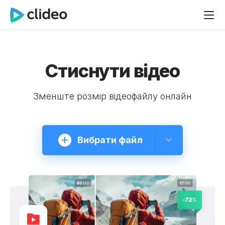
Стиснути відео
Зменште розмір відеофайлу онлайн
Вибрати файл