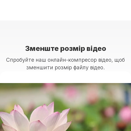
Зменште розмір відео
Спробуйте наш онлайн-компресор відео, щоб
зменшити розмір файлу відео.