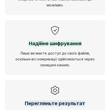
можливо.
Надійне шифрування
Лише ви маєте доступ до своїх файлів,
оскільки всі комунікації здійснюються через
захищені канали.
Перегляньте результат