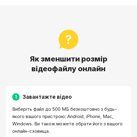
Як зменшити розмір
відеофайлу онлайн
Завантажте відео
1
Виберіть файл до 500 МБ безкоштовно з будь-
якого вашого пристрою: Android, iPhone, Mac,
Windows. Ви також можете обрати його з вашого
онлайн-сховища.