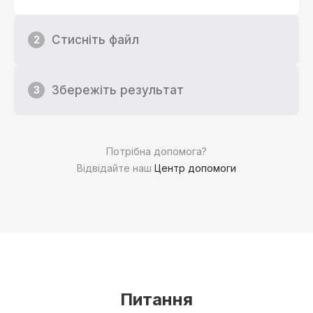
Стисніть файл
2
Збережіть результат
3
Потрібна допомога?
Відвідайте наш
Центр допомоги
Питання