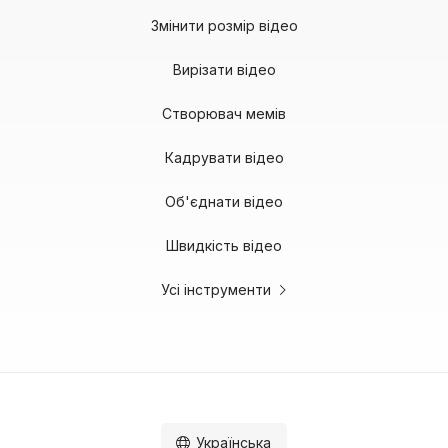
Змінити розмір відео
Вирізати відео
Створювач мемів
Кадрувати відео
Об'єднати відео
Швидкість відео
Усі інструменти
Українська