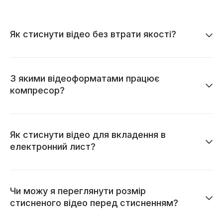
Як стиснути відео без втрати якості?
З якими відеоформатами працює
компресор?
Як стиснути відео для вкладення в
електронний лист?
Чи можу я переглянути розмір
стисненого відео перед стисненням?