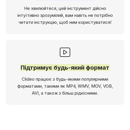
Не хвилюйтеся, цей інструмент дійсно
інтуїтивно зрозумілий, вам навіть не потрібно
читати інструкцію, щоб ним користуватися!
Підтримує будь-який формат
Clideo працює з будь-якими популярними
форматами, такими як MP4, WMV, MOV, VOB,
AVI, а також з більш рідкісними.