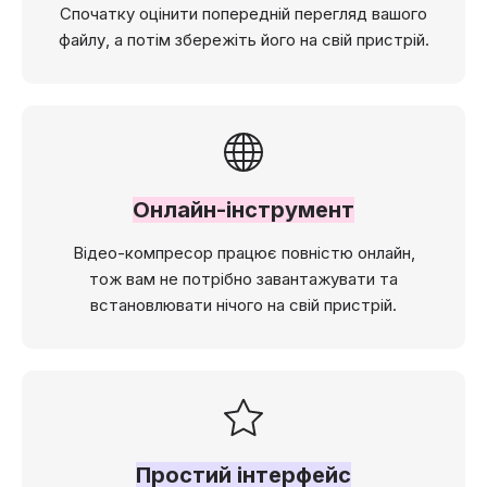
Спочатку оцінити попередній перегляд вашого
файлу, а потім збережіть його на свій пристрій.
Онлайн-інструмент
Відео-компресор працює повністю онлайн,
тож вам не потрібно завантажувати та
встановлювати нічого на свій пристрій.
Простий інтерфейс