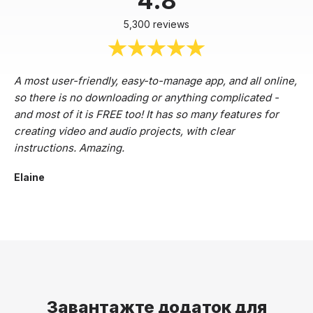
4.8
5,300 reviews
A most user-friendly, easy-to-manage app, and all online,
so there is no downloading or anything complicated -
and most of it is FREE too! It has so many features for
creating video and audio projects, with clear
instructions. Amazing.
Elaine
Завантажте додаток для