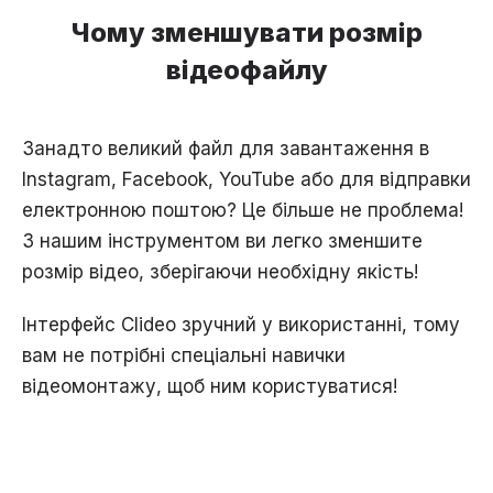
Чому зменшувати розмір
відеофайлу
Занадто великий файл для завантаження в
Instagram, Facebook, YouTube або для відправки
електронною поштою? Це більше не проблема!
З нашим інструментом ви легко зменшите
розмір відео, зберігаючи необхідну якість!
Інтерфейс Clideo зручний у використанні, тому
вам не потрібні спеціальні навички
відеомонтажу, щоб ним користуватися!