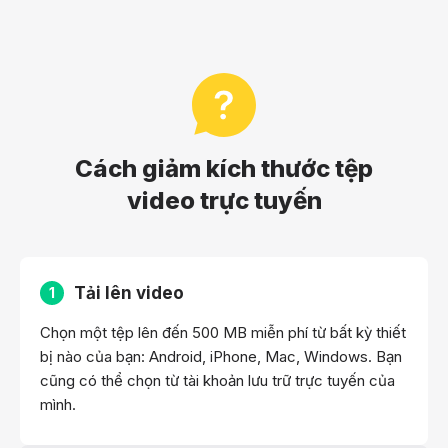
Cách giảm kích thước tệp
video trực tuyến
Tải lên video
1
Chọn một tệp lên đến 500 MB miễn phí từ bất kỳ thiết
bị nào của bạn: Android, iPhone, Mac, Windows. Bạn
cũng có thể chọn từ tài khoản lưu trữ trực tuyến của
mình.