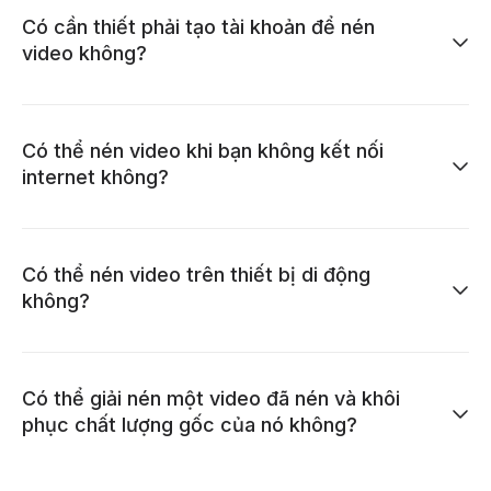
Có cần thiết phải tạo tài khoản để nén
video không?
Có thể nén video khi bạn không kết nối
internet không?
Có thể nén video trên thiết bị di động
không?
Có thể giải nén một video đã nén và khôi
phục chất lượng gốc của nó không?