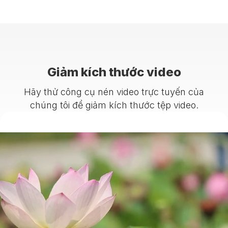
Giảm kích thước video
Hãy thử công cụ nén video trực tuyến của
chúng tôi để giảm kích thước tệp video.