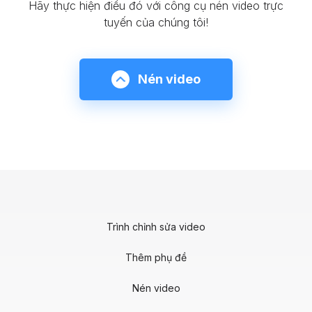
Hãy thực hiện điều đó với công cụ nén video trực
tuyến của chúng tôi!
Nén video
Trình chỉnh sửa video
Thêm phụ đề
Nén video