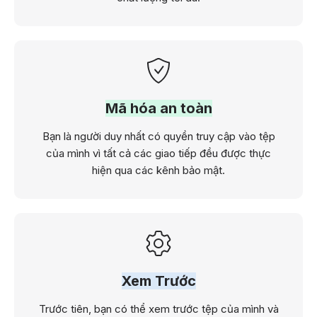
Mã hóa an toàn
Bạn là người duy nhất có quyền truy cập vào tệp
của mình vì tất cả các giao tiếp đều được thực
hiện qua các kênh bảo mật.
Xem Trước
Trước tiên, bạn có thể xem trước tệp của mình và