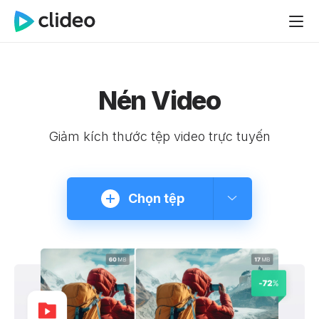
Nén Video
Giảm kích thước tệp video trực tuyến
Chọn tệp