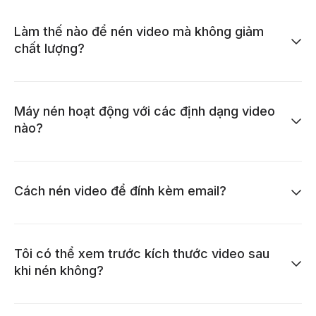
Làm thế nào để nén video mà không giảm
chất lượng?
Máy nén hoạt động với các định dạng video
nào?
Cách nén video để đính kèm email?
Tôi có thể xem trước kích thước video sau
khi nén không?