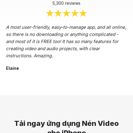
5,300 reviews
A most user-friendly, easy-to-manage app, and all online,
so there is no downloading or anything complicated -
and most of it is FREE too! It has so many features for
creating video and audio projects, with clear
instructions. Amazing.
Elaine
Tải ngay ứng dụng Nén Video
cho iPhone