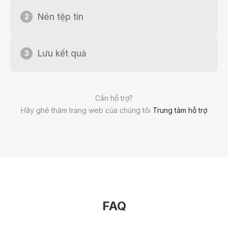
Nén tệp tin
2
Lưu kết quả
3
Cần hỗ trợ?
Hãy ghé thăm trang web của chúng tôi
Trung tâm hỗ trợ
FAQ