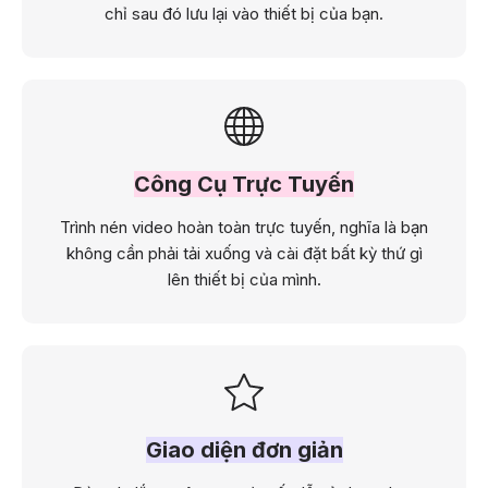
chỉ sau đó lưu lại vào thiết bị của bạn.
Công Cụ Trực Tuyến
Trình nén video hoàn toàn trực tuyến, nghĩa là bạn
không cần phải tải xuống và cài đặt bất kỳ thứ gì
lên thiết bị của mình.
Giao diện đơn giản