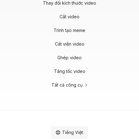
Thay đổi kích thước video
Cắt video
Trình tạo meme
Cắt viền video
Ghép video
Tăng tốc video
Tất cả công cụ
Tiếng Việt