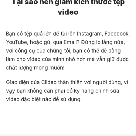
Tại sao nên giảm kích thước tệp
video
Bạn có tệp quá lớn để tải lên Instagram, Facebook,
YouTube, hoặc gửi qua Email? Đừng lo lắng nữa,
với công cụ của chúng tôi, bạn có thể dễ dàng
làm cho video của mình nhỏ hơn mà vẫn giữ được
chất lượng mong muốn!
Giao diện của Clideo thân thiện với người dùng, vì
vậy bạn không cần phải có kỹ năng chỉnh sửa
video đặc biệt nào để sử dụng!