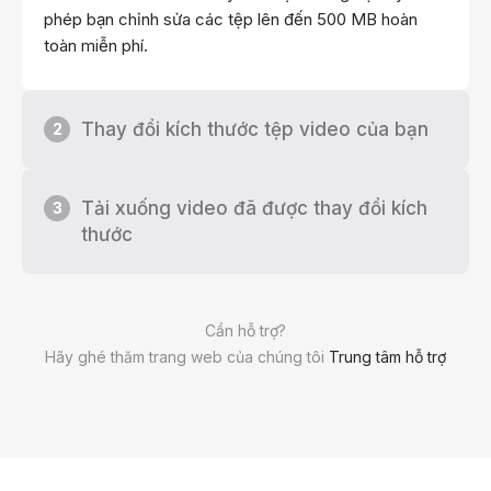
phép bạn chỉnh sửa các tệp lên đến 500 MB hoàn
toàn miễn phí.
Thay đổi kích thước tệp video của bạn
2
Tải xuống video đã được thay đổi kích
3
thước
Cần hỗ trợ?
Hãy ghé thăm trang web của chúng tôi
Trung tâm hỗ trợ