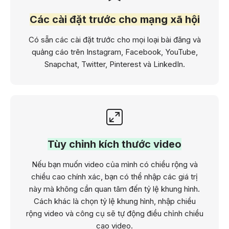
Các cài đặt trước cho mạng xã hội
Có sẵn các cài đặt trước cho mọi loại bài đăng và
quảng cáo trên Instagram, Facebook, YouTube,
Snapchat, Twitter, Pinterest và LinkedIn.
Tùy chỉnh kích thước video
Nếu bạn muốn video của mình có chiều rộng và
chiều cao chính xác, bạn có thể nhập các giá trị
này mà không cần quan tâm đến tỷ lệ khung hình.
Cách khác là chọn tỷ lệ khung hình, nhập chiều
rộng video và công cụ sẽ tự động điều chỉnh chiều
cao video.