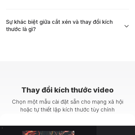
Sự khác biệt giữa cắt xén và thay đổi kích
thước là gì?
Thay đổi kích thước video
Chọn một mẫu cài đặt sẵn cho mạng xã hội
hoặc tự thiết lập kích thước tùy chỉnh