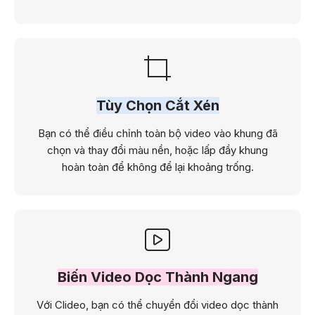
Tùy Chọn Cắt Xén
Bạn có thể điều chỉnh toàn bộ video vào khung đã
chọn và thay đổi màu nền, hoặc lấp đầy khung
hoàn toàn để không để lại khoảng trống.
Biến Video Dọc Thành Ngang
Với Clideo, bạn có thể chuyển đổi video dọc thành