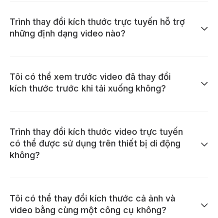
Trình thay đổi kích thước trực tuyến hỗ trợ
những định dạng video nào?
Tôi có thể xem trước video đã thay đổi
kích thước trước khi tải xuống không?
Trình thay đổi kích thước video trực tuyến
có thể được sử dụng trên thiết bị di động
không?
Tôi có thể thay đổi kích thước cả ảnh và
video bằng cùng một công cụ không?