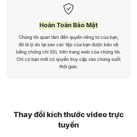
Hoàn Toàn Bảo Mật
Chúng tôi quan tâm đến quyền riêng tư của bạn,
đó là lý do tại sao các tệp của bạn được bảo vệ
bằng chứng chỉ SSL trên trang web của chúng tôi.
Chỉ có bạn mới có quyền truy cập vào chúng suốt
thời gian.
Thay đổi kích thước video trực
tuyến