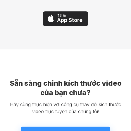
Tải từ
App Store
Sẵn sàng chỉnh kích thước video
của bạn chưa?
Hãy cùng thực hiện với công cụ thay đổi kích thước
video trực tuyến của chúng tôi!