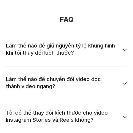
FAQ
Làm thế nào để giữ nguyên tỷ lệ khung hình
khi tôi thay đổi kích thước?
Làm thế nào để chuyển đổi video dọc
thành video ngang?
Tôi có thể thay đổi kích thước cho video
Instagram Stories và Reels không?