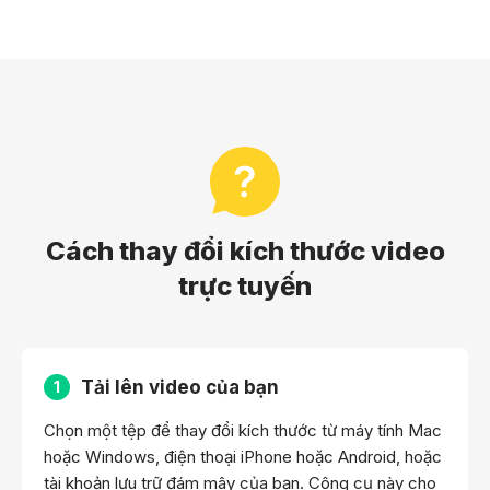
Cách thay đổi kích thước video
trực tuyến
Tải lên video của bạn
1
Chọn một tệp để thay đổi kích thước từ máy tính Mac
hoặc Windows, điện thoại iPhone hoặc Android, hoặc
tài khoản lưu trữ đám mây của bạn. Công cụ này cho