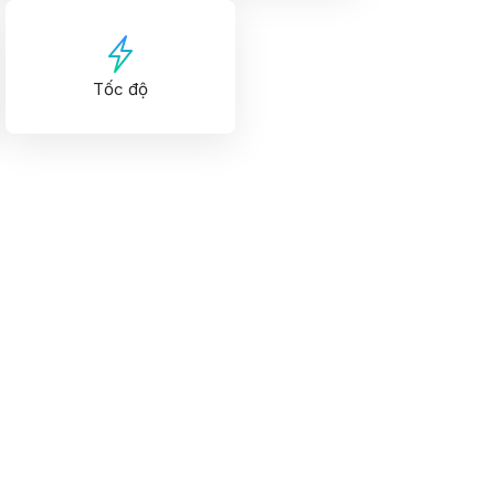
Tốc độ