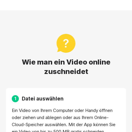
Wie man ein Video online
zuschneidet
Datei auswählen
1
Ein Video von Ihrem Computer oder Handy öffnen
oder ziehen und ablegen oder aus Ihrem Online-
Cloud-Speicher auswählen. Mit der App können Sie
ein Video von bis zu 500 MB gratis schneiden.