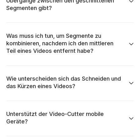
Übergänge zwischen den geschnittenen
Segmenten gibt?
Was muss ich tun, um Segmente zu
kombinieren, nachdem ich den mittleren
Teil eines Videos entfernt habe?
Wie unterscheiden sich das Schneiden und
das Kürzen eines Videos?
Unterstützt der Video-Cutter mobile
Geräte?