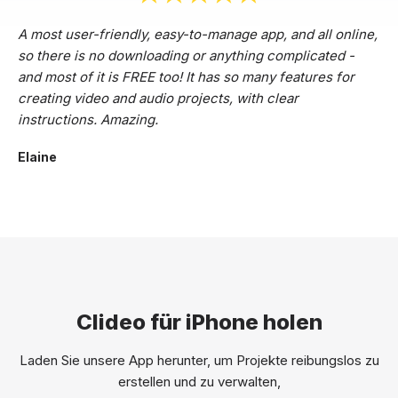
A most user-friendly, easy-to-manage app, and all online,
so there is no downloading or anything complicated -
and most of it is FREE too! It has so many features for
creating video and audio projects, with clear
instructions. Amazing.
Elaine
Clideo für iPhone holen
Laden Sie unsere App herunter, um Projekte reibungslos zu
erstellen und zu verwalten,