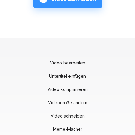
Video bearbeiten
Untertitel einfügen
Video komprimieren
Videogröße ändern
Video schneiden
Meme-Macher