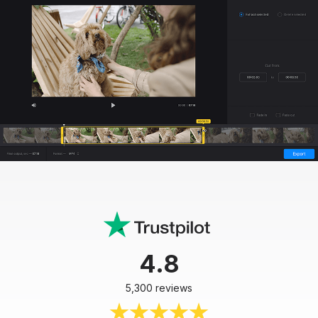
4.8
5,300 reviews