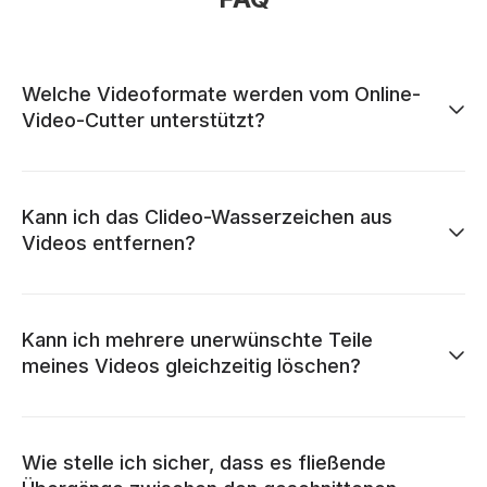
Welche Videoformate werden vom Online-
Video-Cutter unterstützt?
Kann ich das Clideo-Wasserzeichen aus
Videos entfernen?
Kann ich mehrere unerwünschte Teile
meines Videos gleichzeitig löschen?
Wie stelle ich sicher, dass es fließende