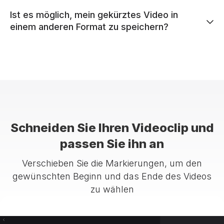
Ist es möglich, mein gekürztes Video in
einem anderen Format zu speichern?
Schneiden Sie Ihren Videoclip und
passen Sie ihn an
Verschieben Sie die Markierungen, um den
gewünschten Beginn und das Ende des Videos
zu wählen