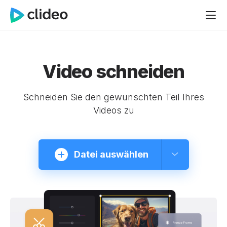
Video schneiden
Schneiden Sie den gewünschten Teil Ihres
Videos zu
Datei auswählen