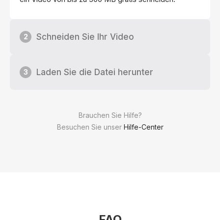
Schneiden Sie Ihr Video
2
Laden Sie die Datei herunter
3
Brauchen Sie Hilfe?
Besuchen Sie unser
Hilfe-Center
FAQ