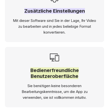
Zusätzliche Einstellungen
Mit dieser Software sind Sie in der Lage, Ihr Video
zu bearbeiten und in jedes beliebige Format
konvertieren.
Bedienerfreundliche
Benutzeroberfläche
Sie benötigen keine besonderen
Bearbeitungskenntnisse, um die App zu
verwenden, sie ist vollkommen intuitiv.