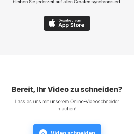
bleiben Sie jederzeit auf allen Geräten synchronisiert.
Download vom
App Store
Bereit, Ihr Video zu schneiden?
Lass es uns mit unserem Online-Videoschneider
machen!
Video schneiden