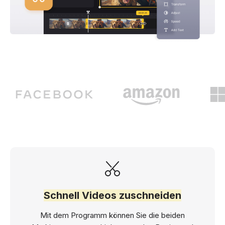
Schnell Videos zuschneiden
Mit dem Programm können Sie die beiden