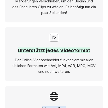
Markierungen verschieben, um den Beginn und
das Ende Ihres Clips zu wählen. Es benötigt nur ein
paar Sekunden!
Unterstützt jedes Videoformat
Der Online-Videoschneider funktioniert mit allen
üblichen Formaten wie AVI, MP4, VOB, MPG, MOV
und noch weiteren.