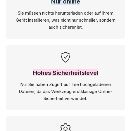
Nur online
Sie müssen nichts herunterladen oder auf Ihrem
Gerät installieren, was nicht nur schneller, sondern
auch sicherer ist.
Hohes Sicherheitslevel
Nur Sie haben Zugriff auf Ihre hochgeladenen
Dateien, da das Werkzeug erstklassige Online-
Sicherheit verwendet.