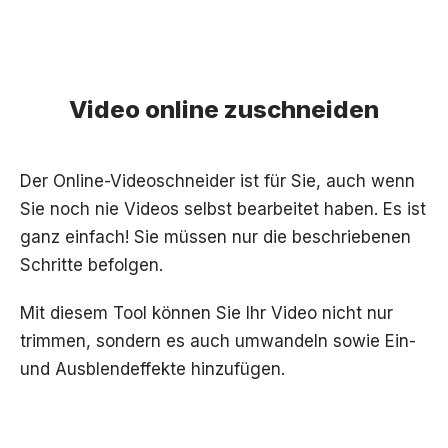
Video online zuschneiden
Der Online-Videoschneider ist für Sie, auch wenn
Sie noch nie Videos selbst bearbeitet haben. Es ist
ganz einfach! Sie müssen nur die beschriebenen
Schritte befolgen.
Mit diesem Tool können Sie Ihr Video nicht nur
trimmen, sondern es auch umwandeln sowie Ein-
und Ausblendeffekte hinzufügen.