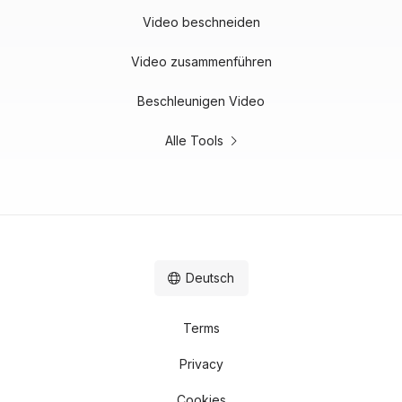
Video beschneiden
Video zusammenführen
Beschleunigen Video
Alle Tools
Deutsch
Terms
Privacy
Cookies