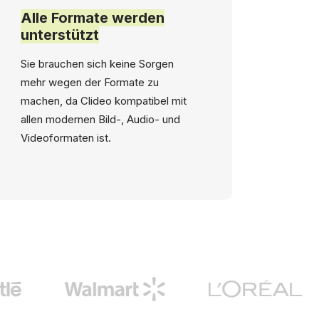
Alle Formate werden
unterstützt
Sie brauchen sich keine Sorgen
mehr wegen der Formate zu
machen, da Clideo kompatibel mit
allen modernen Bild-, Audio- und
Videoformaten ist.