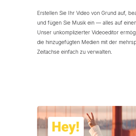
Erstellen Sie Ihr Video von Grund auf, be
und fügen Sie Musik ein — alles auf einem
Unser unkomplizierter Videoeditor ermögl
die hinzugefügten Medien mit der mehrs
Zeitachse einfach zu verwalten.