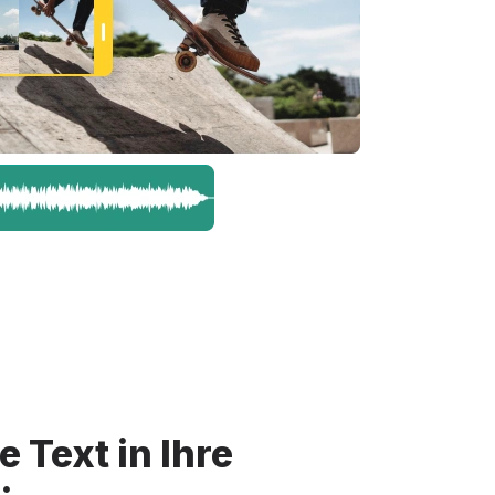
e Text in Ihre