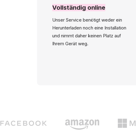
Vollständig online
Unser Service benötigt weder ein
Herunterladen noch eine Installation
und nimmt daher keinen Platz auf
Ihrem Gerät weg.