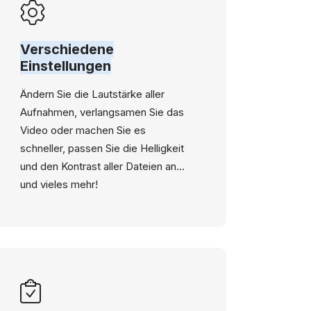
Verschiedene
Einstellungen
Ändern Sie die Lautstärke aller
Aufnahmen, verlangsamen Sie das
Video oder machen Sie es
schneller, passen Sie die Helligkeit
und den Kontrast aller Dateien an...
und vieles mehr!