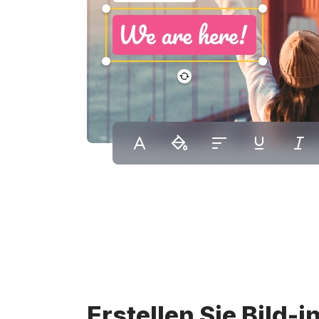
Erstellen Sie Bild-i