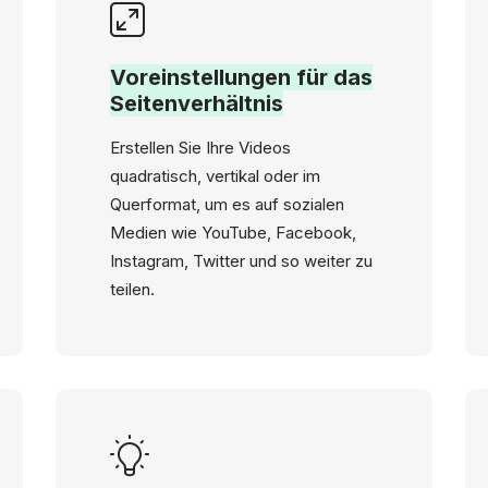
Voreinstellungen für das
Seitenverhältnis
Erstellen Sie Ihre Videos
quadratisch, vertikal oder im
Querformat, um es auf sozialen
Medien wie YouTube, Facebook,
Instagram, Twitter und so weiter zu
teilen.