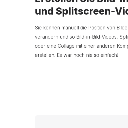
und Splitscreen-V
Sie können manuell die Position von Bild
verändern und so Bild-in-Bild-Videos, Spl
oder eine Collage mit einer anderen Komp
erstellen. Es war noch nie so einfach!