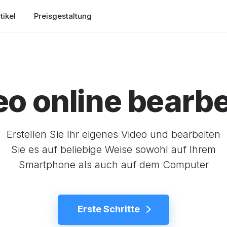
tikel
Preisgestaltung
eo online bearbe
Erstellen Sie Ihr eigenes Video und bearbeiten
Sie es auf beliebige Weise sowohl auf Ihrem
Smartphone als auch auf dem Computer
Erste Schritte