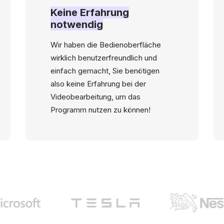
Keine Erfahrung
notwendig
Wir haben die Bedienoberfläche
wirklich benutzerfreundlich und
einfach gemacht, Sie benötigen
also keine Erfahrung bei der
Videobearbeitung, um das
Programm nutzen zu können!