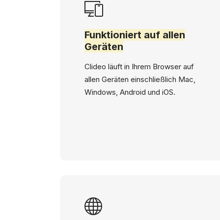
Funktioniert auf allen
Geräten
Clideo läuft in Ihrem Browser auf
allen Geräten einschließlich Mac,
Windows, Android und iOS.