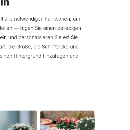
in
ält alle notwendigen Funktionen, um
stellen — fügen Sie einen beliebigen
 ein und personalisieren Sie es! Sie
art, die Größe, die Schriftdicke und
einen Hintergrund hinzufügen und