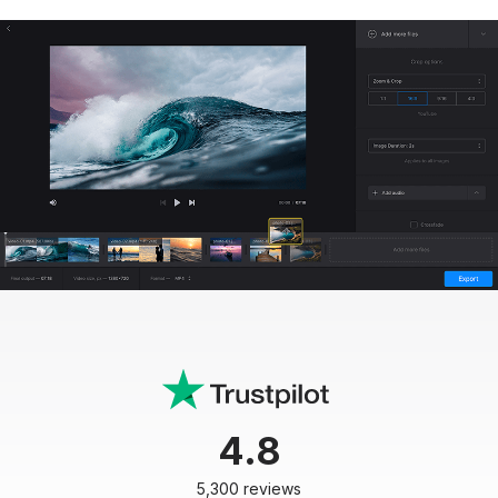
4.8
5,300 reviews