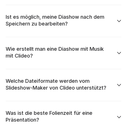
Ist es möglich, meine Diashow nach dem
Speichern zu bearbeiten?
Wie erstellt man eine Diashow mit Musik
mit Clideo?
Welche Dateiformate werden vom
Slideshow-Maker von Clideo unterstützt?
Was ist die beste Folienzeit für eine
Präsentation?