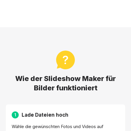
Wie der Slideshow Maker für
Bilder funktioniert
Lade Dateien hoch
1
Wähle die gewünschten Fotos und Videos auf