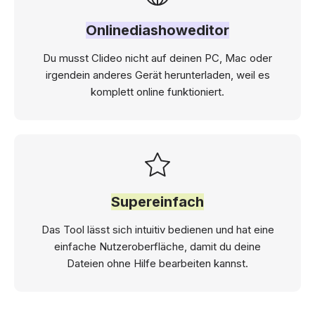
Onlinediashoweditor
Du musst Clideo nicht auf deinen PC, Mac oder
irgendein anderes Gerät herunterladen, weil es
komplett online funktioniert.
Supereinfach
Das Tool lässt sich intuitiv bedienen und hat eine
einfache Nutzeroberfläche, damit du deine
Dateien ohne Hilfe bearbeiten kannst.