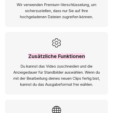
Wir verwenden Premium-Verschlüsselung, um
sicherzustellen, dass nur Sie auf Ihre
hochgeladenen Dateien zugreifen können.
Zusätzliche Funktionen
Du kannst das Video zuschneiden und die
Anzeigedauer für Standbilder auswählen. Wenn du
mit der Bearbeitung deines neuen Clips fertig bist,
kannst du das Ausgabeformat frei wählen.