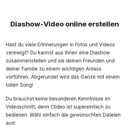
Diashow-Video online erstellen
Hast du viele Erinnerungen in Fotos und Videos
verewigt? Du kannst aus ihnen eine Diashow
zusammenstellen und sie deinen Freunden und
deiner Familie zu einem wichtigen Anlass
vorführen. Abgerundet wird das Ganze mit einem
tollen Song!
Du brauchst keine besonderen Kenntnisse im
Videoschnitt, denn Clideo ist supereinfach zu
bedienen. Wähl einfach die gewünschten Dateien
aus!