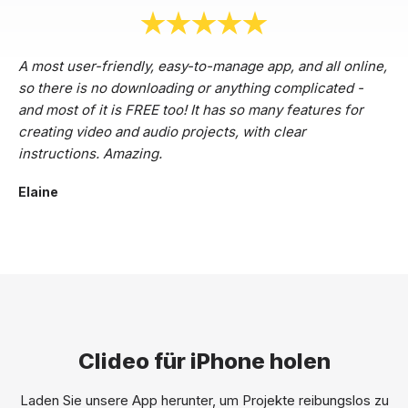
A most user-friendly, easy-to-manage app, and all online,
so there is no downloading or anything complicated -
and most of it is FREE too! It has so many features for
creating video and audio projects, with clear
instructions. Amazing.
Elaine
Clideo für iPhone holen
Laden Sie unsere App herunter, um Projekte reibungslos zu