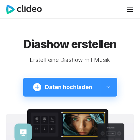
Diashow erstellen
Erstell eine Diashow mit Musik
Daten hochladen