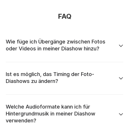
FAQ
Wie füge ich Übergänge zwischen Fotos
oder Videos in meiner Diashow hinzu?
Ist es möglich, das Timing der Foto-
Diashows zu ändern?
Welche Audioformate kann ich für
Hintergrundmusik in meiner Diashow
verwenden?