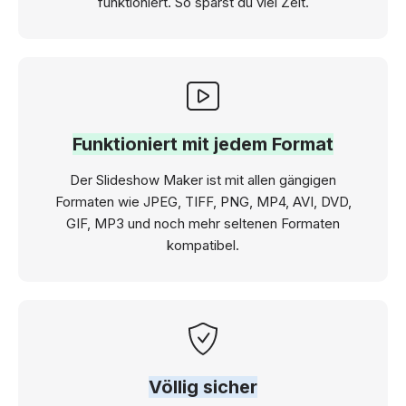
funktioniert. So sparst du viel Zeit.
Funktioniert mit jedem Format
Der Slideshow Maker ist mit allen gängigen
Formaten wie JPEG, TIFF, PNG, MP4, AVI, DVD,
GIF, MP3 und noch mehr seltenen Formaten
kompatibel.
Völlig sicher