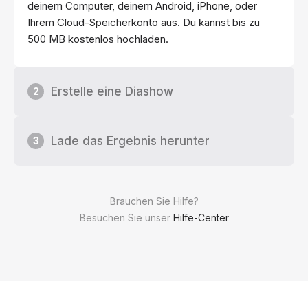
deinem Computer, deinem Android, iPhone, oder
Ihrem Cloud-Speicherkonto aus. Du kannst bis zu
500 MB kostenlos hochladen.
Erstelle eine Diashow
2
Lade das Ergebnis herunter
3
Brauchen Sie Hilfe?
Besuchen Sie unser
Hilfe-Center