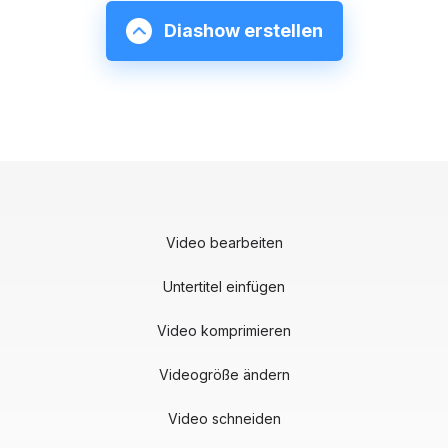
Diashow erstellen
Video bearbeiten
Untertitel einfügen
Video komprimieren
Videogröße ändern
Video schneiden