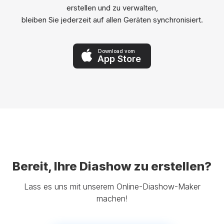
erstellen und zu verwalten,
bleiben Sie jederzeit auf allen Geräten synchronisiert.
Download vom
App Store
Bereit, Ihre Diashow zu erstellen?
Lass es uns mit unserem Online-Diashow-Maker
machen!