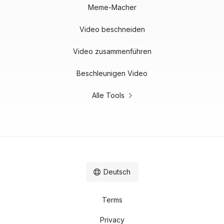
Meme-Macher
Video beschneiden
Video zusammenführen
Beschleunigen Video
Alle Tools
Deutsch
Terms
Privacy