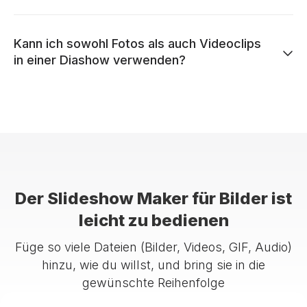
Kann ich sowohl Fotos als auch Videoclips
in einer Diashow verwenden?
Der Slideshow Maker für Bilder ist
leicht zu bedienen
Füge so viele Dateien (Bilder, Videos, GIF, Audio)
hinzu, wie du willst, und bring sie in die
gewünschte Reihenfolge