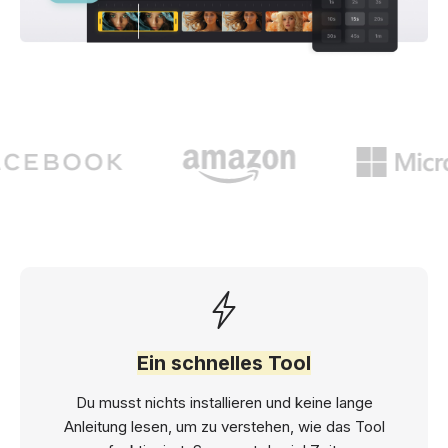
Ein schnelles Tool
Du musst nichts installieren und keine lange
Anleitung lesen, um zu verstehen, wie das Tool