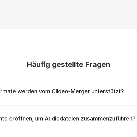
Häufig gestellte Fragen
rmate werden vom Clideo-Merger unterstützt?
onto eröffnen, um Audiodateien zusammenzuführen?