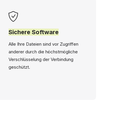
Sichere Software
Alle Ihre Dateien sind vor Zugriffen
anderer durch die höchstmögliche
Verschlüsselung der Verbindung
geschützt.