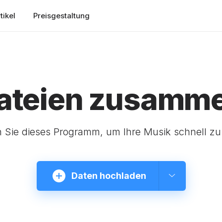
tikel
Preisgestaltung
ateien zusamm
Sie dieses Programm, um Ihre Musik schnell zu
Daten hochladen