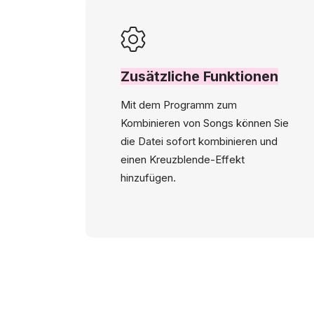
Zusätzliche Funktionen
Mit dem Programm zum
Kombinieren von Songs können Sie
die Datei sofort kombinieren und
einen Kreuzblende-Effekt
hinzufügen.