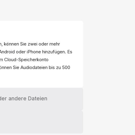
 können Sie zwei oder mehr
Android oder iPhone hinzufügen. Es
rem Cloud-Speicherkonto
önnen Sie Audiodateien bis zu 500
der andere Dateien