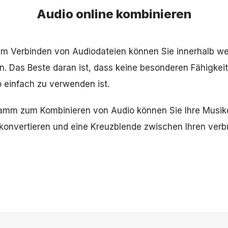
Audio online kombinieren
 Verbinden von Audiodateien können Sie innerhalb we
 Das Beste daran ist, dass keine besonderen Fähigkeite
o einfach zu verwenden ist.
amm zum Kombinieren von Audio können Sie Ihre Musikda
onvertieren und eine Kreuzblende zwischen Ihren ver