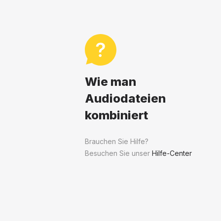
Wie man
Audiodateien
kombiniert
Brauchen Sie Hilfe?
Besuchen Sie unser
Hilfe-Center