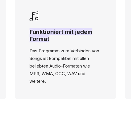
Funktioniert mit jedem
Format
Das Programm zum Verbinden von
Songs ist kompatibel mit allen
beliebten Audio-Formaten wie
MP3, WMA, OGG, WAV und
weitere.