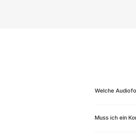
Welche Audiofo
Muss ich ein K