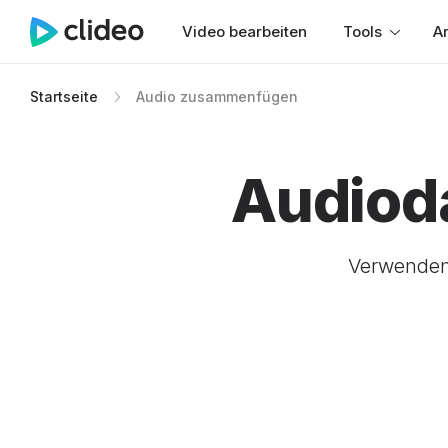
Video bearbeiten
Tools
Ar
Startseite
Audio zusammenfügen
Audiod
Verwenden 