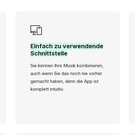
Einfach zu verwendende
Schnittstelle
Sie können Ihre Musik kombinieren,
auch wenn Sie das noch nie vorher
gemacht haben, denn die App ist
komplett intuitiv.