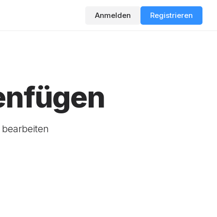
Anmelden
Registrieren
enfügen
 bearbeiten