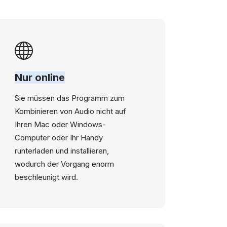
Nur online
Sie müssen das Programm zum
Kombinieren von Audio nicht auf
Ihren Mac oder Windows-
Computer oder Ihr Handy
runterladen und installieren,
wodurch der Vorgang enorm
beschleunigt wird.