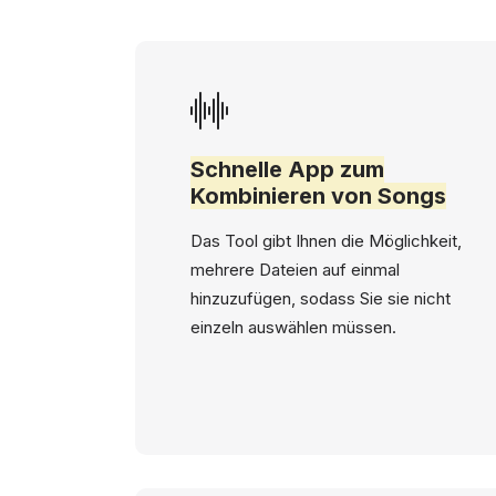
Schnelle App zum
Kombinieren von Songs
Das Tool gibt Ihnen die Möglichkeit,
mehrere Dateien auf einmal
hinzuzufügen, sodass Sie sie nicht
einzeln auswählen müssen.