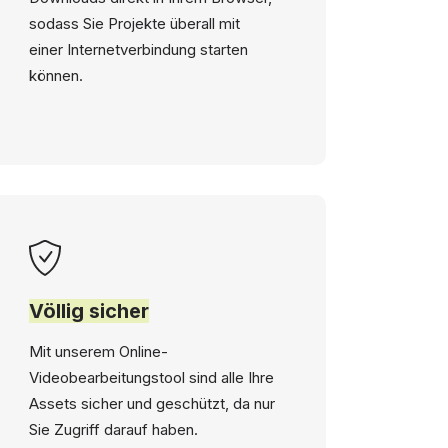
sodass Sie Projekte überall mit
einer Internetverbindung starten
können.
Völlig sicher
Mit unserem Online-
Videobearbeitungstool sind alle Ihre
Assets sicher und geschützt, da nur
Sie Zugriff darauf haben.