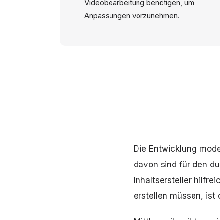
Videobearbeitung benötigen, um
Anpassungen vorzunehmen.
Die Entwicklung moder
davon sind für den dur
Inhaltsersteller hilfr
erstellen müssen, ist 