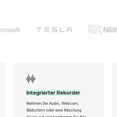
Integrierter Rekorder
Nehmen Sie Audio, Webcam,
Bildschirm oder eine Mischung
davon auf und bearbeiten Sie Ihre