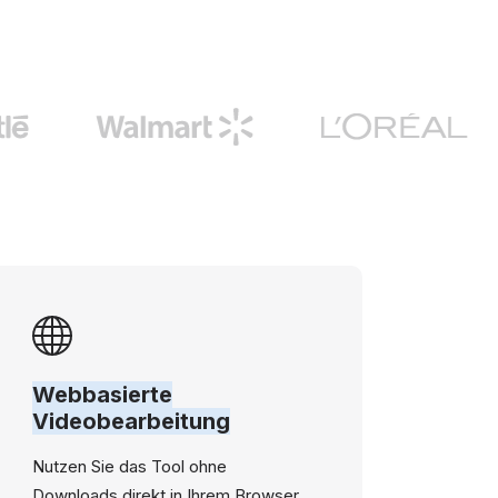
Webbasierte
Videobearbeitung
Nutzen Sie das Tool ohne
Downloads direkt in Ihrem Browser,