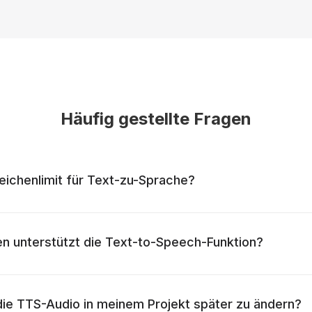
Häufig gestellte Fragen
Zeichenlimit für Text-zu-Sprache?
n unterstützt die Text-to-Speech-Funktion?
 die TTS-Audio in meinem Projekt später zu ändern?