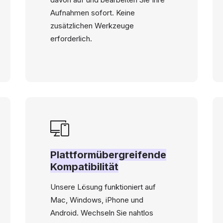
Aufnahmen sofort. Keine
zusätzlichen Werkzeuge
erforderlich.
Plattformübergreifende
Kompatibilität
Unsere Lösung funktioniert auf
Mac, Windows, iPhone und
Android. Wechseln Sie nahtlos