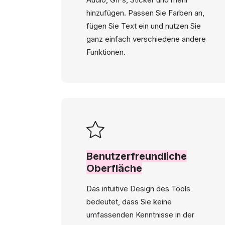
hinzufügen. Passen Sie Farben an,
fügen Sie Text ein und nutzen Sie
ganz einfach verschiedene andere
Funktionen.
Benutzerfreundliche
Oberfläche
Das intuitive Design des Tools
bedeutet, dass Sie keine
umfassenden Kenntnisse in der