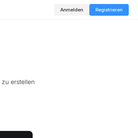
Anmelden
Registrieren
h
zu erstellen