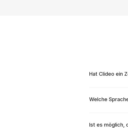
Hat Clideo ein 
Welche Sprache
Ist es möglich,