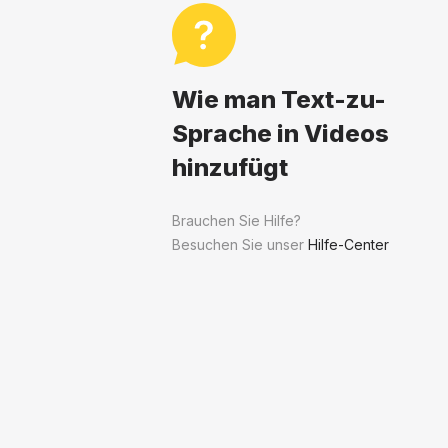
Wie man Text-zu-
Sprache in Videos
hinzufügt
Brauchen Sie Hilfe?
Besuchen Sie unser
Hilfe-Center