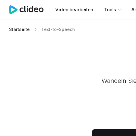
Video bearbeiten
Tools
Ar
Startseite
Text-to-Speech
Wandeln Sie