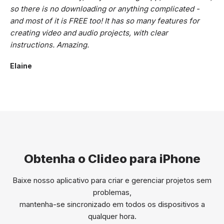
so there is no downloading or anything complicated -
and most of it is FREE too! It has so many features for
creating video and audio projects, with clear
instructions. Amazing.
Elaine
Obtenha o Clideo para iPhone
Baixe nosso aplicativo para criar e gerenciar projetos sem
problemas,
mantenha-se sincronizado em todos os dispositivos a
qualquer hora.