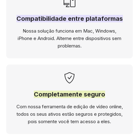
Compatibilidade entre plataformas
Nossa solução funciona em Mac, Windows,
iPhone e Android. Alterne entre dispositivos sem
problemas.
Completamente seguro
Com nossa ferramenta de edição de vídeo online,
todos os seus ativos estão seguros e protegidos,
pois somente você tem acesso a eles.