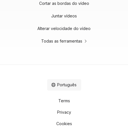
Cortar as bordas do vídeo
Juntar vídeos
Alterar velocidade do vídeo
Todas as ferramentas
Português
Terms
Privacy
Cookies