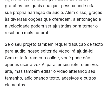
gratuitos nos quais qualquer pessoa pode criar
sua própria narração de áudio. Além disso, graças
às diversas opções que oferecem, a entonação e
a velocidade podem ser ajustadas para tornar o
resultado mais natural.
Se o seu projeto também requer tradução de texto
para áudio, nosso editor de vídeo irá ajudá-lo!
Com esta ferramenta online, você pode não
apenas usar a voz AI para ler seu roteiro em voz
alta, mas também editar o vídeo alterando seu
tamanho, adicionando texto, adesivos e outros
elementos.