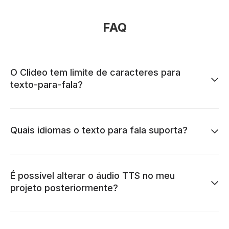
FAQ
O Clideo tem limite de caracteres para
texto-para-fala?
Quais idiomas o texto para fala suporta?
É possível alterar o áudio TTS no meu
projeto posteriormente?