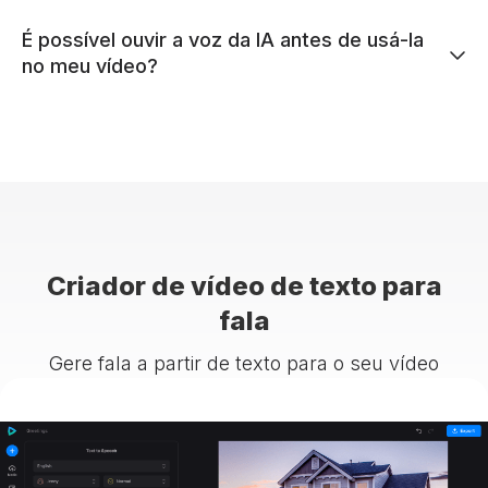
É possível ouvir a voz da IA antes de usá-la
no meu vídeo?
Criador de vídeo de texto para
fala
Gere fala a partir de texto para o seu vídeo