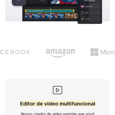
Editor de vídeo multifuncional
Nosso criador de vídeo permite que você