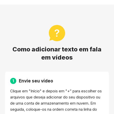
Como adicionar texto em fala
em vídeos
Envie seu vídeo
1
Clique em "Início" e depois em "+” para escolher os
arquivos que deseja adicionar do seu dispositivo ou
de uma conta de armazenamento em nuvem. Em
seguida, coloque-os na ordem correta na linha do