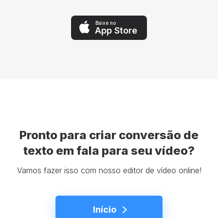
Baixe no
App Store
Pronto para criar conversão de
texto em fala para seu vídeo?
Vamos fazer isso com nosso editor de vídeo online!
Início