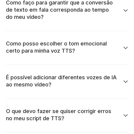
Como faço para garantir que a conversão
de texto em fala corresponda ao tempo
do meu vídeo?
Como posso escolher o tom emocional
certo para minha voz TTS?
É possível adicionar diferentes vozes de IA
ao mesmo vídeo?
O que devo fazer se quiser corrigir erros
no meu script de TTS?