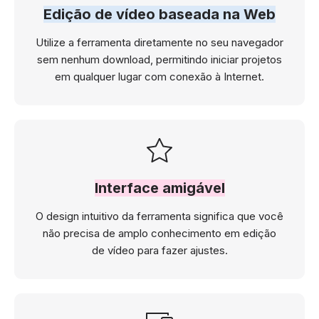
Edição de vídeo baseada na Web
Utilize a ferramenta diretamente no seu navegador
sem nenhum download, permitindo iniciar projetos
em qualquer lugar com conexão à Internet.
Interface amigável
O design intuitivo da ferramenta significa que você
não precisa de amplo conhecimento em edição
de vídeo para fazer ajustes.