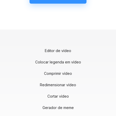
Editor de vídeo
Colocar legenda em vídeo
Comprimir vídeo
Redimensionar vídeo
Cortar vídeo
Gerador de meme