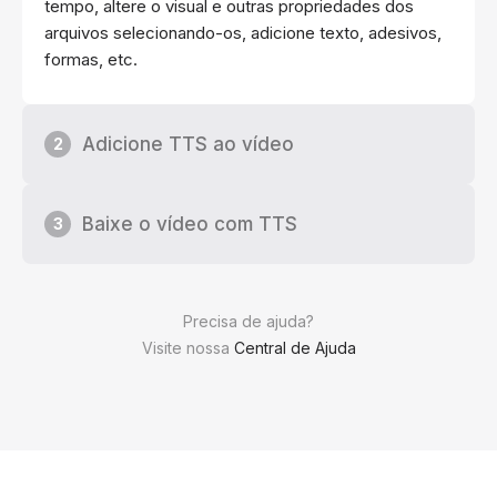
tempo, altere o visual e outras propriedades dos
arquivos selecionando-os, adicione texto, adesivos,
formas, etc.
Adicione TTS ao vídeo
2
Baixe o vídeo com TTS
3
Precisa de ajuda?
Visite nossa
Central de Ajuda