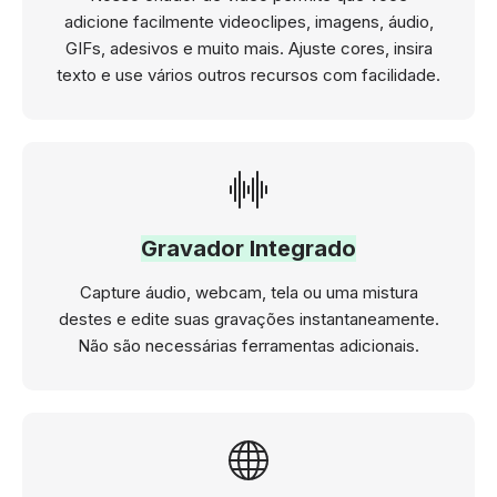
adicione facilmente videoclipes, imagens, áudio,
GIFs, adesivos e muito mais. Ajuste cores, insira
texto e use vários outros recursos com facilidade.
Gravador Integrado
Capture áudio, webcam, tela ou uma mistura
destes e edite suas gravações instantaneamente.
Não são necessárias ferramentas adicionais.