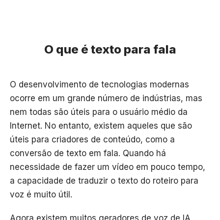
O que é texto para fala
O desenvolvimento de tecnologias modernas
ocorre em um grande número de indústrias, mas
nem todas são úteis para o usuário médio da
Internet. No entanto, existem aqueles que são
úteis para criadores de conteúdo, como a
conversão de texto em fala. Quando há
necessidade de fazer um vídeo em pouco tempo,
a capacidade de traduzir o texto do roteiro para
voz é muito útil.
Agora existem muitos geradores de voz de IA