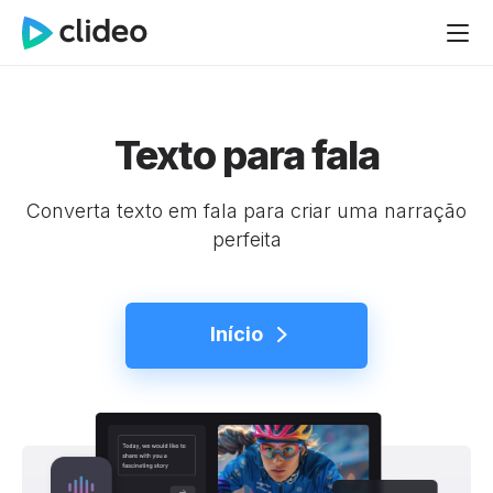
Texto para fala
Converta texto em fala para criar uma narração
perfeita
Início