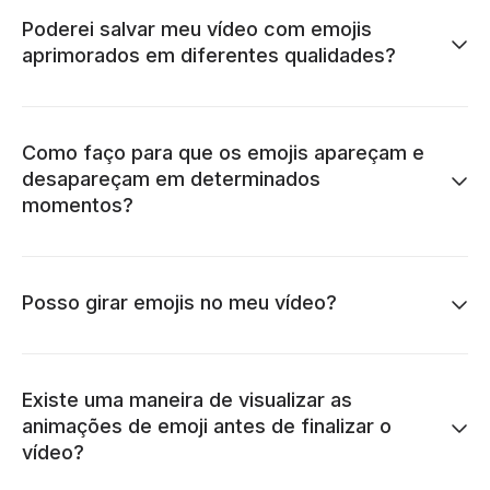
Poderei salvar meu vídeo com emojis
aprimorados em diferentes qualidades?
Como faço para que os emojis apareçam e
desapareçam em determinados
momentos?
Posso girar emojis no meu vídeo?
Existe uma maneira de visualizar as
animações de emoji antes de finalizar o
vídeo?