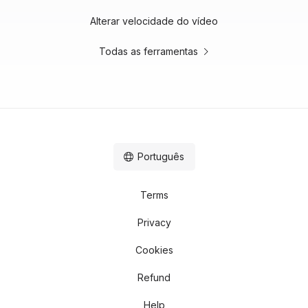
Alterar velocidade do vídeo
Todas as ferramentas
Português
Terms
Privacy
Cookies
Refund
Help