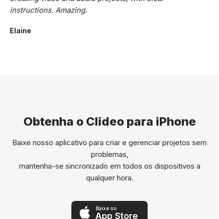
instructions. Amazing.
Elaine
Obtenha o Clideo para iPhone
Baixe nosso aplicativo para criar e gerenciar projetos sem
problemas,
mantenha-se sincronizado em todos os dispositivos a
qualquer hora.
Baixe no
App Store