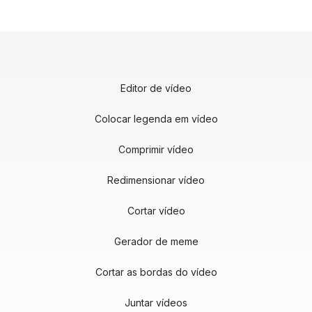
Editor de vídeo
Colocar legenda em vídeo
Comprimir vídeo
Redimensionar vídeo
Cortar vídeo
Gerador de meme
Cortar as bordas do vídeo
Juntar vídeos