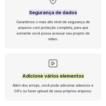
Segurança de dados
Garantimos o mais alto nível de segurança de
arquivos com proteção completa, para que
somente você possa acessar seu projeto de
vídeo.
Adicione vários elementos
Além dos emojis, você pode adicionar adesivos e
GIFs ou fazer upload de seus próprios arquivos.