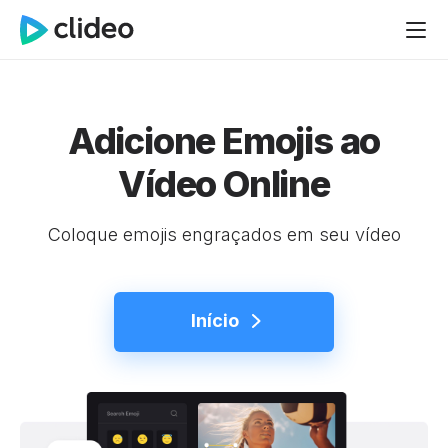
Adicione Emojis ao
Vídeo Online
Coloque emojis engraçados em seu vídeo
Início