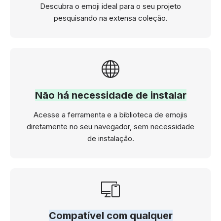
Descubra o emoji ideal para o seu projeto
pesquisando na extensa coleção.
Não há necessidade de instalar
Acesse a ferramenta e a biblioteca de emojis
diretamente no seu navegador, sem necessidade
de instalação.
Compatível com qualquer