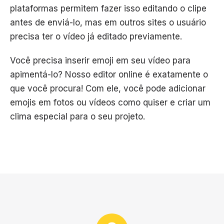
plataformas permitem fazer isso editando o clipe
antes de enviá-lo, mas em outros sites o usuário
precisa ter o vídeo já editado previamente.
Você precisa inserir emoji em seu vídeo para
apimentá-lo? Nosso editor online é exatamente o
que você procura! Com ele, você pode adicionar
emojis em fotos ou vídeos como quiser e criar um
clima especial para o seu projeto.