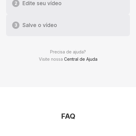
Edite seu vídeo
2
Salve o vídeo
3
Precisa de ajuda?
Visite nossa
Central de Ajuda
FAQ