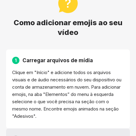
Como adicionar emojis ao seu
vídeo
Carregar arquivos de mídia
1
Clique em "Início" e adicione todos os arquivos
visuais e de áudio necessários do seu dispositivo ou
conta de armazenamento em nuvem. Para adicionar
emojis, na aba "Elementos” do menu à esquerda
selecione o que você precisa na seção com o
mesmo nome. Encontre emojis animados na seção
"Adesivos".