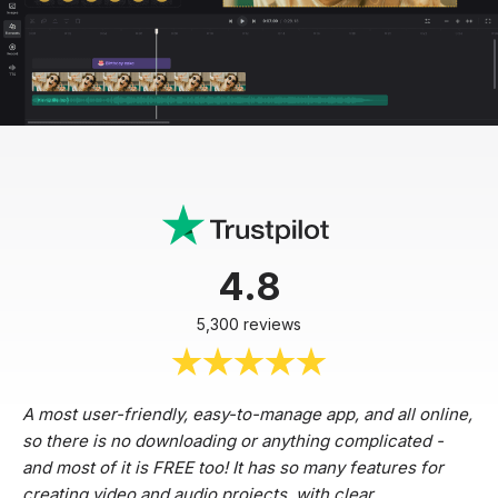
4.8
5,300 reviews
A most user-friendly, easy-to-manage app, and all online,
so there is no downloading or anything complicated -
and most of it is FREE too! It has so many features for
creating video and audio projects, with clear