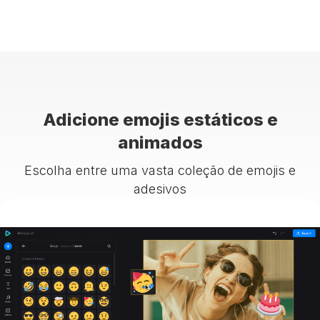
Adicione emojis estáticos e
animados
Escolha entre uma vasta coleção de emojis e
adesivos