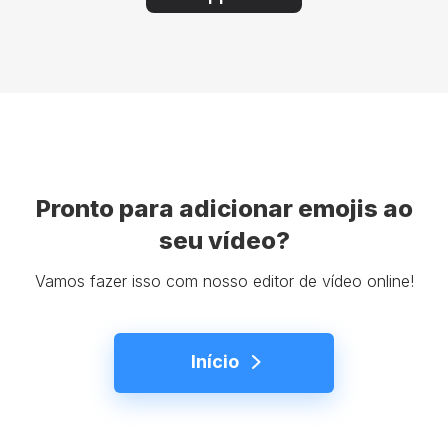
Pronto para adicionar emojis ao
seu vídeo?
Vamos fazer isso com nosso editor de vídeo online!
Início