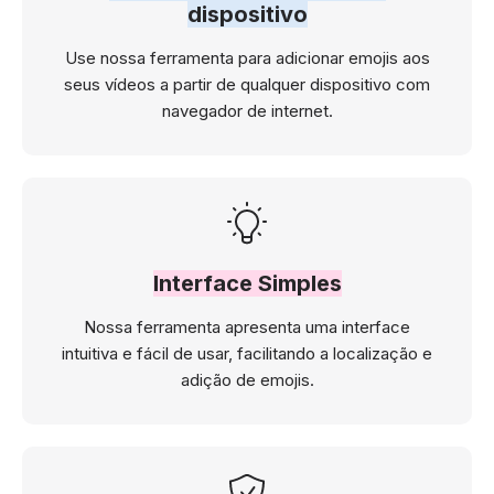
dispositivo
Use nossa ferramenta para adicionar emojis aos
seus vídeos a partir de qualquer dispositivo com
navegador de internet.
Interface Simples
Nossa ferramenta apresenta uma interface
intuitiva e fácil de usar, facilitando a localização e
adição de emojis.