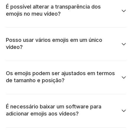
É possível alterar a transparência dos
emojis no meu vídeo?
Posso usar vários emojis em um único
vídeo?
Os emojis podem ser ajustados em termos
de tamanho e posição?
É necessário baixar um software para
adicionar emojis aos vídeos?