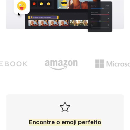
Encontre o emoji perfeito