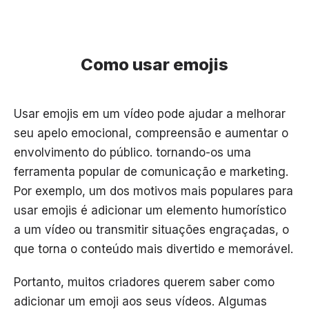
Como usar emojis
Usar emojis em um vídeo pode ajudar a melhorar
seu apelo emocional, compreensão e aumentar o
envolvimento do público. tornando-os uma
ferramenta popular de comunicação e marketing.
Por exemplo, um dos motivos mais populares para
usar emojis é adicionar um elemento humorístico
a um vídeo ou transmitir situações engraçadas, o
que torna o conteúdo mais divertido e memorável.
Portanto, muitos criadores querem saber como
adicionar um emoji aos seus vídeos. Algumas