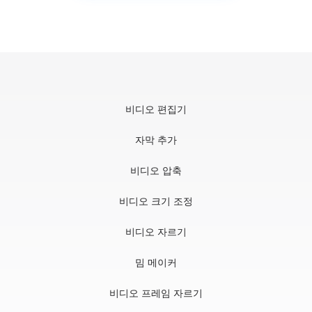
비디오 편집기
자막 추가
비디오 압축
비디오 크기 조정
비디오 자르기
밈 메이커
비디오 프레임 자르기