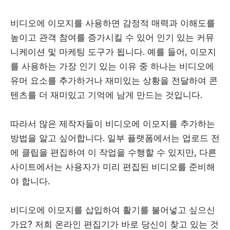
비디오에 이모지를 사용하면 감정적 매력과 이해도를
높이고 관객 참여를 증가시킬 수 있어 인기 있는 커뮤
니케이션 및 마케팅 도구가 됩니다. 예를 들어, 이모지
를 사용하는 가장 인기 있는 이유 중 하나는 비디오에
유머 요소를 추가하거나 재미있는 상황을 전달하여 콘
텐츠를 더 재미있고 기억에 남게 만드는 것입니다.
따라서 많은 제작자들이 비디오에 이모지를 추가하는
방법을 알고 싶어합니다. 일부 플랫폼에서는 업로드 전
에 클립을 편집하여 이 작업을 수행할 수 있지만, 다른
사이트에서는 사용자가 미리 편집된 비디오를 준비해
야 합니다.
비디오에 이모지를 삽입하여 활기를 불어넣고 싶으신
가요? 저희 온라인 편집기가 바로 당신이 찾고 있는 것