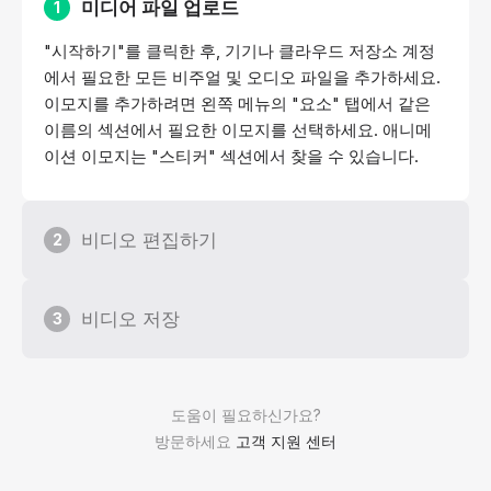
미디어 파일 업로드
1
"시작하기"를 클릭한 후, 기기나 클라우드 저장소 계정
에서 필요한 모든 비주얼 및 오디오 파일을 추가하세요.
이모지를 추가하려면 왼쪽 메뉴의 "요소" 탭에서 같은
이름의 섹션에서 필요한 이모지를 선택하세요. 애니메
이션 이모지는 "스티커" 섹션에서 찾을 수 있습니다.
비디오 편집하기
2
비디오 저장
3
도움이 필요하신가요?
방문하세요
고객 지원 센터