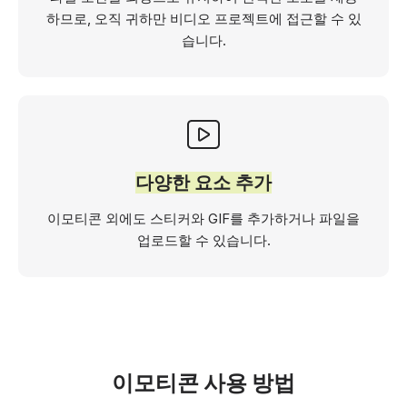
하므로, 오직 귀하만 비디오 프로젝트에 접근할 수 있
습니다.
다양한 요소 추가
이모티콘 외에도 스티커와 GIF를 추가하거나 파일을
업로드할 수 있습니다.
이모티콘 사용 방법