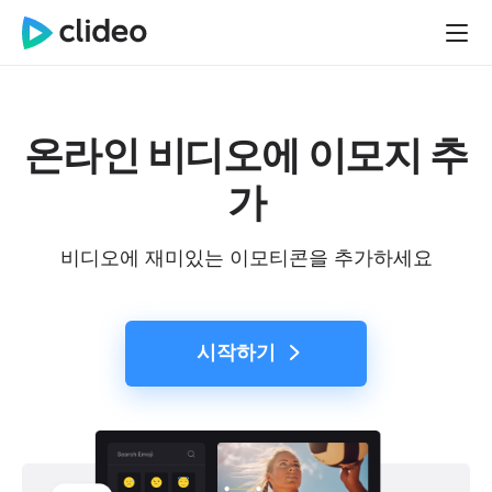
온라인 비디오에 이모지 추
가
비디오에 재미있는 이모티콘을 추가하세요
시작하기