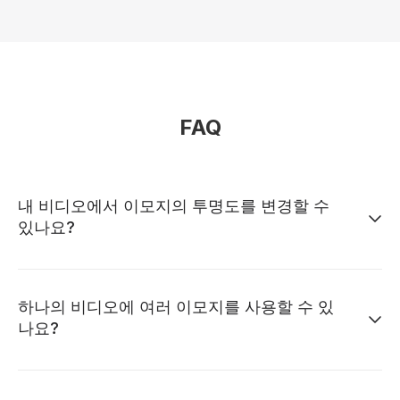
FAQ
내 비디오에서 이모지의 투명도를 변경할 수
있나요?
하나의 비디오에 여러 이모지를 사용할 수 있
나요?