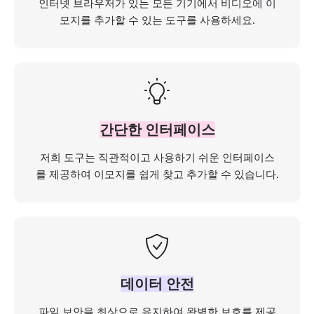
인터넷 브라우저가 있는 모든 기기에서 비디오에 이
모지를 추가할 수 있는 도구를 사용하세요.
간단한 인터페이스
저희 도구는 직관적이고 사용하기 쉬운 인터페이스
를 제공하여 이모지를 쉽게 찾고 추가할 수 있습니다.
데이터 안전
파일 보안을 최상으로 유지하여 완벽한 보호를 제공