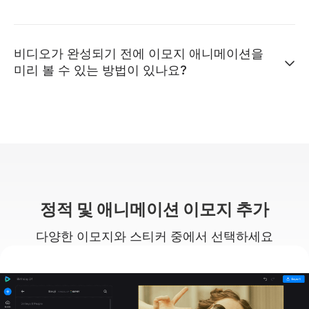
비디오가 완성되기 전에 이모지 애니메이션을
미리 볼 수 있는 방법이 있나요?
정적 및 애니메이션 이모지 추가
다양한 이모지와 스티커 중에서 선택하세요