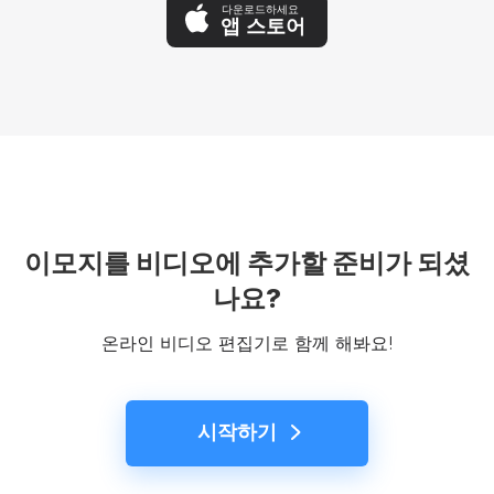
다운로드하세요
앱 스토어
이모지를 비디오에 추가할 준비가 되셨
나요?
온라인 비디오 편집기로 함께 해봐요!
시작하기