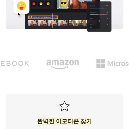
완벽한 이모티콘 찾기