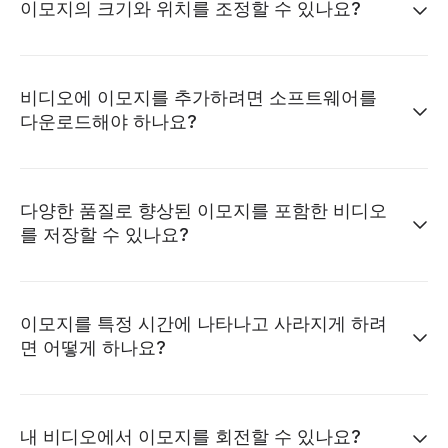
이모지의 크기와 위치를 조정할 수 있나요?
비디오에 이모지를 추가하려면 소프트웨어를
다운로드해야 하나요?
다양한 품질로 향상된 이모지를 포함한 비디오
를 저장할 수 있나요?
이모지를 특정 시간에 나타나고 사라지게 하려
면 어떻게 하나요?
내 비디오에서 이모지를 회전할 수 있나요?