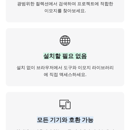
광범위한 컬렉션에서 검색하여 프로젝트에 적합한
이모지를 찾아보세요.
설치할 필요 없음
설치 없이 브라우저에서 도구와 이모지 라이브러리
에 직접 액세스하세요.
모든 기기와 호환 가능