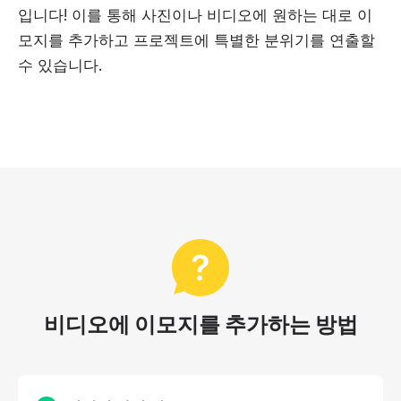
입니다! 이를 통해 사진이나 비디오에 원하는 대로 이
모지를 추가하고 프로젝트에 특별한 분위기를 연출할
수 있습니다.
비디오에 이모지를 추가하는 방법