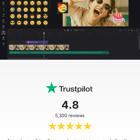
4.8
5,300 reviews