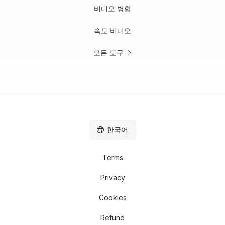
비디오 병합
속도 비디오
모든 도구
한국어
Terms
Privacy
Cookies
Refund