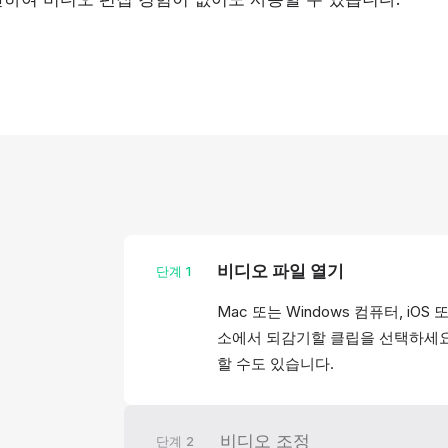
비디오 파일 열기
단계
1
Mac 또는 Windows 컴퓨터, iOS
소에서 되감기할 클립을 선택하세요
할 수도 있습니다.
비디오 조정
단계
2