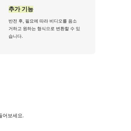
추가 기능
반전 후, 필요에 따라 비디오를 음소
거하고 원하는 형식으로 변환할 수 있
습니다.
들어보세요.