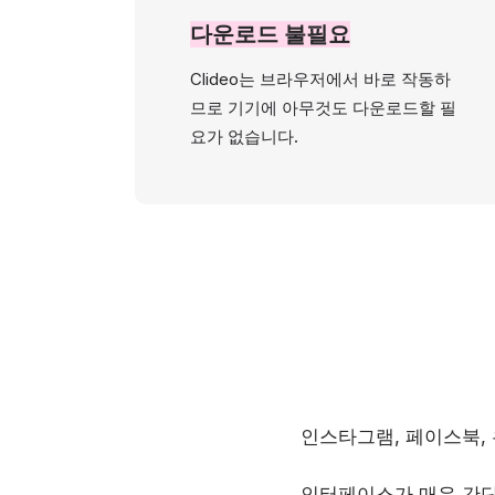
다운로드 불필요
Clideo는 브라우저에서 바로 작동하
므로 기기에 아무것도 다운로드할 필
요가 없습니다.
인스타그램, 페이스북,
인터페이스가 매우 간단