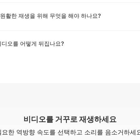
원활한 재생을 위해 무엇을 해야 하나요?
비디오를 어떻게 뒤집나요?
비디오를 거꾸로 재생하세요
필요한 역방향 속도를 선택하고 소리를 음소거하세요