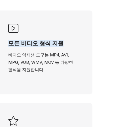
모든 비디오 형식 지원
비디오 역재생 도구는 MP4, AVI,
MPG, VOB, WMV, MOV 등 다양한
형식을 지원합니다.