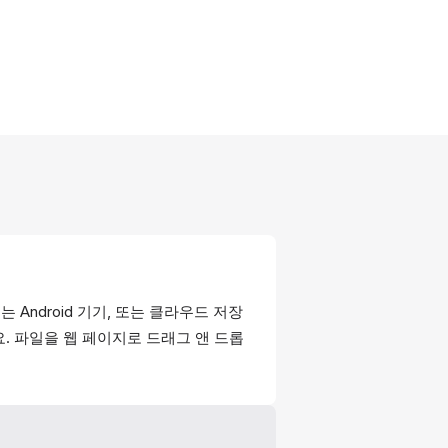
 또는 Android 기기, 또는 클라우드 저장
. 파일을 웹 페이지로 드래그 앤 드롭