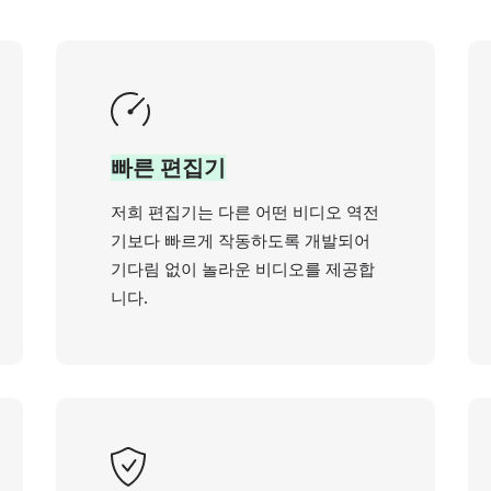
빠른 편집기
저희 편집기는 다른 어떤 비디오 역전
기보다 빠르게 작동하도록 개발되어
기다림 없이 놀라운 비디오를 제공합
니다.