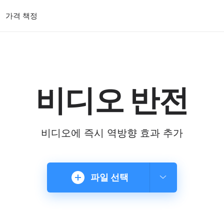
가격 책정
비디오 반전
비디오에 즉시 역방향 효과 추가
파일 선택