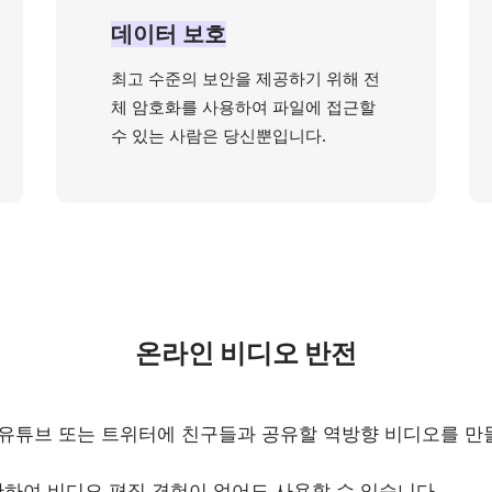
데이터 보호
최고 수준의 보안을 제공하기 위해 전
체 암호화를 사용하여 파일에 접근할
수 있는 사람은 당신뿐입니다.
온라인 비디오 반전
 유튜브 또는 트위터에 친구들과 공유할 역방향 비디오를 만
하여 비디오 편집 경험이 없어도 사용할 수 있습니다.