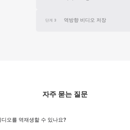
역방향 비디오 저장
단계
3
자주 묻는 질문
비디오를 역재생할 수 있나요?