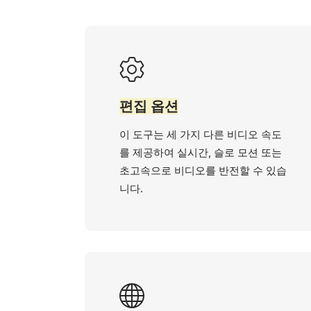
편집 옵션
이 도구는 세 가지 다른 비디오 속도
를 제공하여 실시간, 슬로 모션 또는
초고속으로 비디오를 반전할 수 있습
니다.