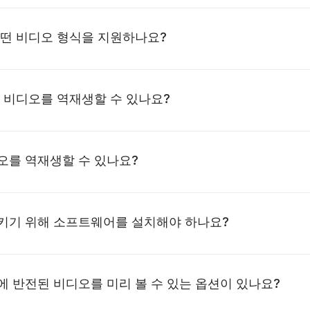
떤 비디오 형식을 지원하나요?
 비디오를 역재생할 수 있나요?
오를 역재생할 수 있나요?
키기 위해 소프트웨어를 설치해야 하나요?
 반전된 비디오를 미리 볼 수 있는 옵션이 있나요?