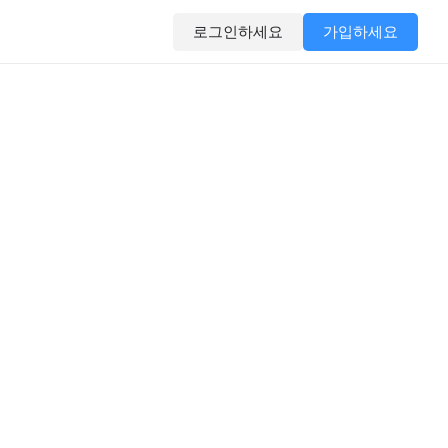
로그인하세요
가입하세요