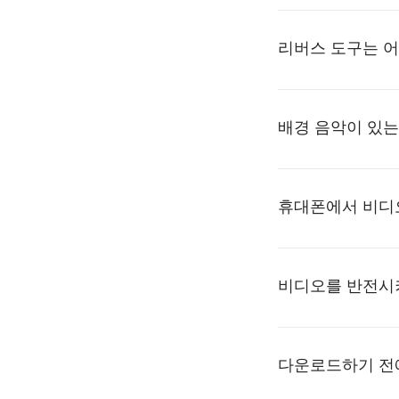
리버스 도구는 어
배경 음악이 있는
휴대폰에서 비디
비디오를 반전시
다운로드하기 전에