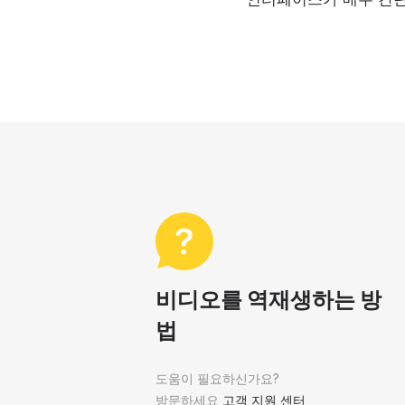
비디오를 역재생하는 방
법
도움이 필요하신가요?
방문하세요
고객 지원 센터