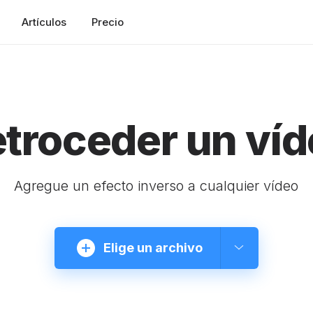
Artículos
Precio
troceder un ví
Agregue un efecto inverso a cualquier vídeo
Elige un archivo