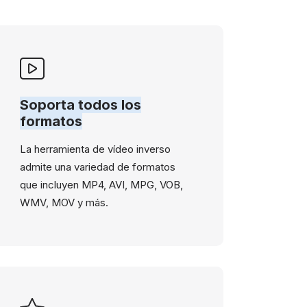
Soporta todos los
formatos
La herramienta de vídeo inverso
admite una variedad de formatos
que incluyen MP4, AVI, MPG, VOB,
WMV, MOV y más.