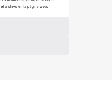
 el archivo en la página web.