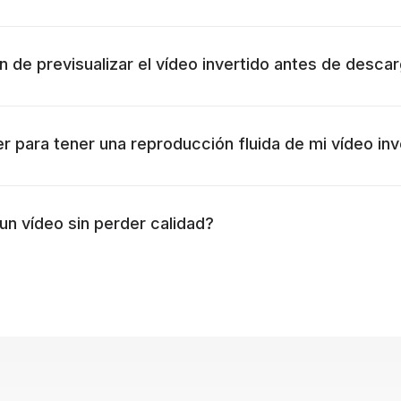
n de previsualizar el vídeo invertido antes de descar
 para tener una reproducción fluida de mi vídeo inv
un vídeo sin perder calidad?