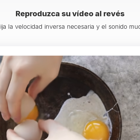
Reproduzca su vídeo al revés
lija la velocidad inversa necesaria y el sonido mu