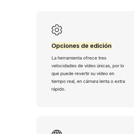
Opciones de edición
La herramienta ofrece tres
velocidades de vídeo únicas, por lo
que puede revertir su vídeo en
tiempo real, en cámara lenta o extra
rápido.