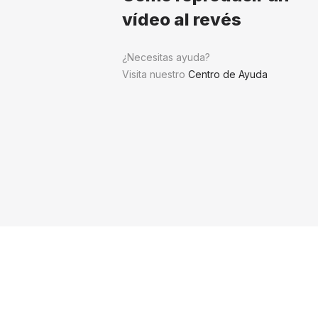
vídeo al revés
¿Necesitas ayuda?
Visita nuestro
Centro de Ayuda