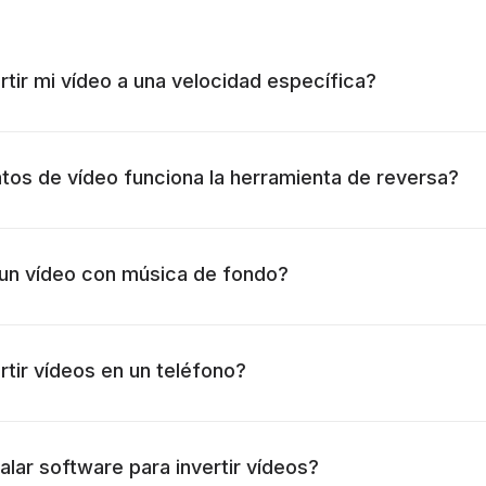
rtir mi vídeo a una velocidad específica?
os de vídeo funciona la herramienta de reversa?
 un vídeo con música de fondo?
rtir vídeos en un teléfono?
alar software para invertir vídeos?