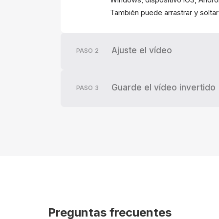
También puede arrastrar y soltar
Ajuste el vídeo
PASO
2
Guarde el vídeo invertido
PASO
3
Preguntas frecuentes