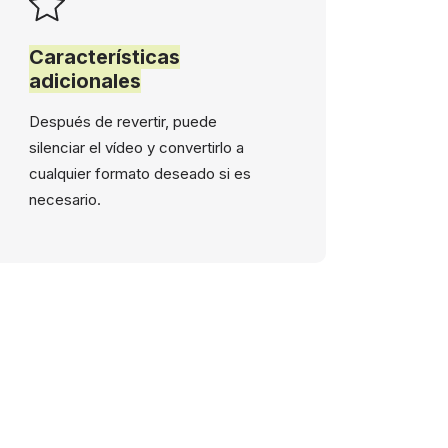
Características
adicionales
Después de revertir, puede
silenciar el vídeo y convertirlo a
cualquier formato deseado si es
necesario.