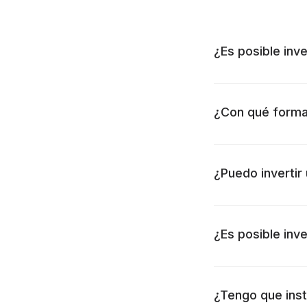
¿Es posible inve
¿Con qué format
¿Puedo invertir
¿Es posible inve
¿Tengo que inst