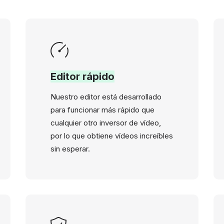
Editor rápido
Nuestro editor está desarrollado
para funcionar más rápido que
cualquier otro inversor de vídeo,
por lo que obtiene vídeos increíbles
sin esperar.