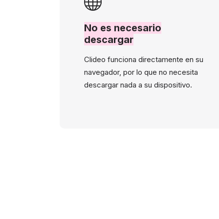
No es necesario
descargar
Clideo funciona directamente en su
navegador, por lo que no necesita
descargar nada a su dispositivo.