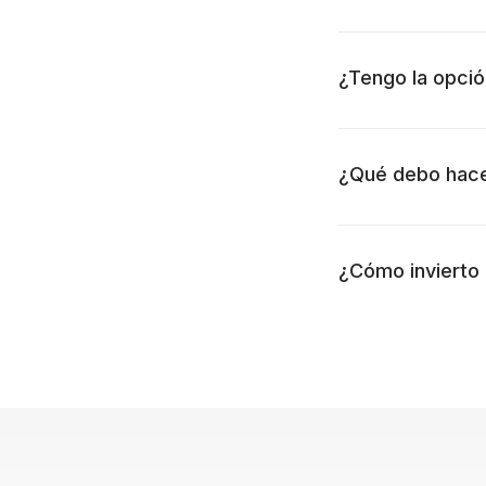
¿Tengo la opció
¿Qué debo hacer
¿Cómo invierto 