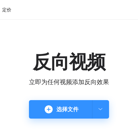
定价
反向视频
立即为任何视频添加反向效果
选择文件