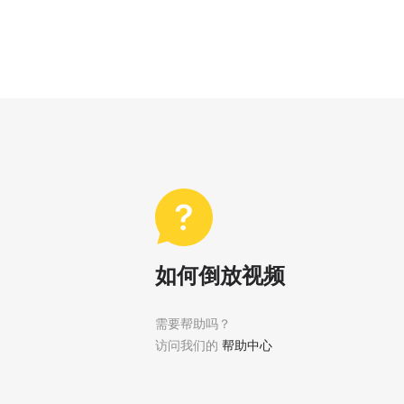
如何倒放视频
需要帮助吗？
访问我们的
帮助中心