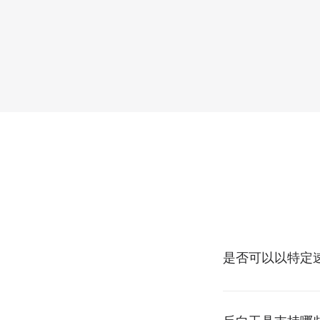
是否可以以特定