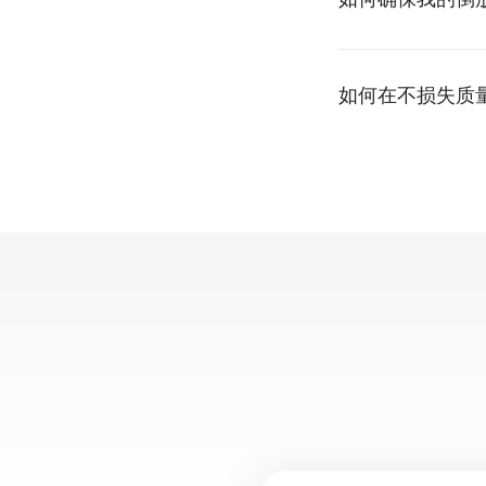
如何在不损失质