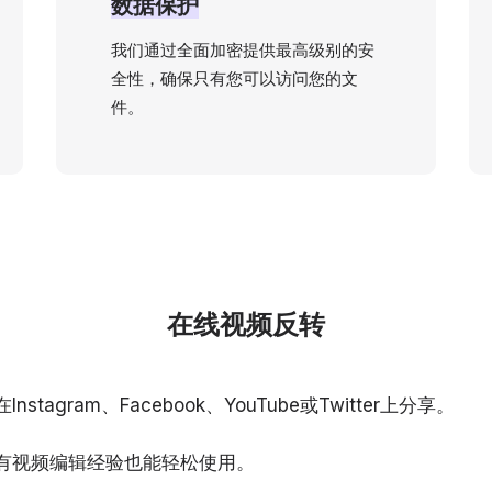
数据保护
我们通过全面加密提供最高级别的安
全性，确保只有您可以访问您的文
件。
在线视频反转
tagram、Facebook、YouTube或Twitter上分享。
有视频编辑经验也能轻松使用。