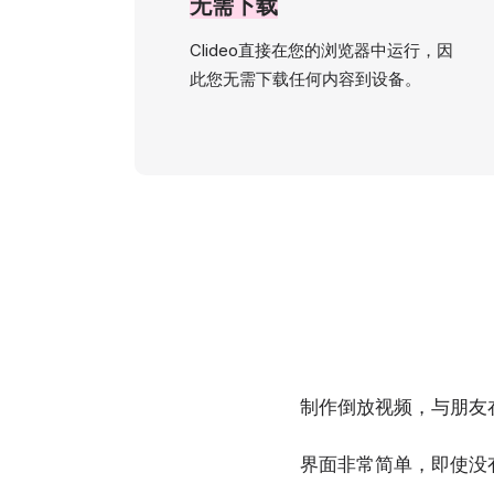
无需下载
Clideo直接在您的浏览器中运行，因
此您无需下载任何内容到设备。
制作倒放视频，与朋友在Ins
界面非常简单，即使没