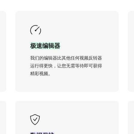
极速编辑器
我们的编辑器比其他任何视频反转器
运行得更快，让您无需等待即可获得
精彩视频。