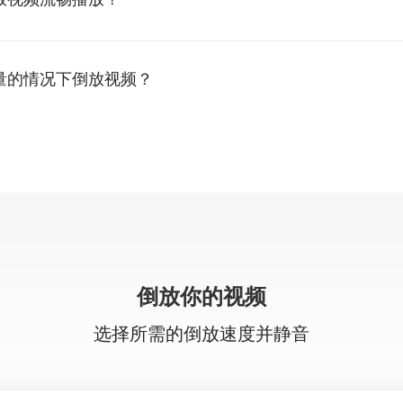
量的情况下倒放视频？
倒放你的视频
选择所需的倒放速度并静音