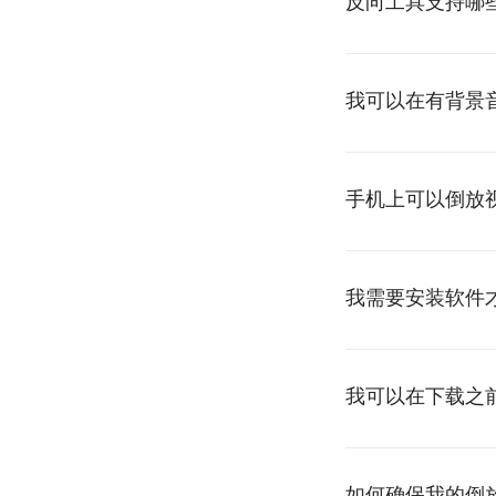
反向工具支持哪
我可以在有背景
手机上可以倒放
我需要安装软件
我可以在下载之
如何确保我的倒