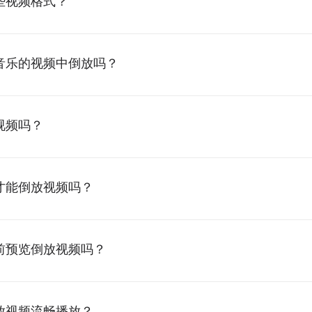
些视频格式？
音乐的视频中倒放吗？
视频吗？
才能倒放视频吗？
前预览倒放视频吗？
放视频流畅播放？