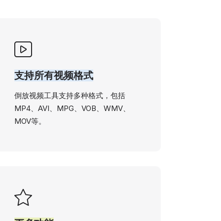
支持所有视频格式
倒放视频工具支持多种格式，包括
MP4、AVI、MPG、VOB、WMV、
MOV等。