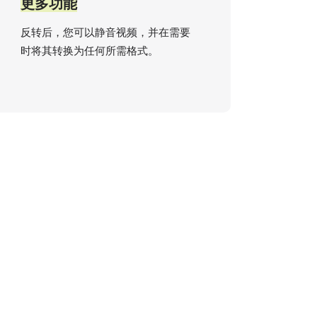
更多功能
反转后，您可以静音视频，并在需要
时将其转换为任何所需格式。