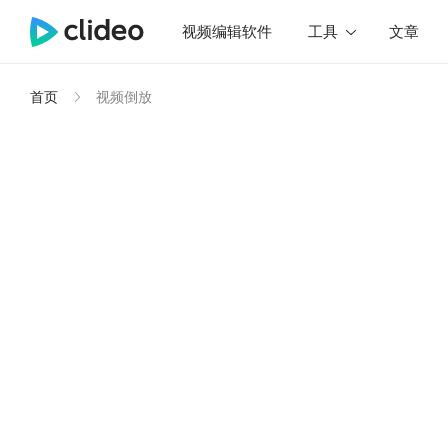
视频编辑软件
工具
文章
首页
视频倒放