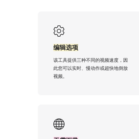
编辑选项
该工具提供三种不同的视频速度，因
此您可以实时、慢动作或超快地倒放
视频。