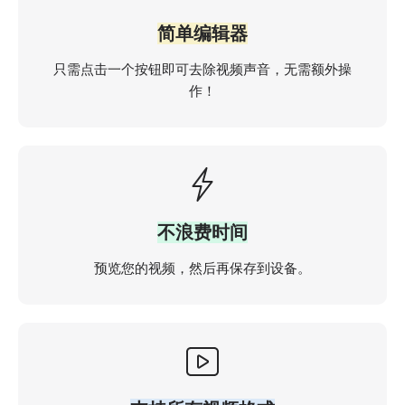
简单编辑器
只需点击一个按钮即可去除视频声音，无需额外操
作！
不浪费时间
预览您的视频，然后再保存到设备。