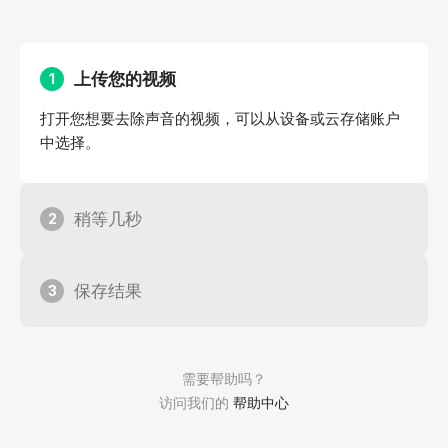
上传您的视频
1
打开您想要去除声音的视频，可以从设备或云存储账户
中选择。
稍等几秒
2
保存结果
3
需要帮助吗？
访问我们的
帮助中心