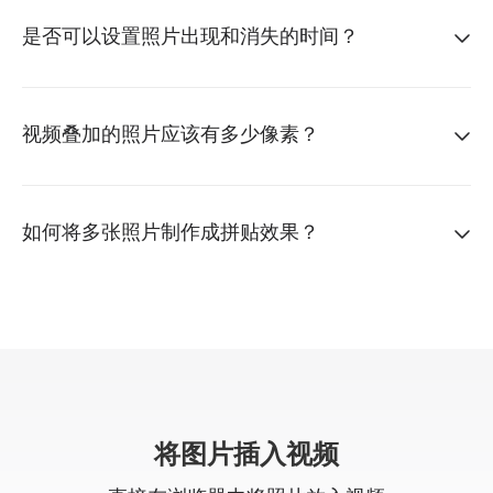
是否可以设置照片出现和消失的时间？
视频叠加的照片应该有多少像素？
如何将多张照片制作成拼贴效果？
将图片插入视频