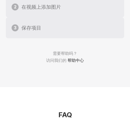
在视频上添加图片
2
保存项目
3
需要帮助吗？
访问我们的
帮助中心
FAQ