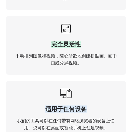
完全灵活性
手动排列图像和视频，随心所欲地创建拼贴画、画中
画或分屏视频。
适用于任何设备
我们的工具可以在任何带有网络浏览器的设备上使
用。您可以在桌面或智能手机上创建视频。