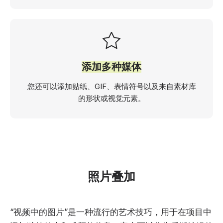
添加多种媒体
您还可以添加贴纸、GIF、表情符号以及来自素材库
的形状或视觉元素。
照片叠加
“视频中的图片”是一种流行的艺术技巧，用于在项目中