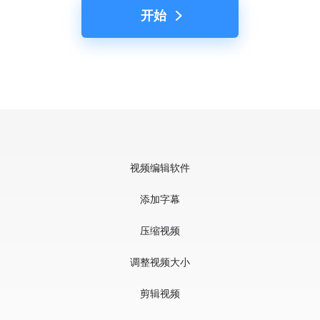
开始
视频编辑软件
添加字幕
压缩视频
调整视频大小
剪辑视频