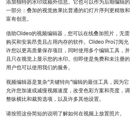
添加独特的水印或额外信息。它也可以作为后期编辑的
一部分：叠加的视觉效果比普通的幻灯片序列更精致和
富有创意。
借助Clideo的视频编辑器，您可以在线叠加照片，无需
购买和安装昂贵且占用内存的软件。Clideo Pro订阅允
许您以更高质量保存项目，同时使用多个编辑工具，并
且只在视觉上显示您的水印。但即使是免费和未注册的
用户也可以使用我们的服务。
视频编辑器是复杂“关键转向”编辑的最佳工具，因为它
允许您加速或减慢视频速度，改变色彩方案和亮度，调
整纵横比和裁剪选项，以及许多其他设置。
请按照这份简短的说明了解如何在视频上放置照片。