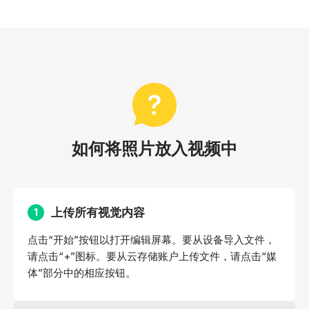
如何将照片放入视频中
上传所有视觉内容
1
点击“开始”按钮以打开编辑屏幕。要从设备导入文件，
请点击“+”图标。要从云存储账户上传文件，请点击“媒
体”部分中的相应按钮。