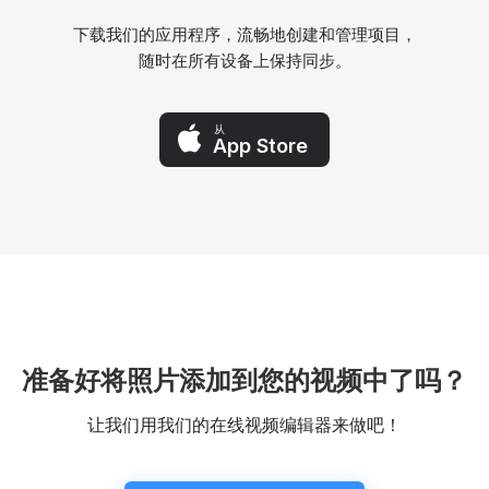
下载我们的应用程序，流畅地创建和管理项目，
随时在所有设备上保持同步。
从
App Store
准备好将照片添加到您的视频中了吗？
让我们用我们的在线视频编辑器来做吧！