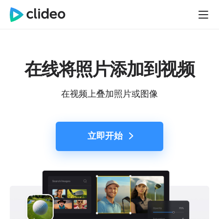
在线将照片添加到视频
在视频上叠加照片或图像
立即开始