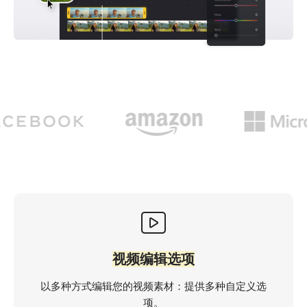
视频编辑选项
以多种方式编辑您的视频素材：提供多种自定义选
项。