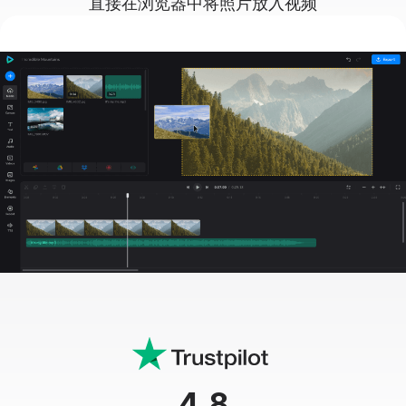
直接在浏览器中将照片放入视频
4.8