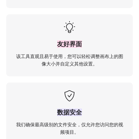
友好界面
该工具直观且易于使用，您可以轻松调整画布上的图
像大小并自定义其他设置。
数据安全
我们确保最高级别的文件安全，仅允许您访问您的视
频项目。