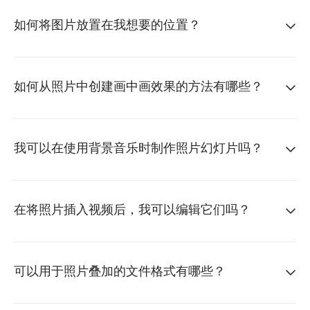
如何将图片放置在我想要的位置？
如何从照片中创建画中画效果的方法有哪些？
我可以在使用背景音乐时制作照片幻灯片吗？
在将照片插入视频后，我可以编辑它们吗？
可以用于照片叠加的文件格式有哪些？