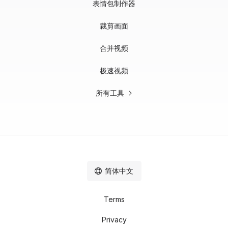
表情包制作器
裁剪画面
合并视频
极速视频
所有工具
简体中文
Terms
Privacy