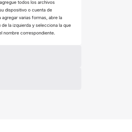
agregue todos los archivos
u dispositivo o cuenta de
 agregar varias formas, abre la
de la izquierda y selecciona la que
el nombre correspondiente.