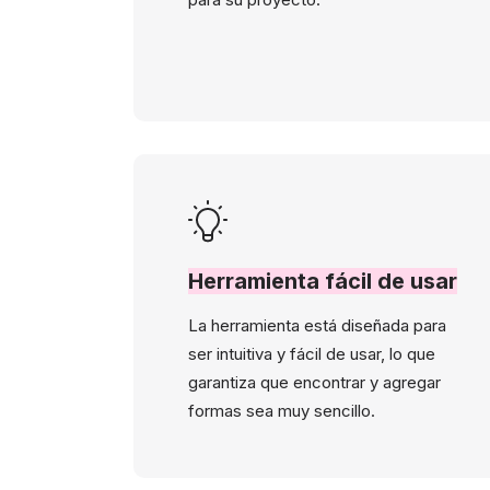
Herramienta fácil de usar
La herramienta está diseñada para
ser intuitiva y fácil de usar, lo que
garantiza que encontrar y agregar
formas sea muy sencillo.