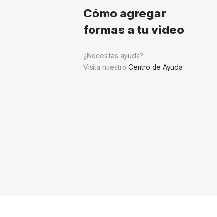
Cómo agregar
formas a tu video
¿Necesitas ayuda?
Visita nuestro
Centro de Ayuda