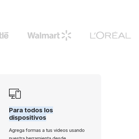
Para todos los
dispositivos
Agrega formas a tus videos usando
nuestra herramienta desde