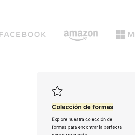
Colección de formas
Explore nuestra colección de
formas para encontrar la perfecta
para su proyecto.