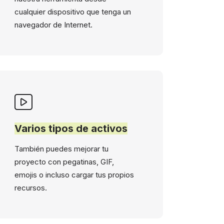
cualquier dispositivo que tenga un
navegador de Internet.
Varios tipos de activos
También puedes mejorar tu
proyecto con pegatinas, GIF,
emojis o incluso cargar tus propios
recursos.