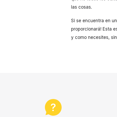
las cosas.
Si se encuentra en un
proporcionará! Esta e
y como necesites, si