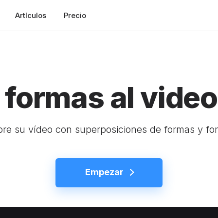
Artículos
Precio
formas al video
ore su vídeo con superposiciones de formas y fo
Empezar