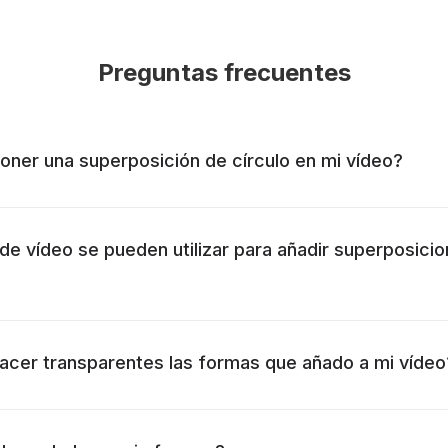
Preguntas frecuentes
ner una superposición de círculo en mi vídeo?
e vídeo se pueden utilizar para añadir superposici
cer transparentes las formas que añado a mi vídeo