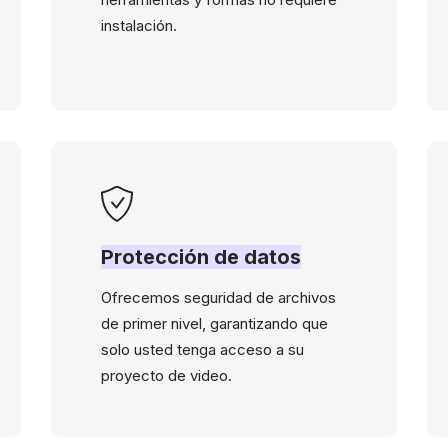
instalación.
Protección de datos
Ofrecemos seguridad de archivos
de primer nivel, garantizando que
solo usted tenga acceso a su
proyecto de video.