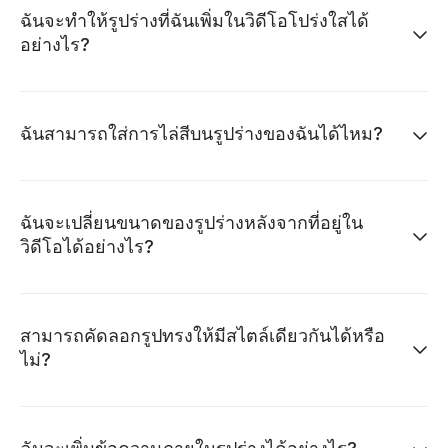
ฉันจะทำให้รูปร่างที่ฉันเพิ่มในวิดีโอโปร่งใสได้
อย่างไร?
ฉันสามารถใส่การไล่สีบนรูปร่างของฉันได้ไหม?
ฉันจะเปลี่ยนขนาดของรูปร่างหลังจากที่อยู่ใน
วิดีโอได้อย่างไร?
สามารถคัดลอกรูปทรงให้มีสไตล์เดียวกันได้หรือ
ไม่?