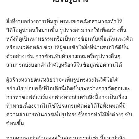
สิ่งที่ง่ายอย่างการเพิ่มรูปทรงเรขาคณิตสามารถทำให้
วิดีโอดูน่าสนใจมากขึ้น รูปทรงสามารถใช้เพื่อสร้างพื้น
หลังที่ดูเป็นนามธรรมหรือเป็นการซ้อนทับเพื่อเน้นแนวคิด
หรือแนวคิดหลัก ช่วยให้ผู้ชมเข้าใจสิ่งที่นำเสนอได้ดีขึ้น
ตัวอย่างเช่น การซ้อนทับด้วยวงกลมหรือรูปทรงอื่นๆ
สามารถบ่งบอกคำสำคัญหรือวลีในข้อมูลข้อความได้
ผู้สร้างหลายคนสงสัยว่าจะเพิ่มรูปทรงลงในวิดีโอได้
อย่างไร บ่อยครั้งที่ไอเดียนี้เกิดขึ้นระหว่างการตัดต่อและ
การหาซอฟต์แวร์แยกต่างหากสำหรับสิ่งนี้อาจเป็นเรื่อง
ท้าทายเนื่องจากไม่ใช่โปรแกรมตัดต่อวิดีโอทั้งหมดที่มี
ความสามารถในการเพิ่มรูปทรง ซึ่งอาจทำให้สิ่งต่างๆ ซับ
ซ้อนขึ้น
หากคุณพบว่าตัวเองอยู่ในสถานการณ์เช่นนี้และกำลัง