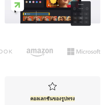
คอลเลกชันของรูปทรง