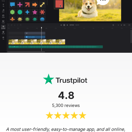
4.8
5,300 reviews
A most user-friendly, easy-to-manage app, and all online,