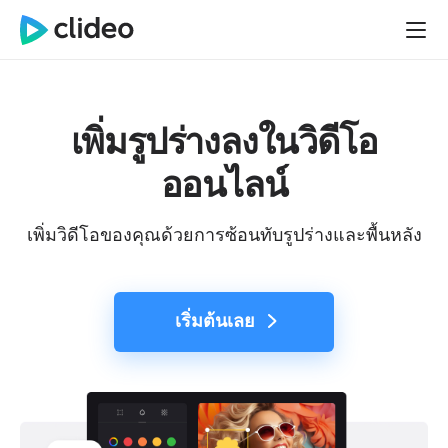
เพิ่มรูปร่างลงในวิดีโอ
ออนไลน์
เพิ่มวิดีโอของคุณด้วยการซ้อนทับรูปร่างและพื้นหลัง
เริ่มต้นเลย