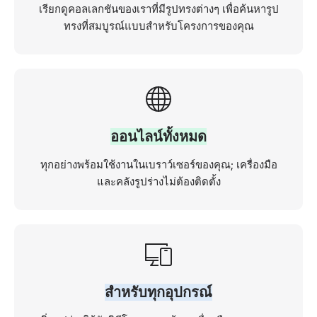
เรียกดูคอลเลกชันของเราที่มีรูปทรงต่างๆ เพื่อค้นหารูป
ทรงที่สมบูรณ์แบบสำหรับโครงการของคุณ
ออนไลน์ทั้งหมด
ทุกอย่างพร้อมใช้งานในเบราว์เซอร์ของคุณ; เครื่องมือ
และคลังรูปร่างไม่ต้องติดตั้ง
สำหรับทุกอุปกรณ์