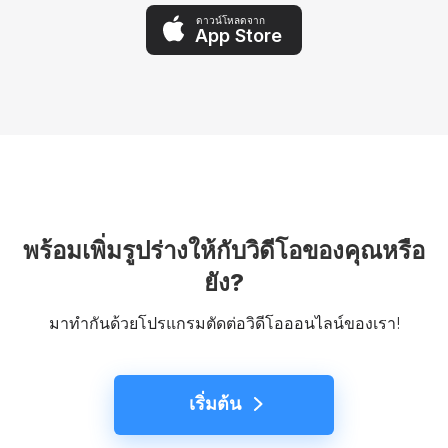
ดาวน์โหลดจาก
App Store
พร้อมเพิ่มรูปร่างให้กับวิดีโอของคุณหรือ
ยัง?
มาทำกันด้วยโปรแกรมตัดต่อวิดีโอออนไลน์ของเรา!
เริ่มต้น