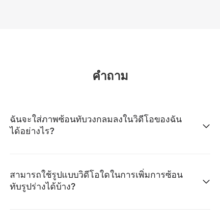
คำถาม
ฉันจะใส่ภาพซ้อนทับวงกลมลงในวิดีโอของฉัน
ได้อย่างไร?
สามารถใช้รูปแบบวิดีโอใดในการเพิ่มการซ้อน
ทับรูปร่างได้บ้าง?