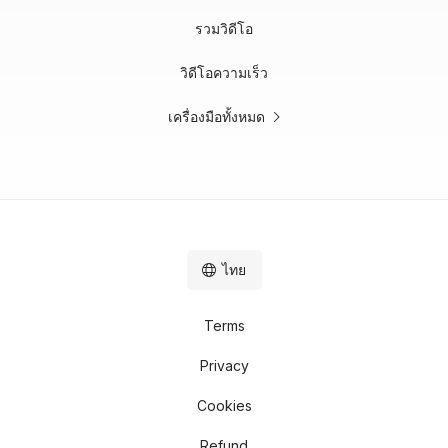
รวมวิดีโอ
วิดีโอความเร็ว
เครื่องมือทั้งหมด
ไทย
Terms
Privacy
Cookies
Refund