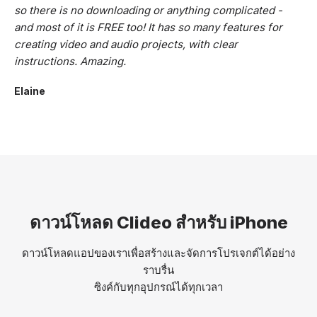
so there is no downloading or anything complicated -
and most of it is FREE too! It has so many features for
creating video and audio projects, with clear
instructions. Amazing.
Elaine
ดาวน์โหลด Clideo สำหรับ iPhone
ดาวน์โหลดแอปของเราเพื่อสร้างและจัดการโปรเจกต์ได้อย่าง
ราบรื่น
ซิงค์กับทุกอุปกรณ์ได้ทุกเวลา