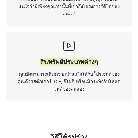
แน่ใจว่ามีเพียงคุณเท่านั้นที่เข้าถึงโครงการวิดีโอของ
คุณได้
สินทรัพย์ประเภทต่างๆ
คุณยังสามารถเพิ่มความน่าสนใจให้กับโปรเจกต์ของ
คุณด้วยสติกเกอร์, GIF, อีโมจิ หรือแม้กระทั่งอัปโหลด
ไฟล์ของคุณเอง
วิธีใช้รูปร่าง