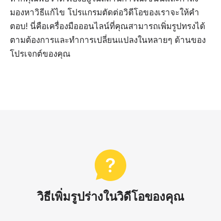
มองหาวิธีแก้ไข โปรแกรมตัดต่อวิดีโอของเราจะให้คำ
ตอบ! นี่คือเครื่องมือออนไลน์ที่คุณสามารถเพิ่มรูปทรงได้
ตามต้องการและทำการเปลี่ยนแปลงในหลายๆ ด้านของ
โปรเจกต์ของคุณ
วิธีเพิ่มรูปร่างในวิดีโอของคุณ