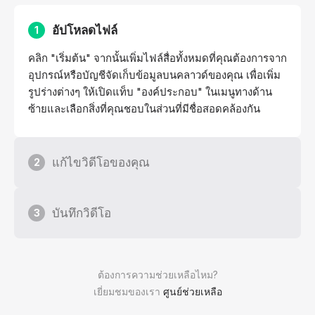
อัปโหลดไฟล์
1
คลิก "เริ่มต้น" จากนั้นเพิ่มไฟล์สื่อทั้งหมดที่คุณต้องการจาก
อุปกรณ์หรือบัญชีจัดเก็บข้อมูลบนคลาวด์ของคุณ เพื่อเพิ่ม
รูปร่างต่างๆ ให้เปิดแท็บ "องค์ประกอบ" ในเมนูทางด้าน
ซ้ายและเลือกสิ่งที่คุณชอบในส่วนที่มีชื่อสอดคล้องกัน
แก้ไขวิดีโอของคุณ
2
บันทึกวิดีโอ
3
ต้องการความช่วยเหลือไหม?
เยี่ยมชมของเรา
ศูนย์ช่วยเหลือ