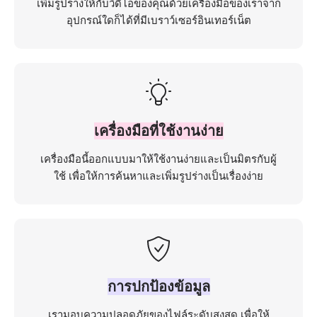
เพิ่มรูปร่างให้กับวิดีโอของคุณด้วยเครื่องมือของเราจาก
อุปกรณ์ใดก็ได้ที่มีเบราว์เซอร์อินเทอร์เน็ต
เครื่องมือที่ใช้งานง่าย
เครื่องมือนี้ออกแบบมาให้ใช้งานง่ายและเป็นมิตรกับผู้
ใช้ เพื่อให้การค้นหาและเพิ่มรูปร่างเป็นเรื่องง่าย
การปกป้องข้อมูล
เรามอบความปลอดภัยของไฟล์ระดับสูงสุด เพื่อให้