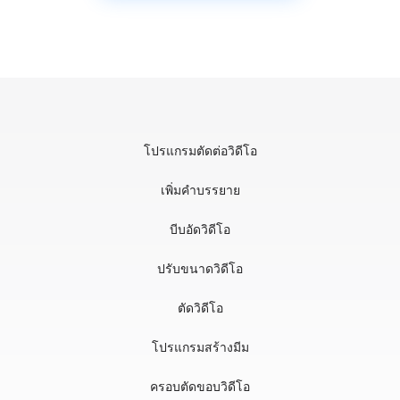
โปรแกรมตัดต่อวิดีโอ
เพิ่มคำบรรยาย
บีบอัดวิดีโอ
ปรับขนาดวิดีโอ
ตัดวิดีโอ
โปรแกรมสร้างมีม
ครอบตัดขอบวิดีโอ