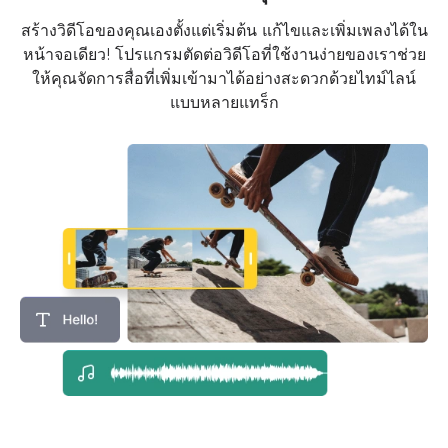
สร้างวิดีโอของคุณเองตั้งแต่เริ่มต้น แก้ไขและเพิ่มเพลงได้ใน
หน้าจอเดียว! โปรแกรมตัดต่อวิดีโอที่ใช้งานง่ายของเราช่วย
ให้คุณจัดการสื่อที่เพิ่มเข้ามาได้อย่างสะดวกด้วยไทม์ไลน์
แบบหลายแทร็ก