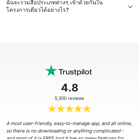
ฉันจะรวมสื่อประเภทต่างๆ เข้าด้วยกันใน
โครงการเดียวได้อย่างไร?
4.8
5,300 reviews
A most user-friendly, easy-to-manage app, and all online,
so there is no downloading or anything complicated -
and most of it is FREE too! It has so many features for