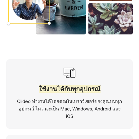
ใช้งานได้กับทุกอุปกรณ์
Clideo ทำงานได้โดยตรงในเบราว์เซอร์ของคุณบนทุก
อุปกรณ์ ไม่ว่าจะเป็น Mac, Windows, Android และ
iOS