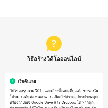
วิธีสร้างวิดีโอออนไลน์
เริ่มต้นเลย
1
อัปโหลดรูปภาพ วิดีโอ และเสียงทั้งหมดที่คุณต้องการลงใน
โปรแกรมตัดต่อ คุณสามารถเลือกไฟล์จากอุปกรณ์ของคุณ
หรือจากบัญชี Google Drive และ Dropbox ได้ หากคุณ