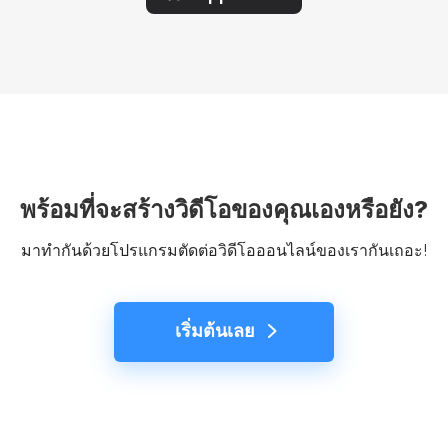
พร้อมที่จะสร้างวิดีโอของคุณเองหรือยัง?
มาทำกันด้วยโปรแกรมตัดต่อวิดีโอออนไลน์ของเรากันเถอะ!
เริ่มต้นเลย