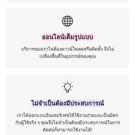
ออนไลน์เต็มรูปแบบ
บริการของเราไม่ต้องดาวน์โหลดหรือติดตั้ง จึงไม่
เปลืองพื้นที่ในอุปกรณ์ของคุณ
ไม่จำเป็นต้องมีประสบการณ์
เราได้ออกแบบอินเทอร์เฟซให้ใช้งานง่ายและเป็นมิตร
กับผู้ใช้จริง ๆ คุณจึงไม่จำเป็นต้องมีประสบการณ์ในการ
ตัดต่อก็สามารถใช้งานได้!