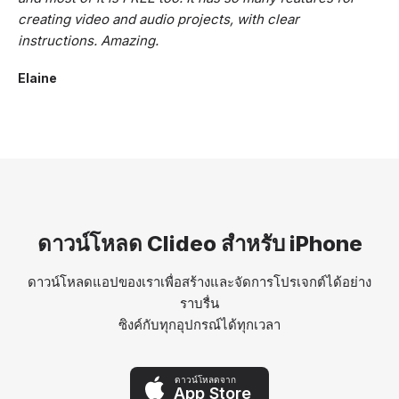
creating video and audio projects, with clear
instructions. Amazing.
Elaine
ดาวน์โหลด Clideo สำหรับ iPhone
ดาวน์โหลดแอปของเราเพื่อสร้างและจัดการโปรเจกต์ได้อย่าง
ราบรื่น
ซิงค์กับทุกอุปกรณ์ได้ทุกเวลา
ดาวน์โหลดจาก
App Store