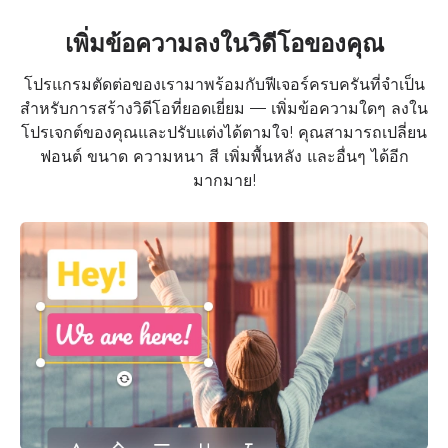
เพิ่มข้อความลงในวิดีโอของคุณ
โปรแกรมตัดต่อของเรามาพร้อมกับฟีเจอร์ครบครันที่จำเป็น
สำหรับการสร้างวิดีโอที่ยอดเยี่ยม — เพิ่มข้อความใดๆ ลงใน
โปรเจกต์ของคุณและปรับแต่งได้ตามใจ! คุณสามารถเปลี่ยน
ฟอนต์ ขนาด ความหนา สี เพิ่มพื้นหลัง และอื่นๆ ได้อีก
มากมาย!