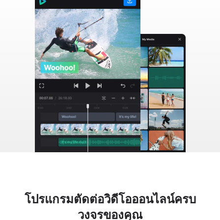
โปรแกรมตัดต่อวิดีโอออนไลน์ครบ
วงจรของคุณ