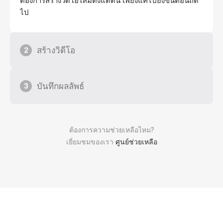
ต้องการสร้างวิดีโอใหม่ตั้งแต่ต้น เพียงแค่ไปยังขั้นตอนถัด
ไป
สร้างวิดีโอ
2
บันทึกผลลัพธ์
3
ต้องการความช่วยเหลือไหม?
เยี่ยมชมของเรา
ศูนย์ช่วยเหลือ