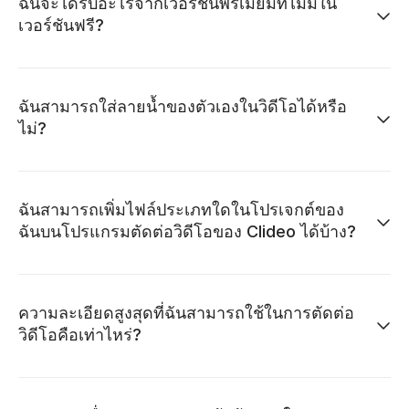
ฉันจะได้รับอะไรจากเวอร์ชันพรีเมียมที่ไม่มีใน
เวอร์ชันฟรี?
ฉันสามารถใส่ลายน้ำของตัวเองในวิดีโอได้หรือ
ไม่?
ฉันสามารถเพิ่มไฟล์ประเภทใดในโปรเจกต์ของ
ฉันบนโปรแกรมตัดต่อวิดีโอของ Clideo ได้บ้าง?
ความละเอียดสูงสุดที่ฉันสามารถใช้ในการตัดต่อ
วิดีโอคือเท่าไหร่?