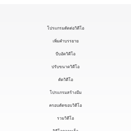
โปรแกรมตัดต่อวิดีโอ
เพิ่มคำบรรยาย
บีบอัดวิดีโอ
ปรับขนาดวิดีโอ
ตัดวิดีโอ
โปรแกรมสร้างมีม
ครอบตัดขอบวิดีโอ
รวมวิดีโอ
วิดีโอความเร็ว