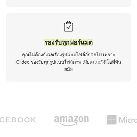
รองรับทุกฟอร์แมต
คุณไม่ต้องกังวลเรื่องรูปแบบไฟล์อีกต่อไป เพราะ
Clideo รองรับทุกรูปแบบไฟล์ภาพ เสียง และวิดีโอที่ทัน
สมัย