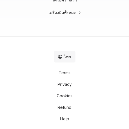
เครื่องมือทั้งหมด
ไทย
Terms
Privacy
Cookies
Refund
Help