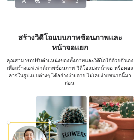
สร้างวิดีโอแบบภาพซ้อนภาพและ
หน้าจอแยก
คุณสามารถปรับตำแหน่งของทั้งภาพและวิดีโอได้ด้วยตัวเอง
เพื่อสร้างเอฟเฟกต์ภาพซ้อนภาพ วิดีโอแบ่งหน้าจอ หรือคอล
ลาจในรูปแบบต่างๆ ได้อย่างง่ายดาย ไม่เคยง่ายขนาดนี้มา
ก่อน!