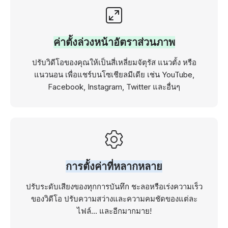
ค่าตั้งล่วงหน้าอัตราส่วนภาพ
ปรับวิดีโอของคุณให้เป็นสี่เหลี่ยมจัตุรัส แนวตั้ง หรือ
แนวนอน เพื่อแชร์บนโซเชียลมีเดีย เช่น YouTube,
Facebook, Instagram, Twitter และอื่นๆ
การตั้งค่าที่หลากหลาย
ปรับระดับเสียงของทุกการบันทึก ชะลอหรือเร่งความเร็ว
ของวิดีโอ ปรับความสว่างและความคมชัดของแต่ละ
ไฟล์... และอีกมากมาย!