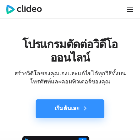
โปรแกรมตัดต่อวิดีโอ
ออนไลน์
สร้างวิดีโอของคุณเองและแก้ไขได้ทุกวิธีทั้งบน
โทรศัพท์และคอมพิวเตอร์ของคุณ
เริ่มต้นเลย