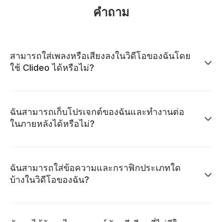
คำถาม
สามารถใส่เพลงหรือเสียงลงในวิดีโอของฉันโดย
ใช้ Clideo ได้หรือไม่?
ฉันสามารถเก็บโปรเจกต์ของฉันและทำงานต่อ
ในภายหลังได้หรือไม่?
ฉันสามารถใส่ข้อความและกราฟิกประเภทใด
บ้างในวิดีโอของฉัน?