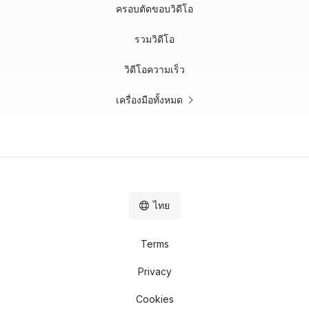
ครอบตัดขอบวิดีโอ
รวมวิดีโอ
วิดีโอความเร็ว
เครื่องมือทั้งหมด
ไทย
Terms
Privacy
Cookies