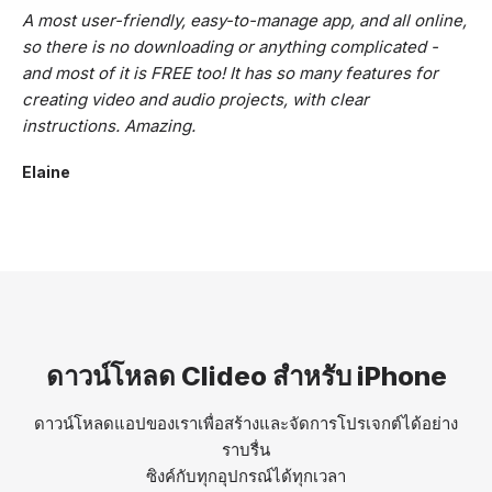
A most user-friendly, easy-to-manage app, and all online,
so there is no downloading or anything complicated -
and most of it is FREE too! It has so many features for
creating video and audio projects, with clear
instructions. Amazing.
Elaine
ดาวน์โหลด Clideo สำหรับ iPhone
ดาวน์โหลดแอปของเราเพื่อสร้างและจัดการโปรเจกต์ได้อย่าง
ราบรื่น
ซิงค์กับทุกอุปกรณ์ได้ทุกเวลา