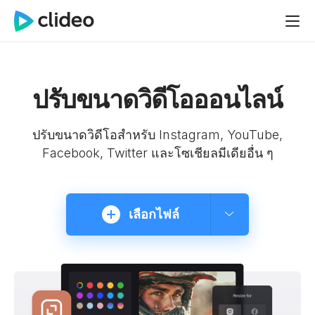
ปรับขนาดวิดีโอออนไลน์
ปรับขนาดวิดีโอสำหรับ Instagram, YouTube,
Facebook, Twitter และโซเชียลมีเดียอื่น ๆ
เลือกไฟล์