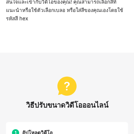
สนใจและเข้ากับวิดีโอของคุณ! คุณสามารถเลือกสีที่
แนะนำหรือใช้ตัวเลือกเบลอ หรือใส่สีของคุณเองโดยใช้
รหัสสี hex
วิธีปรับขนาดวิดีโอออนไลน์
อัปโหลดวิดีโอ
1