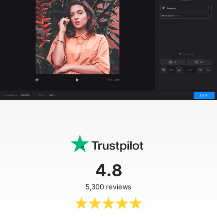
4.8
5,300 reviews