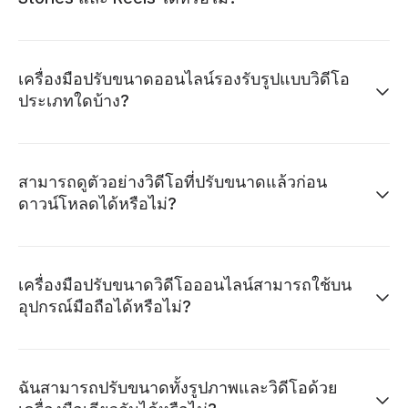
เครื่องมือปรับขนาดออนไลน์รองรับรูปแบบวิดีโอ
ประเภทใดบ้าง?
สามารถดูตัวอย่างวิดีโอที่ปรับขนาดแล้วก่อน
ดาวน์โหลดได้หรือไม่?
เครื่องมือปรับขนาดวิดีโอออนไลน์สามารถใช้บน
อุปกรณ์มือถือได้หรือไม่?
ฉันสามารถปรับขนาดทั้งรูปภาพและวิดีโอด้วย