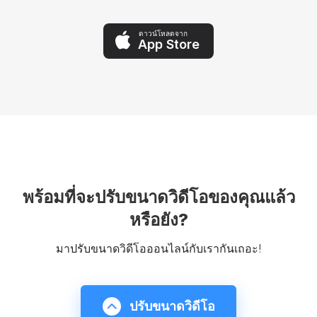
ดาวน์โหลดจาก
App Store
พร้อมที่จะปรับขนาดวิดีโอของคุณแล้ว
หรือยัง?
มาปรับขนาดวิดีโอออนไลน์กับเรากันเถอะ!
ปรับขนาดวิดีโอ