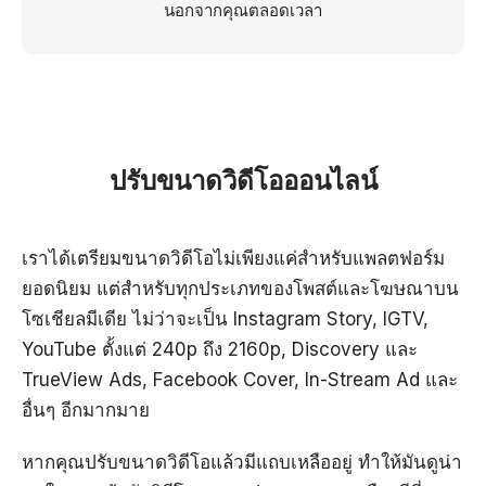
นอกจากคุณตลอดเวลา
ปรับขนาดวิดีโอออนไลน์
เราได้เตรียมขนาดวิดีโอไม่เพียงแค่สำหรับแพลตฟอร์ม
ยอดนิยม แต่สำหรับทุกประเภทของโพสต์และโฆษณาบน
โซเชียลมีเดีย ไม่ว่าจะเป็น Instagram Story, IGTV,
YouTube ตั้งแต่ 240p ถึง 2160p, Discovery และ
TrueView Ads, Facebook Cover, In-Stream Ad และ
อื่นๆ อีกมากมาย
หากคุณปรับขนาดวิดีโอแล้วมีแถบเหลืออยู่ ทำให้มันดูน่า