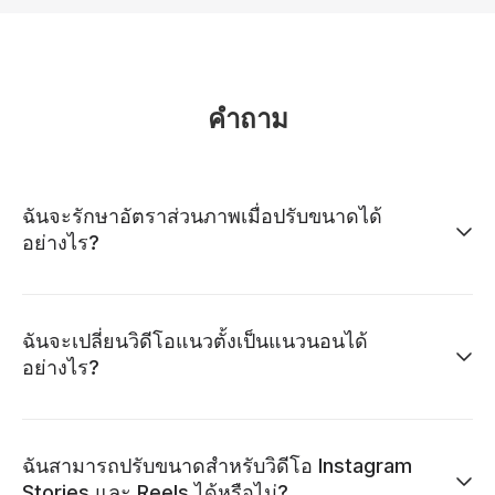
คำถาม
ฉันจะรักษาอัตราส่วนภาพเมื่อปรับขนาดได้
อย่างไร?
ฉันจะเปลี่ยนวิดีโอแนวตั้งเป็นแนวนอนได้
อย่างไร?
ฉันสามารถปรับขนาดสำหรับวิดีโอ Instagram
Stories และ Reels ได้หรือไม่?