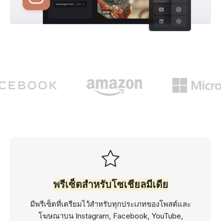
พรีเซ็ตสำหรับโซเชียลมีเดีย
มีพรีเซ็ตที่เตรียมไว้สำหรับทุกประเภทของโพสต์และ
โฆษณาบน Instagram, Facebook, YouTube,