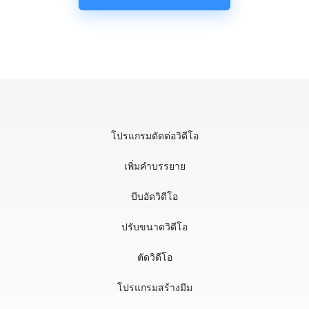
โปรแกรมตัดต่อวิดีโอ
เพิ่มคำบรรยาย
บีบอัดวิดีโอ
ปรับขนาดวิดีโอ
ตัดวิดีโอ
โปรแกรมสร้างมีม