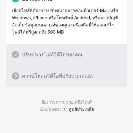
เลือกไฟล์ที่ต้องการปรับขนาดจากคอมพิวเตอร์ Mac หรือ
Windows, iPhone หรือโทรศัพท์ Android, หรือจากบัญชี
จัดเก็บข้อมูลบนคลาวด์ของคุณ เครื่องมือนี้ให้คุณแก้ไข
ไฟล์ได้ฟรีสูงสุดถึง 500 MB
ปรับขนาดไฟล์วิดีโอของคุณ
2
ดาวน์โหลดวิดีโอที่ปรับขนาดแล้ว
3
ต้องการความช่วยเหลือไหม?
เยี่ยมชมของเรา
ศูนย์ช่วยเหลือ