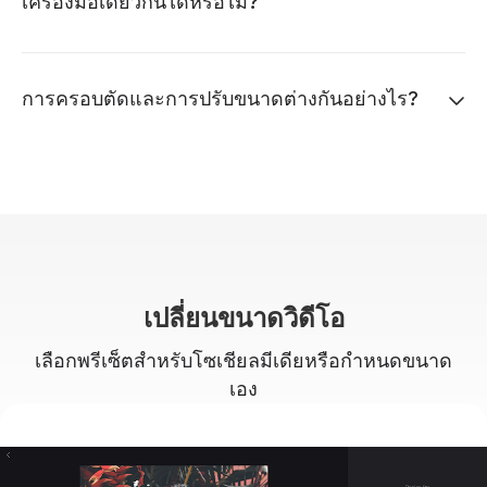
เครื่องมือเดียวกันได้หรือไม่?
การครอบตัดและการปรับขนาดต่างกันอย่างไร?
เปลี่ยนขนาดวิดีโอ
เลือกพรีเซ็ตสำหรับโซเชียลมีเดียหรือกำหนดขนาด
เอง