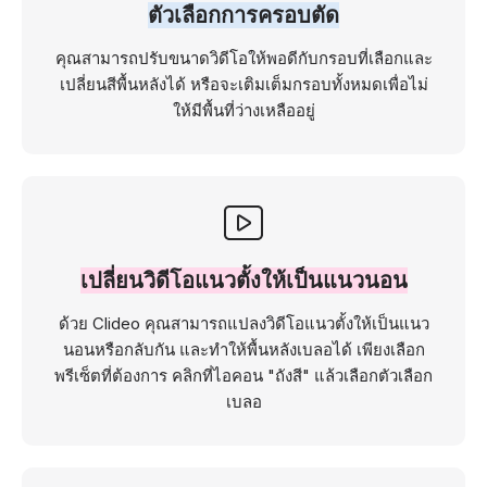
ตัวเลือกการครอบตัด
คุณสามารถปรับขนาดวิดีโอให้พอดีกับกรอบที่เลือกและ
เปลี่ยนสีพื้นหลังได้ หรือจะเติมเต็มกรอบทั้งหมดเพื่อไม่
ให้มีพื้นที่ว่างเหลืออยู่
เปลี่ยนวิดีโอแนวตั้งให้เป็นแนวนอน
ด้วย Clideo คุณสามารถแปลงวิดีโอแนวตั้งให้เป็นแนว
นอนหรือกลับกัน และทำให้พื้นหลังเบลอได้ เพียงเลือก
พรีเซ็ตที่ต้องการ คลิกที่ไอคอน "ถังสี" แล้วเลือกตัวเลือก
เบลอ