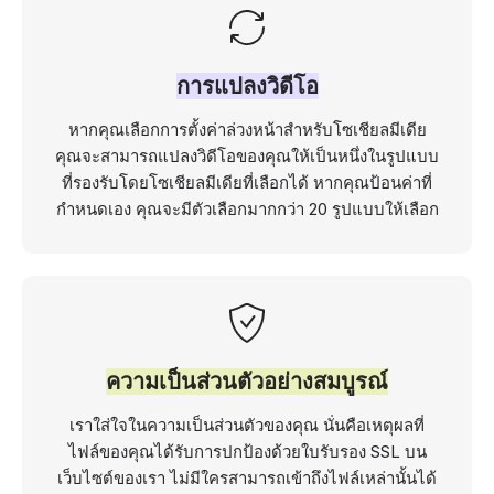
การแปลงวิดีโอ
หากคุณเลือกการตั้งค่าล่วงหน้าสำหรับโซเชียลมีเดีย
คุณจะสามารถแปลงวิดีโอของคุณให้เป็นหนึ่งในรูปแบบ
ที่รองรับโดยโซเชียลมีเดียที่เลือกได้ หากคุณป้อนค่าที่
กำหนดเอง คุณจะมีตัวเลือกมากกว่า 20 รูปแบบให้เลือก
ความเป็นส่วนตัวอย่างสมบูรณ์
เราใส่ใจในความเป็นส่วนตัวของคุณ นั่นคือเหตุผลที่
ไฟล์ของคุณได้รับการปกป้องด้วยใบรับรอง SSL บน
เว็บไซต์ของเรา ไม่มีใครสามารถเข้าถึงไฟล์เหล่านั้นได้