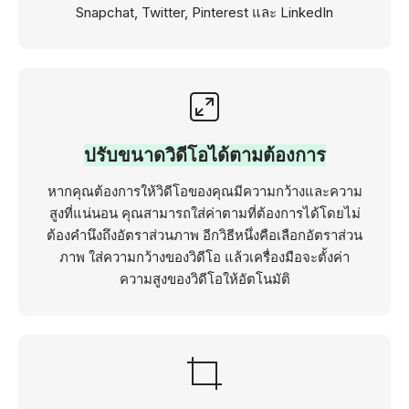
Snapchat, Twitter, Pinterest และ LinkedIn
ปรับขนาดวิดีโอได้ตามต้องการ
หากคุณต้องการให้วิดีโอของคุณมีความกว้างและความ
สูงที่แน่นอน คุณสามารถใส่ค่าตามที่ต้องการได้โดยไม่
ต้องคำนึงถึงอัตราส่วนภาพ อีกวิธีหนึ่งคือเลือกอัตราส่วน
ภาพ ใส่ความกว้างของวิดีโอ แล้วเครื่องมือจะตั้งค่า
ความสูงของวิดีโอให้อัตโนมัติ