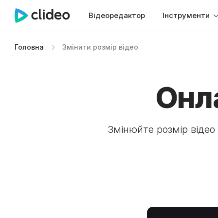
Відеоредактор
Інструменти
Головна
Змінити розмір відео
Онл
Змінюйте розмір відео 