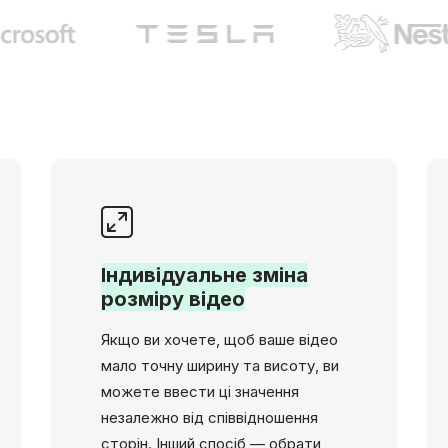
Індивідуальне зміна
розміру відео
Якщо ви хочете, щоб ваше відео
мало точну ширину та висоту, ви
можете ввести ці значення
незалежно від співвідношення
сторін. Інший спосіб — обрати