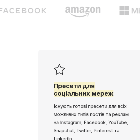
Пресети для
соціальних мереж
Існують готові пресети для всіх
можливих типів постів та реклам
на Instagram, Facebook, YouTube,
Snapchat, Twitter, Pinterest та
LinkedIn.