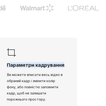
Параметри кадрування
Ви можете вписати весь відео в
обраний кадр і змінити колір
фону, або повністю заповнити
кадр, щоб не залишати
порожнього простору.