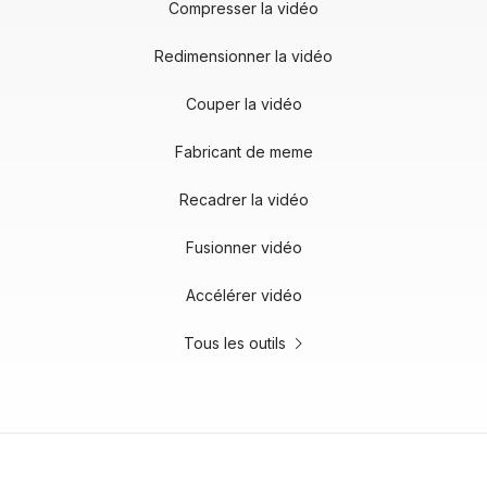
Compresser la vidéo
Redimensionner la vidéo
Couper la vidéo
Fabricant de meme
Recadrer la vidéo
Fusionner vidéo
Accélérer vidéo
Tous les outils