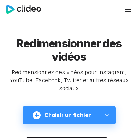
Redimensionner des
vidéos
Redimensionnez des vidéos pour Instagram,
YouTube, Facebook, Twitter et autres réseaux
sociaux
Choisir un fichier