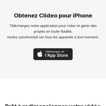
Obtenez Clideo pour iPhone
Téléchargez notre application pour créer et gérer des
projets en toute fluidité,
restez synchronisé sur tous les appareils à tout moment.
Téléchargez sur
l'App Store