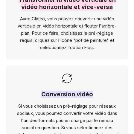
vidéo horizontale et vice-versa
Avec Clideo, vous pouvez convertir une vidéo
verticale en vidéo horizontale et flouter l'arrière-
plan. Pour ce faire, choisissez le pré-réglage
requis, cliquez sur l'icône "pot de peinture" et
sélectionnez l'option Flou.
Conversion vidéo
Si vous choisissez un pré-réglage pour réseaux
sociaux, vous pourrez convertir votre vidéo dans
l'un des formats pris en charge par le réseau
social en question. Si vous sélectionnez des