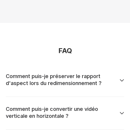
FAQ
Comment puis-je préserver le rapport
d'aspect lors du redimensionnement ?
Comment puis-je convertir une vidéo
verticale en horizontale ?