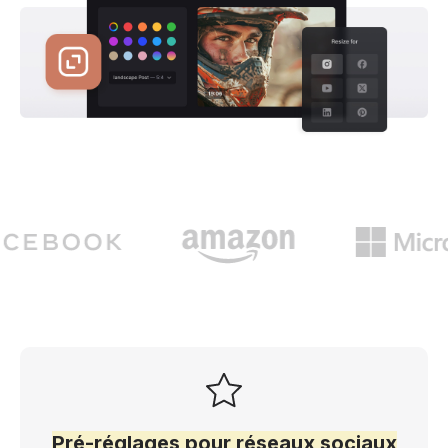
Pré-réglages pour réseaux sociaux