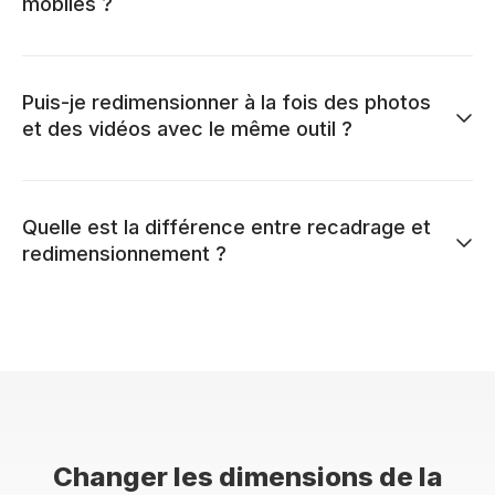
mobiles ?
Puis-je redimensionner à la fois des photos
et des vidéos avec le même outil ?
Quelle est la différence entre recadrage et
redimensionnement ?
Changer les dimensions de la