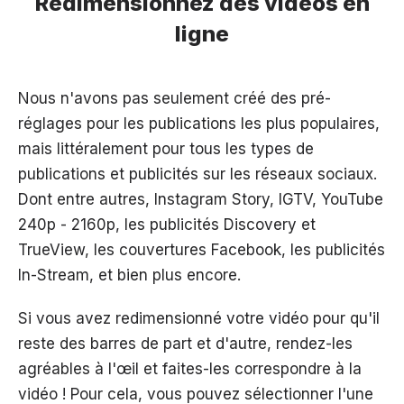
Redimensionnez des vidéos en
ligne
Nous n'avons pas seulement créé des pré-
réglages pour les publications les plus populaires,
mais littéralement pour tous les types de
publications et publicités sur les réseaux sociaux.
Dont entre autres, Instagram Story, IGTV, YouTube
240p - 2160p, les publicités Discovery et
TrueView, les couvertures Facebook, les publicités
In-Stream, et bien plus encore.
Si vous avez redimensionné votre vidéo pour qu'il
reste des barres de part et d'autre, rendez-les
agréables à l'œil et faites-les correspondre à la
vidéo ! Pour cela, vous pouvez sélectionner l'une