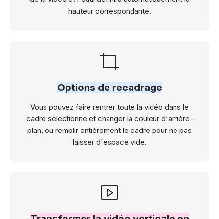
hauteur correspondante.
Options de recadrage
Vous pouvez faire rentrer toute la vidéo dans le
cadre sélectionné et changer la couleur d'arrière-
plan, ou remplir entièrement le cadre pour ne pas
laisser d'espace vide.
Transformer la vidéo verticale en