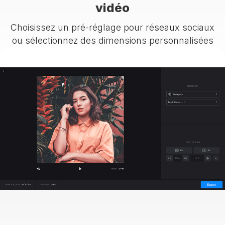
vidéo
Choisissez un pré-réglage pour réseaux sociaux
ou sélectionnez des dimensions personnalisées