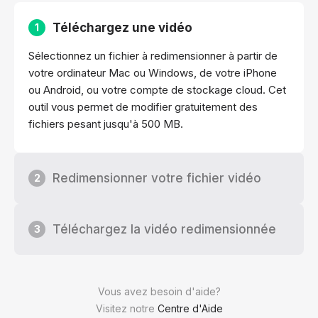
Téléchargez une vidéo
1
Sélectionnez un fichier à redimensionner à partir de
votre ordinateur Mac ou Windows, de votre iPhone
ou Android, ou votre compte de stockage cloud. Cet
outil vous permet de modifier gratuitement des
fichiers pesant jusqu'à 500 MB.
Redimensionner votre fichier vidéo
2
Téléchargez la vidéo redimensionnée
3
Vous avez besoin d'aide?
Visitez notre
Centre d'Aide