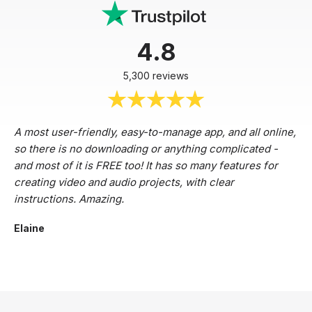
4.8
5,300 reviews
A most user-friendly, easy-to-manage app, and all online,
so there is no downloading or anything complicated -
and most of it is FREE too! It has so many features for
creating video and audio projects, with clear
instructions. Amazing.
Elaine