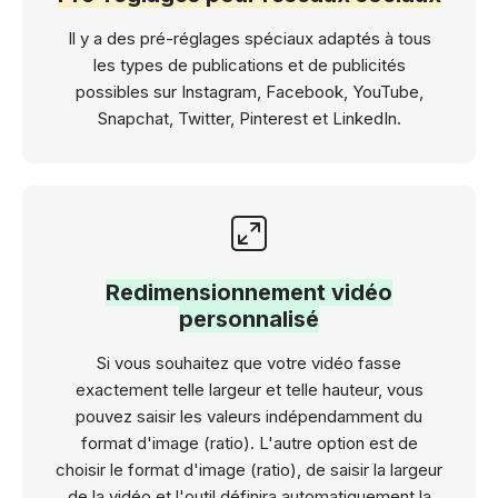
Il y a des pré-réglages spéciaux adaptés à tous
les types de publications et de publicités
possibles sur Instagram, Facebook, YouTube,
Snapchat, Twitter, Pinterest et LinkedIn.
Redimensionnement vidéo
personnalisé
Si vous souhaitez que votre vidéo fasse
exactement telle largeur et telle hauteur, vous
pouvez saisir les valeurs indépendamment du
format d'image (ratio). L'autre option est de
choisir le format d'image (ratio), de saisir la largeur
de la vidéo et l'outil définira automatiquement la