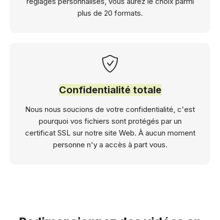
réglages personnalisés, vous aurez le choix parmi
plus de 20 formats.
Confidentialité totale
Nous nous soucions de votre confidentialité, c'est
pourquoi vos fichiers sont protégés par un
certificat SSL sur notre site Web. À aucun moment
personne n'y a accès à part vous.