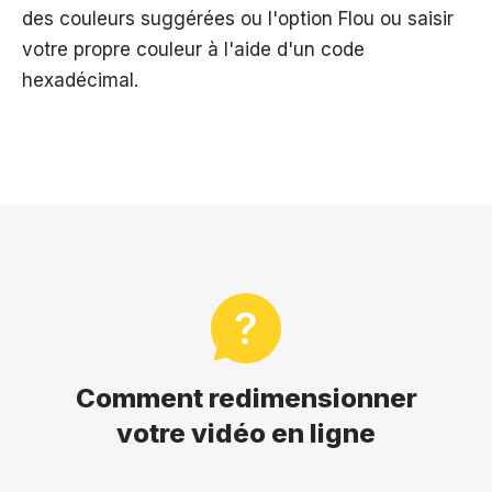
des couleurs suggérées ou l'option Flou ou saisir
votre propre couleur à l'aide d'un code
hexadécimal.
Comment redimensionner
votre vidéo en ligne