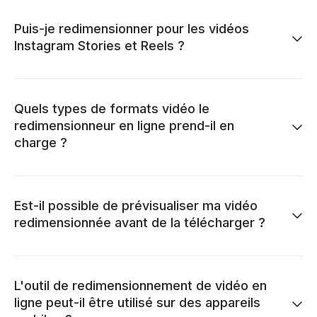
Puis-je redimensionner pour les vidéos
Instagram Stories et Reels ?
Quels types de formats vidéo le
redimensionneur en ligne prend-il en
charge ?
Est-il possible de prévisualiser ma vidéo
redimensionnée avant de la télécharger ?
L'outil de redimensionnement de vidéo en
ligne peut-il être utilisé sur des appareils