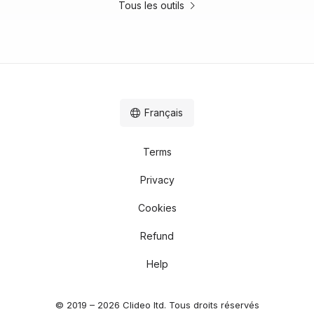
Tous les outils
Français
Terms
Privacy
Cookies
Refund
Help
© 2019 – 2026 Clideo ltd. Tous droits réservés