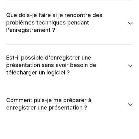
Que dois-je faire si je rencontre des
problèmes techniques pendant
l'enregistrement ?
Est-il possible d'enregistrer une
présentation sans avoir besoin de
télécharger un logiciel ?
Comment puis-je me préparer à
enregistrer une présentation ?