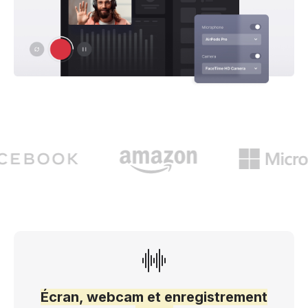
Écran, webcam et enregistrement