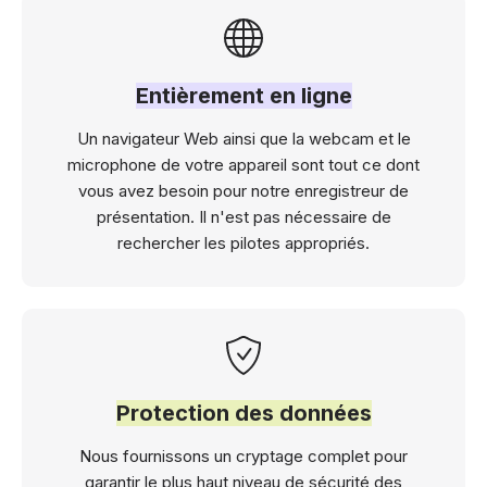
Entièrement en ligne
Un navigateur Web ainsi que la webcam et le
microphone de votre appareil sont tout ce dont
vous avez besoin pour notre enregistreur de
présentation. Il n'est pas nécessaire de
rechercher les pilotes appropriés.
Protection des données
Nous fournissons un cryptage complet pour
garantir le plus haut niveau de sécurité des