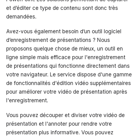
et d’éditer ce type de contenu sont donc très
demandées.
Avez-vous également besoin d’un outil logiciel
d’enregistrement de présentations ? Nous
proposons quelque chose de mieux, un outil en
ligne simple mais efficace pour l'enregistrement
de présentations qui fonctionne directement dans
votre navigateur. Le service dispose d'une gamme
de fonctionnalités d'édition vidéo supplémentaires
pour améliorer votre vidéo de présentation après
l'enregistrement.
Vous pouvez découper et diviser votre vidéo de
présentation et l'annoter pour rendre votre
présentation plus informative. Vous pouvez