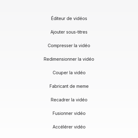
Éditeur de vidéos
Ajouter sous-titres
Compresser la vidéo
Redimensionner la vidéo
Couper la vidéo
Fabricant de meme
Recadrer la vidéo
Fusionner vidéo
Accélérer vidéo