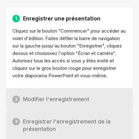
Enregistrer une présentation
1
Cliquez sur le bouton "Commencer" pour accéder au
volet d'édition. Faites défiler la barre de navigation
sur la gauche jusqu'au bouton "Enregistrer", cliquez
dessus et choisissez l'option "Écran et caméra".
Autorisez tous les accès si vous y êtes invité et
cliquez sur le gros bouton rouge pour enregistrer
votre diaporama PowerPoint et vous-même.
Modifier l'enregistrement
2
Enregistrer l'enregistrement de la
3
présentation