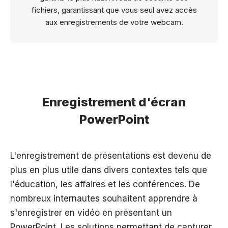
fichiers, garantissant que vous seul avez accès
aux enregistrements de votre webcam.
Enregistrement d'écran
PowerPoint
L'enregistrement de présentations est devenu de
plus en plus utile dans divers contextes tels que
l'éducation, les affaires et les conférences. De
nombreux internautes souhaitent apprendre à
s'enregistrer en vidéo en présentant un
PowerPoint. Les solutions permettant de capturer