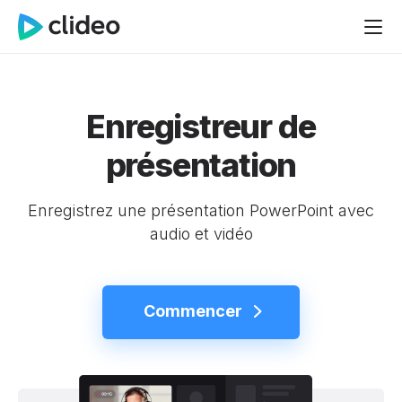
Enregistreur de
présentation
Enregistrez une présentation PowerPoint avec
audio et vidéo
Commencer