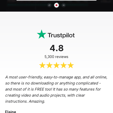
4.8
5,300 reviews
A most user-friendly, easy-to-manage app, and all online,
so there is no downloading or anything complicated -
and most of it is FREE too! It has so many features for
creating video and audio projects, with clear
instructions. Amazing.
Elaine