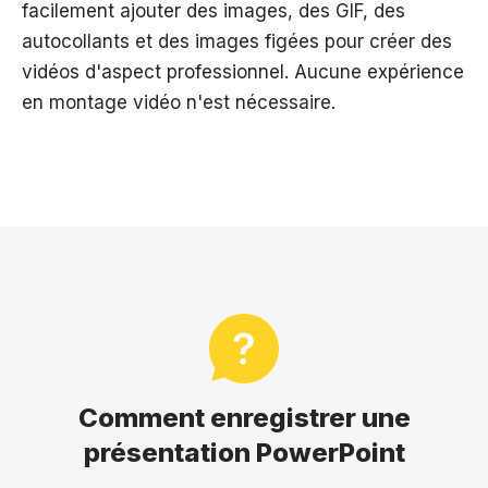
facilement ajouter des images, des GIF, des
autocollants et des images figées pour créer des
vidéos d'aspect professionnel. Aucune expérience
en montage vidéo n'est nécessaire.
Comment enregistrer une
présentation PowerPoint