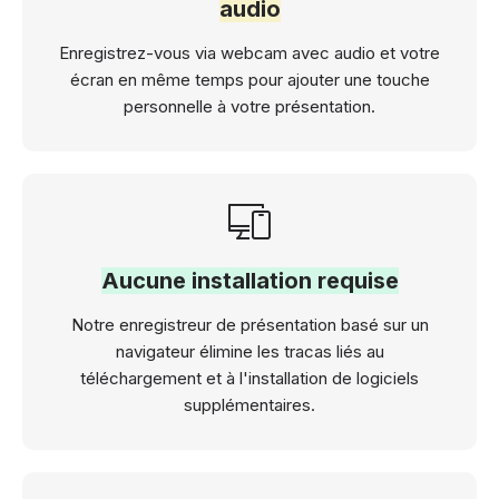
audio
Enregistrez-vous via webcam avec audio et votre
écran en même temps pour ajouter une touche
personnelle à votre présentation.
Aucune installation requise
Notre enregistreur de présentation basé sur un
navigateur élimine les tracas liés au
téléchargement et à l'installation de logiciels
supplémentaires.