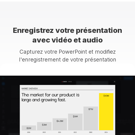
Enregistrez votre présentation
avec vidéo et audio
Capturez votre PowerPoint et modifiez
l'enregistrement de votre présentation