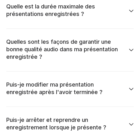
Quelle est la durée maximale des
présentations enregistrées ?
Quelles sont les façons de garantir une
bonne qualité audio dans ma présentation
enregistrée ?
Puis-je modifier ma présentation
enregistrée après l'avoir terminée ?
Puis-je arrêter et reprendre un
enregistrement lorsque je présente ?