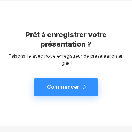
Prêt à enregistrer votre
présentation ?
Faisons-le avec notre enregistreur de présentation en
ligne !
Commencer