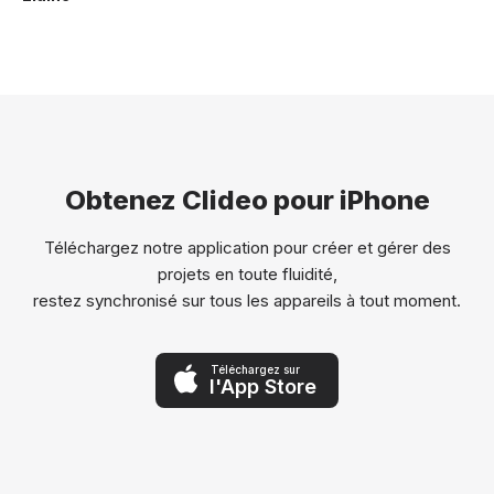
Obtenez Clideo pour iPhone
Téléchargez notre application pour créer et gérer des
projets en toute fluidité,
restez synchronisé sur tous les appareils à tout moment.
Téléchargez sur
l'App Store