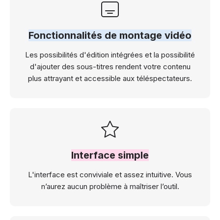
Fonctionnalités de montage vidéo
Les possibilités d'édition intégrées et la possibilité
d'ajouter des sous-titres rendent votre contenu
plus attrayant et accessible aux téléspectateurs.
Interface simple
L'interface est conviviale et assez intuitive. Vous
n’aurez aucun problème à maîtriser l’outil.