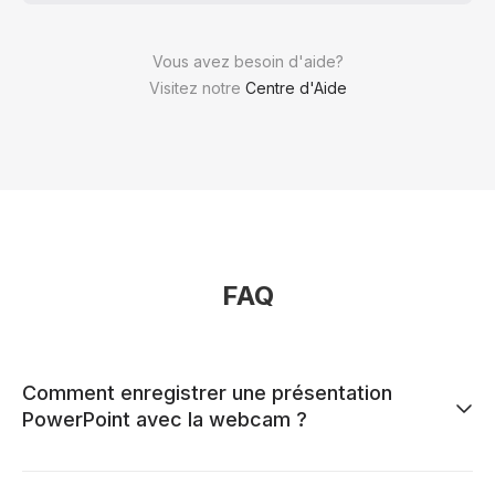
Vous avez besoin d'aide?
Visitez notre
Centre d'Aide
FAQ
Comment enregistrer une présentation
PowerPoint avec la webcam ?