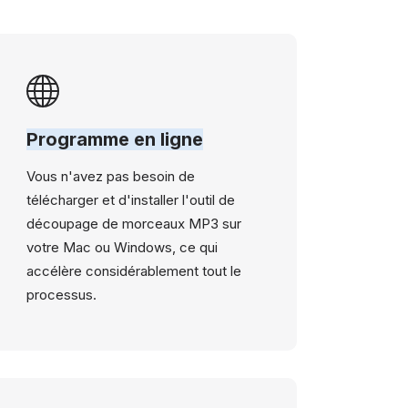
Programme en ligne
Vous n'avez pas besoin de
télécharger et d'installer l'outil de
découpage de morceaux MP3 sur
votre Mac ou Windows, ce qui
accélère considérablement tout le
processus.