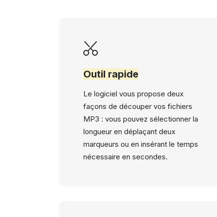
Outil rapide
Le logiciel vous propose deux
façons de découper vos fichiers
MP3 : vous pouvez sélectionner la
longueur en déplaçant deux
marqueurs ou en insérant le temps
nécessaire en secondes.