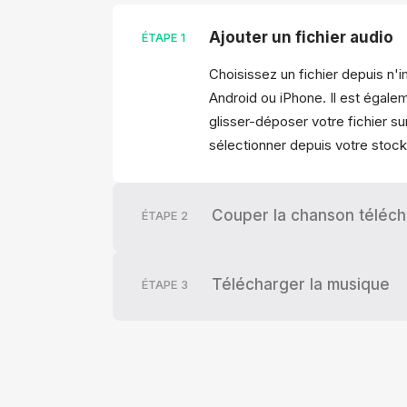
Ajouter un fichier audio
ÉTAPE
1
Choisissez un fichier depuis n'i
Android ou iPhone. Il est égal
glisser-déposer votre fichier su
sélectionner depuis votre stoc
Couper la chanson téléc
ÉTAPE
2
Télécharger la musique
ÉTAPE
3