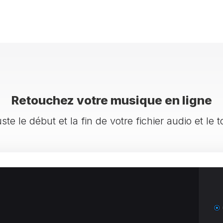
Retouchez votre musique en ligne
te le début et la fin de votre fichier audio et le t