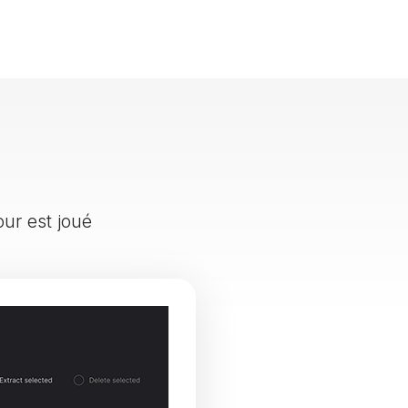
our est joué