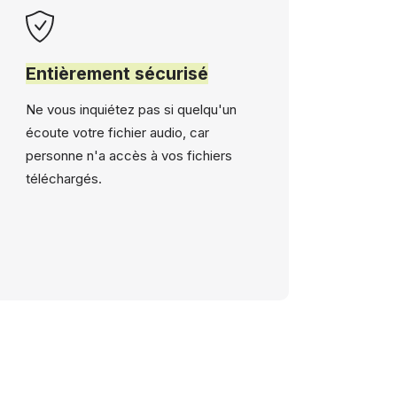
Entièrement sécurisé
Ne vous inquiétez pas si quelqu'un
écoute votre fichier audio, car
personne n'a accès à vos fichiers
téléchargés.