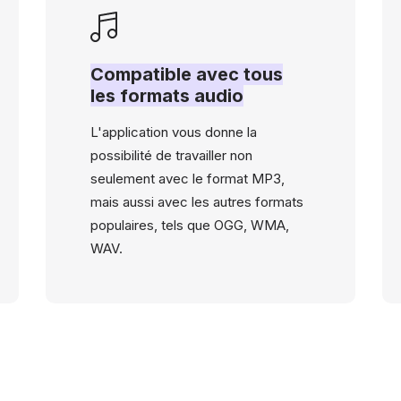
Compatible avec tous
les formats audio
L'application vous donne la
possibilité de travailler non
seulement avec le format MP3,
mais aussi avec les autres formats
populaires, tels que OGG, WMA,
WAV.