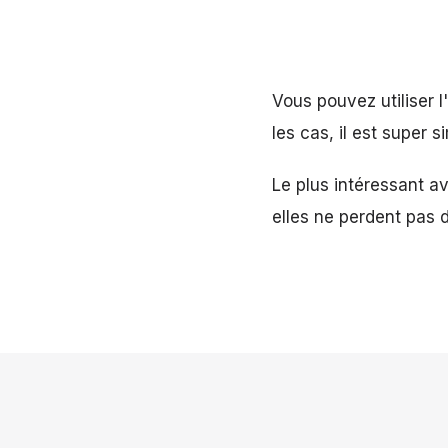
Vous pouvez utiliser
les cas, il est super
Le plus intéressant a
elles ne perdent pas 