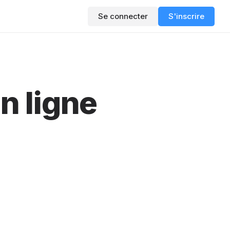
Se connecter
S'inscrire
n ligne