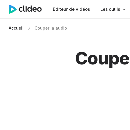
Éditeur de vidéos
Les outils
Accueil
Couper la audio
Couper