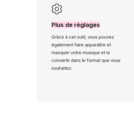
Plus de réglages
Grâce à cet outil, vous pouvez
également faire apparaître et
masquer votre musique et la
convertir dans le format que vous
souhaitez.