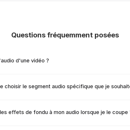
Questions fréquemment posées
'audio d'une vidéo ?
 choisir le segment audio spécifique que je souhai
 des effets de fondu à mon audio lorsque je le coupe 