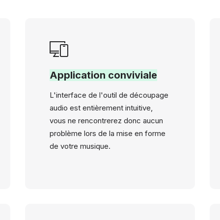
Application conviviale
L'interface de l'outil de découpage
audio est entièrement intuitive,
vous ne rencontrerez donc aucun
problème lors de la mise en forme
de votre musique.