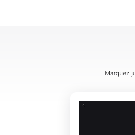
Marquez jus