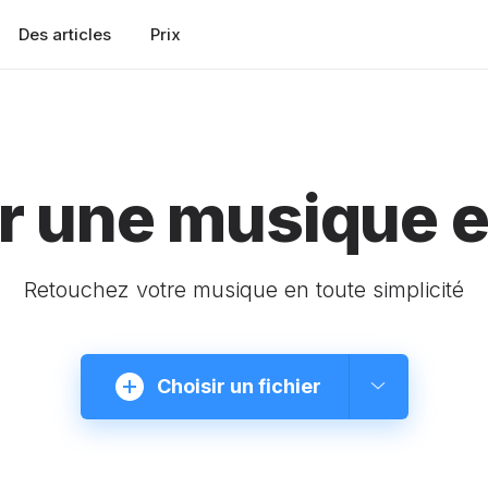
Des articles
Prix
 une musique e
Retouchez votre musique en toute simplicité
Choisir un fichier