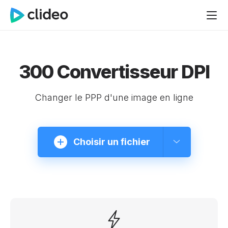
300 Convertisseur DPI
Changer le PPP d'une image en ligne
Choisir un fichier