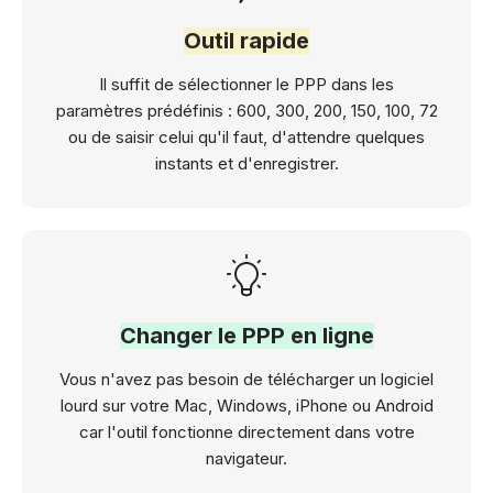
Outil rapide
Il suffit de sélectionner le PPP dans les
paramètres prédéfinis : 600, 300, 200, 150, 100, 72
ou de saisir celui qu'il faut, d'attendre quelques
instants et d'enregistrer.
Changer le PPP en ligne
Vous n'avez pas besoin de télécharger un logiciel
lourd sur votre Mac, Windows, iPhone ou Android
car l'outil fonctionne directement dans votre
navigateur.