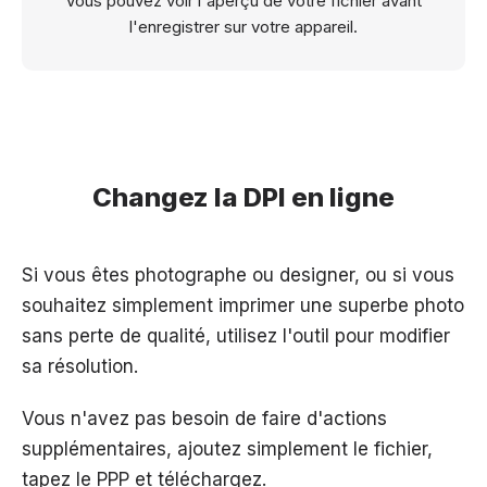
Vous pouvez voir l'aperçu de votre fichier avant
l'enregistrer sur votre appareil.
Changez la DPI en ligne
Si vous êtes photographe ou designer, ou si vous
souhaitez simplement imprimer une superbe photo
sans perte de qualité, utilisez l'outil pour modifier
sa résolution.
Vous n'avez pas besoin de faire d'actions
supplémentaires, ajoutez simplement le fichier,
tapez le PPP et téléchargez.