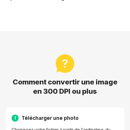
Comment convertir une image
en 300 DPI ou plus
Télécharger une photo
1
Choisissez votre fichier à partir de l'ordinateur, du