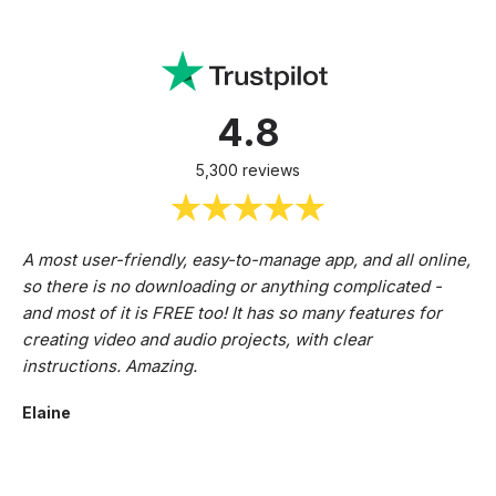
4.8
5,300 reviews
A most user-friendly, easy-to-manage app, and all online,
so there is no downloading or anything complicated -
and most of it is FREE too! It has so many features for
creating video and audio projects, with clear
instructions. Amazing.
Elaine