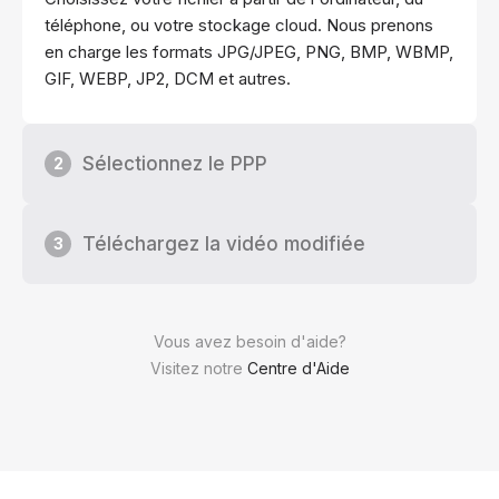
téléphone, ou votre stockage cloud. Nous prenons
en charge les formats JPG/JPEG, PNG, BMP, WBMP,
GIF, WEBP, JP2, DCM et autres.
Sélectionnez le PPP
2
Téléchargez la vidéo modifiée
3
Vous avez besoin d'aide?
Visitez notre
Centre d'Aide