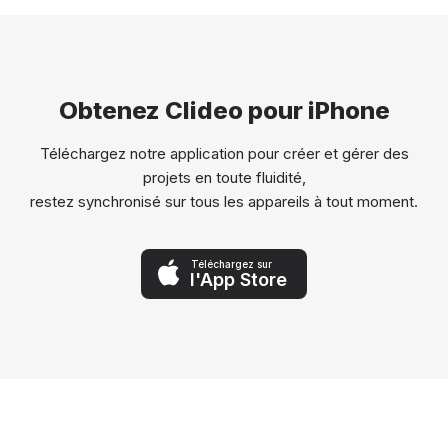
Obtenez Clideo pour iPhone
Téléchargez notre application pour créer et gérer des
projets en toute fluidité,
restez synchronisé sur tous les appareils à tout moment.
Téléchargez sur
l'App Store