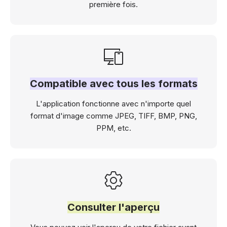
première fois.
Compatible avec tous les formats
L'application fonctionne avec n'importe quel
format d'image comme JPEG, TIFF, BMP, PNG,
PPM, etc.
Consulter l'aperçu