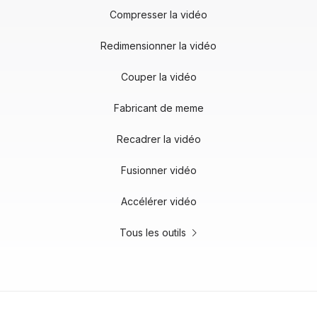
Compresser la vidéo
Redimensionner la vidéo
Couper la vidéo
Fabricant de meme
Recadrer la vidéo
Fusionner vidéo
Accélérer vidéo
Tous les outils