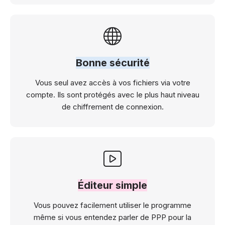
Bonne sécurité
Vous seul avez accès à vos fichiers via votre
compte. Ils sont protégés avec le plus haut niveau
de chiffrement de connexion.
Éditeur simple
Vous pouvez facilement utiliser le programme
même si vous entendez parler de PPP pour la