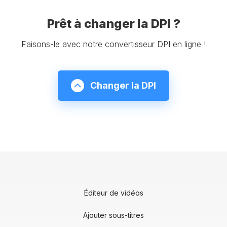
Prêt à changer la DPI ?
Faisons-le avec notre convertisseur DPI en ligne !
Changer la DPI
Éditeur de vidéos
Ajouter sous-titres