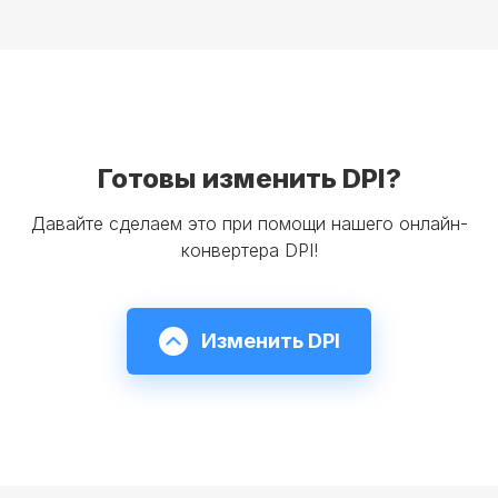
Готовы изменить DPI?
Давайте сделаем это при помощи нашего онлайн-
конвертера DPI!
Изменить DPI