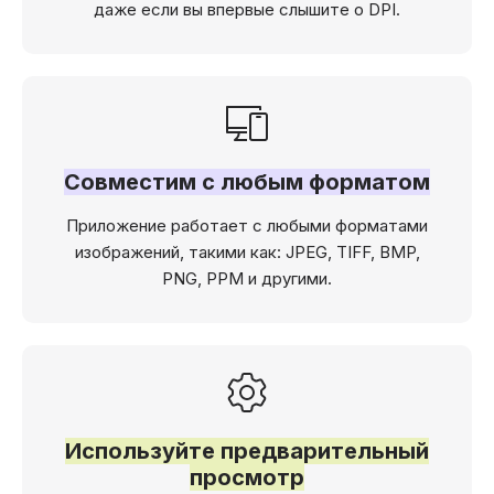
даже если вы впервые слышите о DPI.
Совместим с любым форматом
Приложение работает с любыми форматами
изображений, такими как: JPEG, TIFF, BMP,
PNG, PPM и другими.
Используйте предварительный
просмотр