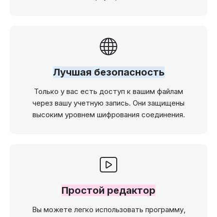
Лучшая безопасность
Только у вас есть доступ к вашим файлам
через вашу учетную запись. Они защищены
высоким уровнем шифрования соединения.
Простой редактор
Вы можете легко использовать программу,