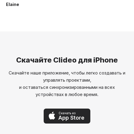
Elaine
Скачайте Clideo для iPhone
Скачайте наше приложение, чтобы легко создавать и
управлять проектами,
и оставаться синхронизированными на всех
устройствах в любое время.
Скачать из
App Store