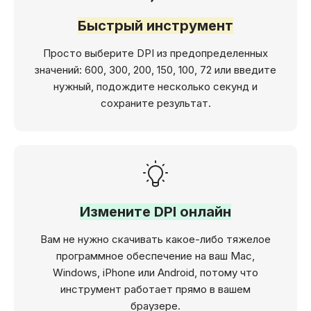
Быстрый инструмент
Просто выберите DPI из предопределенных
значений: 600, 300, 200, 150, 100, 72 или введите
нужный, подождите несколько секунд и
сохраните результат.
Измените DPI онлайн
Вам не нужно скачивать какое-либо тяжелое
программное обеспечение на ваш Mac,
Windows, iPhone или Android, потому что
инструмент работает прямо в вашем
браузере.