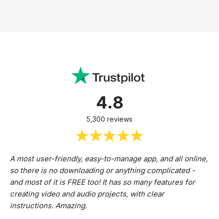
4.8
5,300 reviews
A most user-friendly, easy-to-manage app, and all online,
so there is no downloading or anything complicated -
and most of it is FREE too! It has so many features for
creating video and audio projects, with clear
instructions. Amazing.