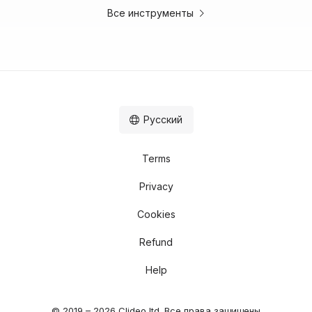
Все инструменты
Русский
Terms
Privacy
Cookies
Refund
Help
© 2019 – 2026 Clideo ltd. Все права защищены