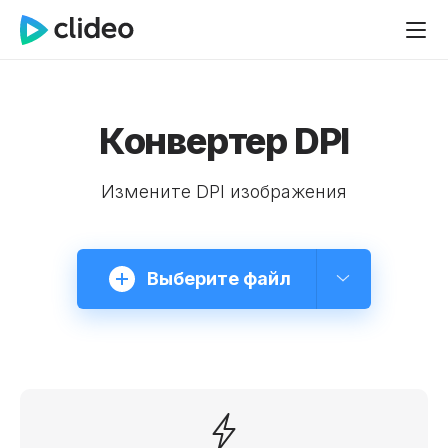
Конвертер DPI
Измените DPI изображения
Выберите файл