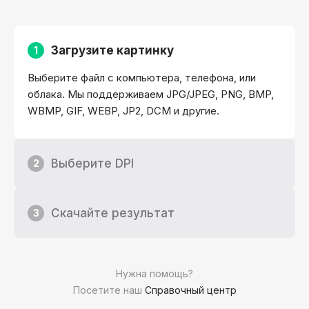
Загрузите картинку
1
Выберите файл с компьютера, телефона, или
облака. Мы поддерживаем JPG/JPEG, PNG, BMP,
WBMP, GIF, WEBP, JP2, DCM и другие.
Выберите DPI
2
Скачайте результат
3
Нужна помощь?
Посетите наш
Справочный центр