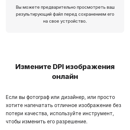
Вы можете предварительно просмотреть ваш
результирующий файл перед сохранением его
на свое устройство.
Измените DPI изображения
онлайн
Если вы фотограф или дизайнер, или просто
хотите напечатать отличное изображение без
потери качества, используйте инструмент,
чтобы изменить его разрешение.