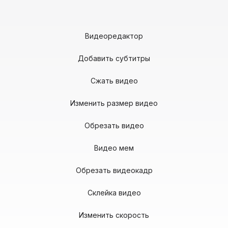
Видеоредактор
Добавить субтитры
Сжать видео
Изменить размер видео
Обрезать видео
Видео мем
Обрезать видеокадр
Склейка видео
Изменить скорость