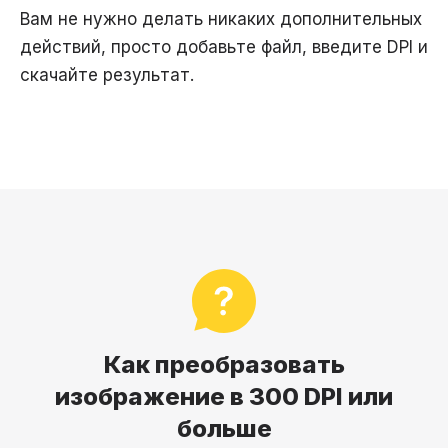
Вам не нужно делать никаких дополнительных
действий, просто добавьте файл, введите DPI и
скачайте результат.
Как преобразовать
изображение в 300 DPI или
больше