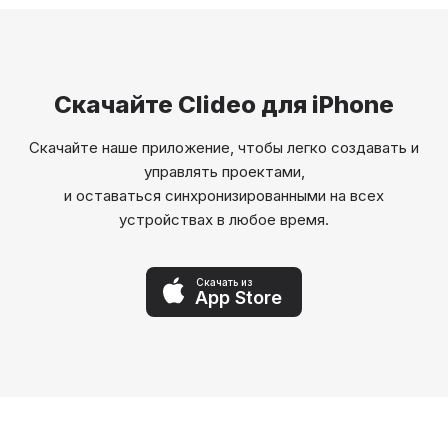
Скачайте Clideo для iPhone
Скачайте наше приложение, чтобы легко создавать и
управлять проектами,
и оставаться синхронизированными на всех
устройствах в любое время.
Скачать из
App Store