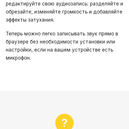
редактируйте свою аудиозапись: разделяйте и
обрезайте, изменяйте громкость и добавляйте
эффекты затухания.
Теперь можно легко записывать звук прямо в
браузере без необходимости установки или
настройки, если на вашем устройстве есть
микрофон.