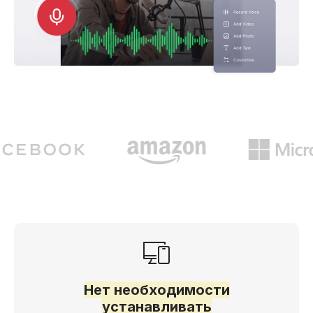
Нет необходимости
устанавливать