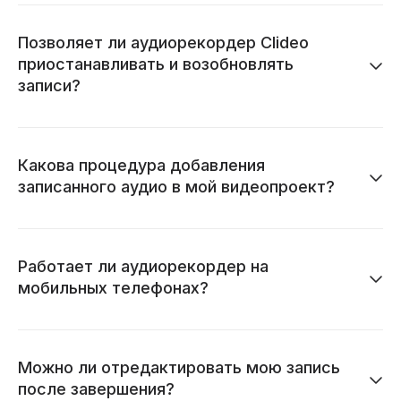
Позволяет ли аудиорекордер Clideo
приостанавливать и возобновлять
записи?
Какова процедура добавления
записанного аудио в мой видеопроект?
Работает ли аудиорекордер на
мобильных телефонах?
Можно ли отредактировать мою запись
после завершения?