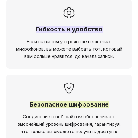
Гибкость и удобство
Если на вашем устройстве несколько
микрофонов, вы можете выбрать тот, который
вам больше нравится, до начала записи.
Безопасное шифрование
Соединение с веб-сайтом обеспечивает
высочайший уровень шифрования, гарантируя,
что только вы сможете получить доступ к