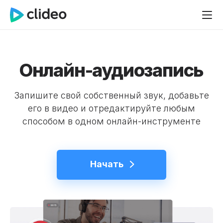
Онлайн-аудиозапись
Запишите свой собственный звук, добавьте
его в видео и отредактируйте любым
способом в одном онлайн-инструменте
Начать