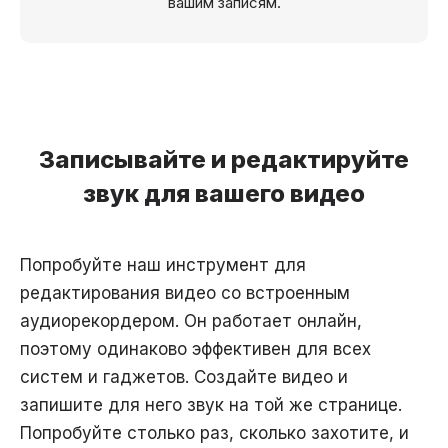
вашим записям.
Записывайте и редактируйте
звук для вашего видео
Попробуйте наш инструмент для
редактирования видео со встроенным
аудиорекордером. Он работает онлайн,
поэтому одинаково эффективен для всех
систем и гаджетов. Создайте видео и
запишите для него звук на той же странице.
Попробуйте столько раз, сколько захотите, и