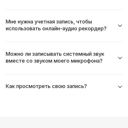
Мне нужна учетная запись, чтобы
использовать онлайн-аудио рекордер?
Можно ли записывать системный звук
вместе со звуком моего микрофона?
Как просмотреть свою запись?