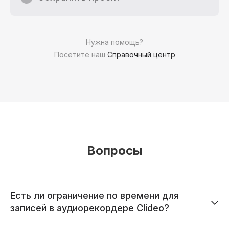
Нужна помощь?
Посетите наш
Справочный центр
Вопросы
Есть ли ограничение по времени для
записей в аудиорекордере Clideo?