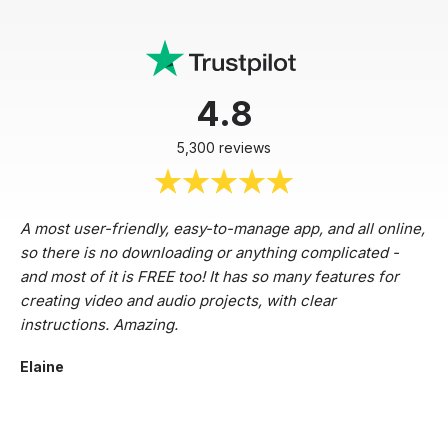
4.8
5,300 reviews
A most user-friendly, easy-to-manage app, and all online,
so there is no downloading or anything complicated -
and most of it is FREE too! It has so many features for
creating video and audio projects, with clear
instructions. Amazing.
Elaine