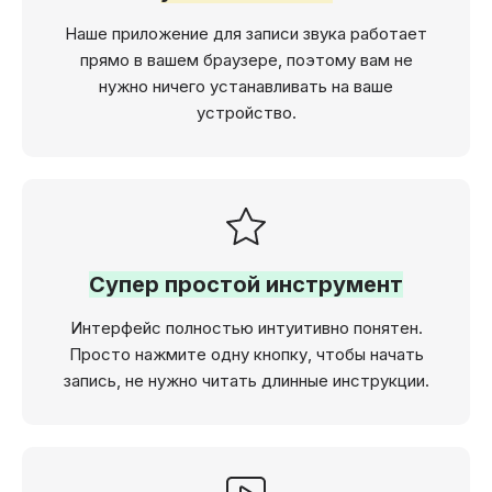
Наше приложение для записи звука работает
прямо в вашем браузере, поэтому вам не
нужно ничего устанавливать на ваше
устройство.
Супер простой инструмент
Интерфейс полностью интуитивно понятен.
Просто нажмите одну кнопку, чтобы начать
запись, не нужно читать длинные инструкции.