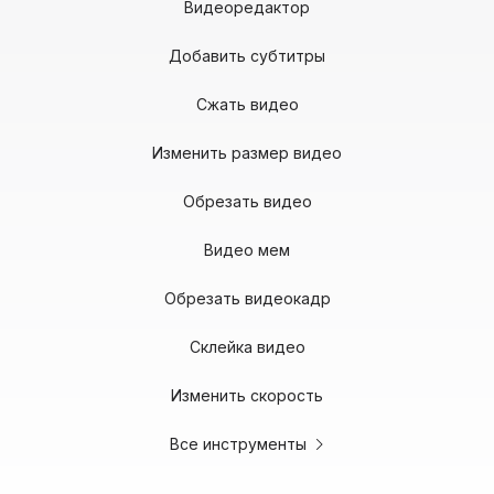
Видеоредактор
Добавить субтитры
Сжать видео
Изменить размер видео
Обрезать видео
Видео мем
Обрезать видеокадр
Склейка видео
Изменить скорость
Все инструменты