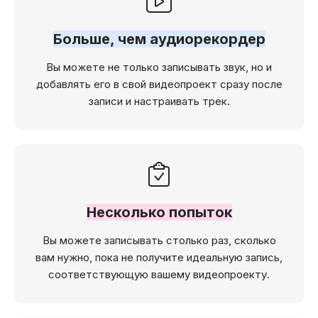
Больше, чем аудиорекордер
Вы можете не только записывать звук, но и
добавлять его в свой видеопроект сразу после
записи и настраивать трек.
Несколько попыток
Вы можете записывать столько раз, сколько
вам нужно, пока не получите идеальную запись,
соответствующую вашему видеопроекту.