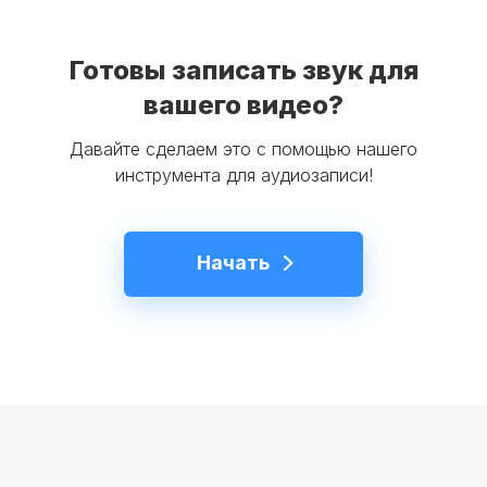
Готовы записать звук для
вашего видео?
Давайте сделаем это с помощью нашего
инструмента для аудиозаписи!
Начать