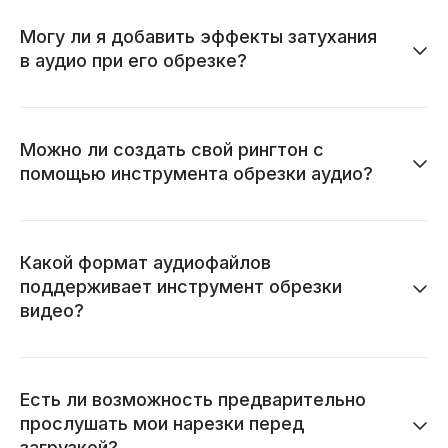
Могу ли я добавить эффекты затухания
в аудио при его обрезке?
Можно ли создать свой рингтон с
помощью инструмента обрезки аудио?
Какой формат аудиофайлов
поддерживает инструмент обрезки
видео?
Есть ли возможность предварительно
прослушать мои нарезки перед
загрузкой?