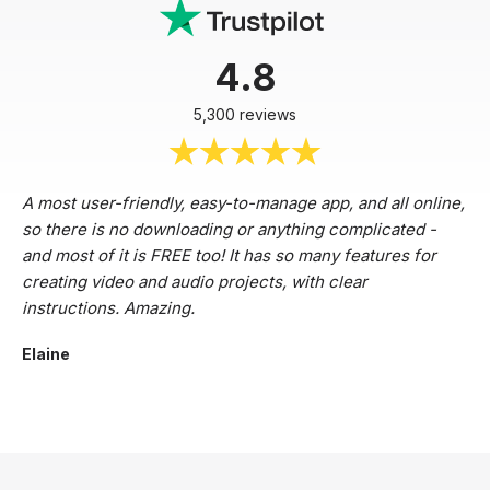
4.8
5,300 reviews
A most user-friendly, easy-to-manage app, and all online,
so there is no downloading or anything complicated -
and most of it is FREE too! It has so many features for
creating video and audio projects, with clear
instructions. Amazing.
Elaine