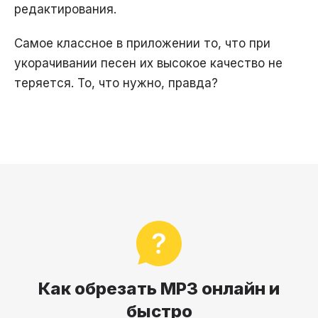
редактирования.
Самое классное в приложении то, что при
укорачивании песен их высокое качество не
теряется. То, что нужно, правда?
Как обрезать MP3 онлайн и
быстро