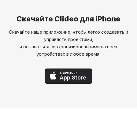
Скачайте Clideo для iPhone
Скачайте наше приложение, чтобы легко создавать и
управлять проектами,
и оставаться синхронизированными на всех
устройствах в любое время.
Скачать из
App Store