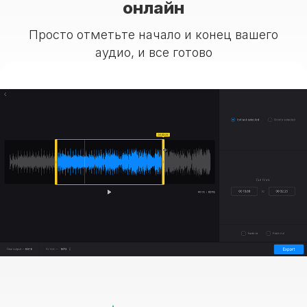
онлайн
Просто отметьте начало и конец вашего
аудио, и все готово