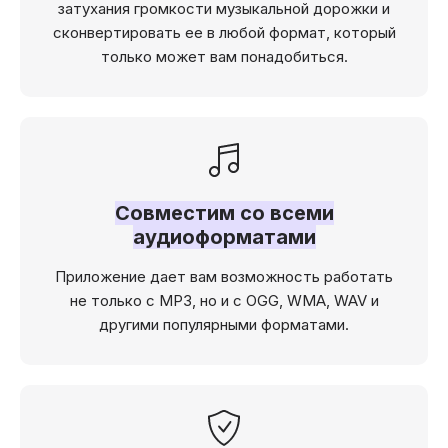
затухания громкости музыкальной дорожки и
сконвертировать ее в любой формат, который
только может вам понадобиться.
Совместим со всеми
аудиоформатами
Приложение дает вам возможность работать
не только с MP3, но и с OGG, WMA, WAV и
другими популярными форматами.