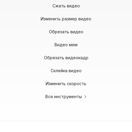
Сжать видео
Изменить размер видео
Обрезать видео
Видео мем
Обрезать видеокадр
Склейка видео
Изменить скорость
Все инструменты