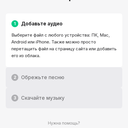
Добавьте аудио
1
Выберите файл с любого устройства: ПК, Mac,
Android или iPhone. Также можно просто
перетащить файл на страницу сайта или добавить
его из облака.
Обрежьте песню
2
Скачайте музыку
3
Нужна помощь?