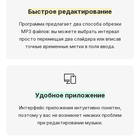
Быстрое редактирование
Программа предлагает два способа обрезки
MP3 файлов: вы можете выбрать интервал
просто перемещая два слайдера или вписав
точные временные метки в поля ввода.
Удобное приложение
Интерфейс приложения интуитивно понятен,
поэтому у вас не возникнет никаких проблем
при редактировании музыки.