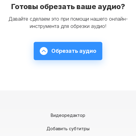
Готовы обрезать ваше аудио?
Давайте сделаем это при помощи нашего онлайн-
инструмента для обрезки аудио!
Обрезать аудио
Видеоредактор
Добавить субтитры