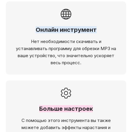
Онлайн инструмент
Нет необходимости скачивать и
устанавливать программу для обрезки MP3 на
ваше устройство, что значительно ускоряет
весь процесс.
Больше настроек
С помощью этого инструмента вы также
можете добавить эффекты нарастания и