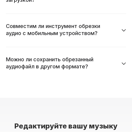
Совместим ли инструмент обрезки
аудио с мобильным устройством?
Можно ли сохранить обрезанный
аудиофайл в другом формате?
Редактируйте вашу музыку