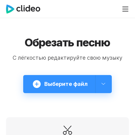
Обрезать песню
С лёгкостью редактируйте свою музыку
Выберите файл