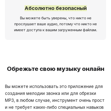
Абсолютно безопасный
Вы можете быть уверены, что никто не
прослушает ваше аудио, потому что никто не
имеет доступа к вашим загруженным файлам.
Обрежьте свою музыку онлайн
Вы можете использовать это приложение для
создания мелодии звонка или для обрезки
MP3, в любом случае, инструмент очень прост
и не требует каких-либо специальных навыков