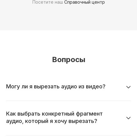
Посетите наш
Справочный центр
Вопросы
Могу ли я вырезать аудио из видео?
Как выбрать конкретный фрагмент
аудио, который я хочу вырезать?