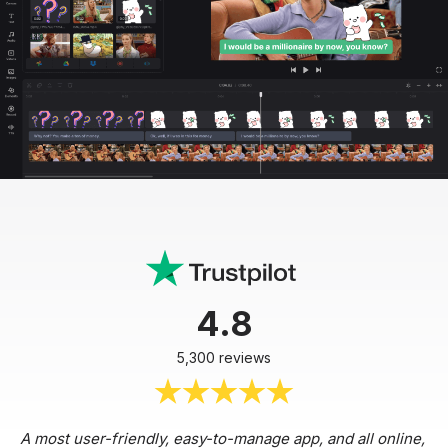
4.8
5,300 reviews
A most user-friendly, easy-to-manage app, and all online,