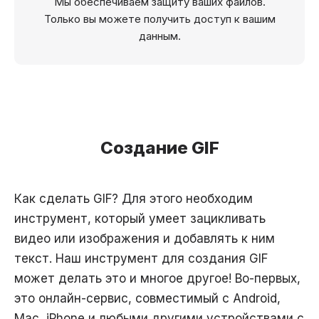
Мы обеспечиваем защиту ваших файлов.
Только вы можете получить доступ к вашим
данным.
Создание GIF
Как сделать GIF? Для этого необходим
инструмент, который умеет зацикливать
видео или изображения и добавлять к ним
текст. Наш инструмент для создания GIF
может делать это и многое другое! Во-первых,
это онлайн-сервис, совместимый с Android,
Mac, iPhone и любыми другими устройствами с