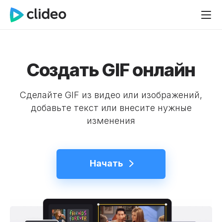
Создать GIF онлайн
Сделайте GIF из видео или изображений,
добавьте текст или внесите нужные
изменения
Начать