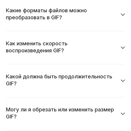
Какие форматы файлов можно
преобразовать в GIF?
Как изменить скорость
воспроизведения GIF?
Какой должна быть продолжительность
GIF?
Могу ли я обрезать или изменить размер
GIF?