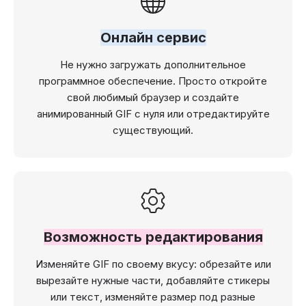
Онлайн сервис
Не нужно загружать дополнительное
программное обеспечение. Просто откройте
свой любимый браузер и создайте
анимированный GIF с нуля или отредактируйте
существующий.
Возможность редактирования
Изменяйте GIF по своему вкусу: обрезайте или
вырезайте нужные части, добавляйте стикеры
или текст, изменяйте размер под разные