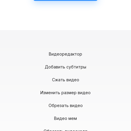
Видеоредактор
Добавить субтитры
Сжать видео
Изменить размер видео
Обрезать видео
Видео мем