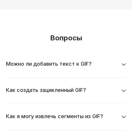
Вопросы
Можно ли добавить текст к GIF?
Как создать зацикленный GIF?
Как я могу извлечь сегменты из GIF?