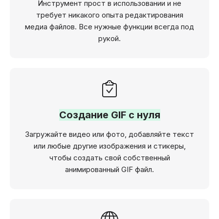
Инструмент прост в использовании и не
требует никакого опыта редактирования
медиа файлов. Все нужные функции всегда под
рукой.
Создание GIF с нуля
Загружайте видео или фото, добавляйте текст
или любые другие изображения и стикеры,
чтобы создать свой собственный
анимированный GIF файл.