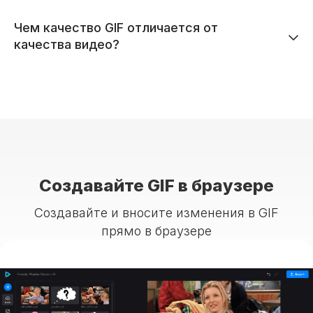
Чем качество GIF отличается от
качества видео?
Создавайте GIF в браузере
Создавайте и вносите изменения в GIF
прямо в браузере