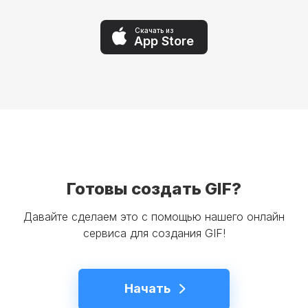
Скачать из
App Store
Готовы создать GIF?
Давайте сделаем это с помощью нашего онлайн
сервиса для создания GIF!
Начать