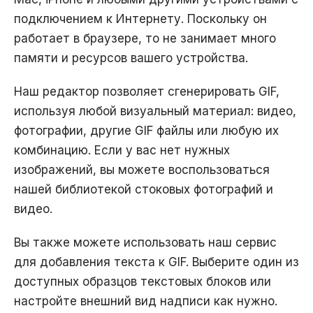
подключением к Интернету. Поскольку он
работает в браузере, то не занимает много
памяти и ресурсов вашего устройства.
Наш редактор позволяет сгенерировать GIF,
используя любой визуальный материал: видео,
фотографии, другие GIF файлы или любую их
комбинацию. Если у вас нет нужных
изображений, вы можете воспользоваться
нашей библиотекой стоковых фотографий и
видео.
Вы также можете использовать наш сервис
для добавления текста к GIF. Выберите один из
доступных образцов текстовых блоков или
настройте внешний вид надписи как нужно.