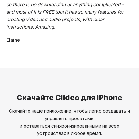
so there is no downloading or anything complicated -
and most of it is FREE too! It has so many features for
creating video and audio projects, with clear
instructions. Amazing.
Elaine
Скачайте Clideo для iPhone
Скачайте наше приложение, чтобы легко создавать и
управлять проектами,
и оставаться синхронизированными на всех
устройствах в любое время.