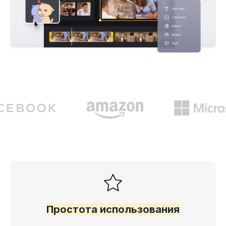
Простота использования