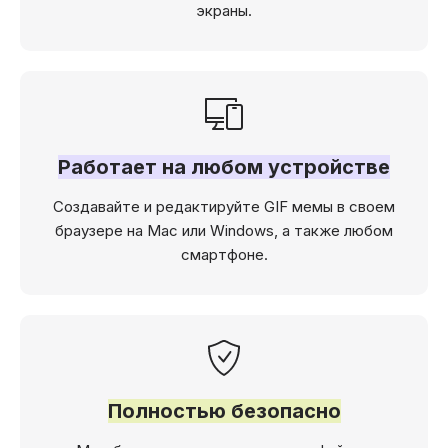
экраны.
Работает на любом устройстве
Создавайте и редактируйте GIF мемы в своем
браузере на Mac или Windows, а также любом
смартфоне.
Полностью безопасно