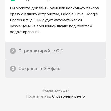
Вы можете добавить один или несколько файлов
сразу с вашего устройства, Google Drive, Google
Photos и т. д. Они будут автоматически
размещены на временной шкале под холстом
редактирования.
Отредактируйте GIF
2
Сохраните GIF файл
3
Нужна помощь?
Посетите наш
Справочный центр