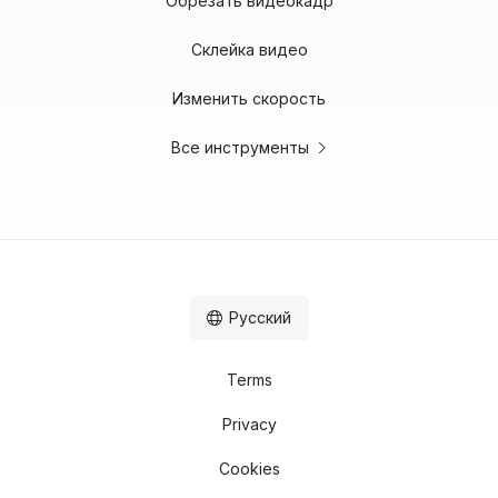
Обрезать видеокадр
Склейка видео
Изменить скорость
Все инструменты
Русский
Terms
Privacy
Cookies