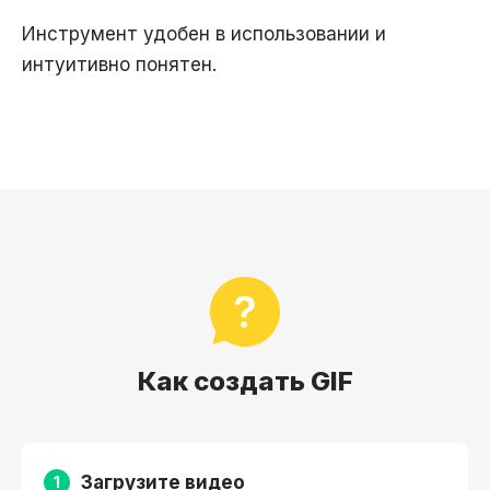
Инструмент удобен в использовании и
интуитивно понятен.
Как создать GIF
Загрузите видео
1