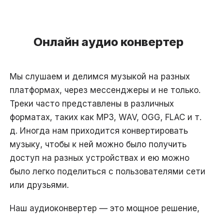
Онлайн аудио конвертер
Мы слушаем и делимся музыкой на разных
платформах, через мессенджеры и не только.
Треки часто представлены в различных
форматах, таких как MP3, WAV, OGG, FLAC и т.
д. Иногда нам приходится конвертировать
музыку, чтобы к ней можно было получить
доступ на разных устройствах и ею можно
было легко поделиться с пользователями сети
или друзьями.
Наш аудиоконвертер — это мощное решение,