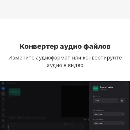
Конвертер аудио файлов
Измените аудиоформат или конвертируйте
аудио в видео