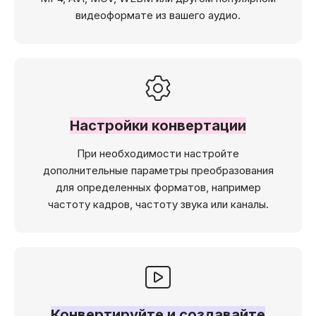
видеоформате из вашего аудио.
Настройки конвертации
При необходимости настройте
дополнительные параметры преобразования
для определенных форматов, например
частоту кадров, частоту звука или каналы.
Конвертируйте и создавайте