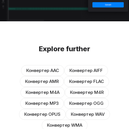
Explore further
Конвертер AAC
Конвертер AIFF
Конвертер AMR
Конвертер FLAC
Конвертер M4A
Конвертер M4R
Конвертер MP3
Конвертер OGG
Конвертер OPUS
Конвертер WAV
Конвертер WMA