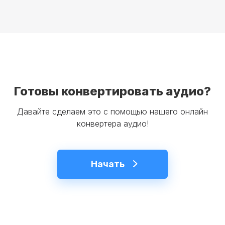
Готовы конвертировать аудио?
Давайте сделаем это с помощью нашего онлайн
конвертера аудио!
Начать