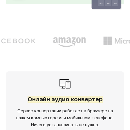
Онлайн аудио конвертер
Сервис конвертации работает в браузере на
вашем компьютере или мобильном телефоне.
Ничего устанавливать не нужно.