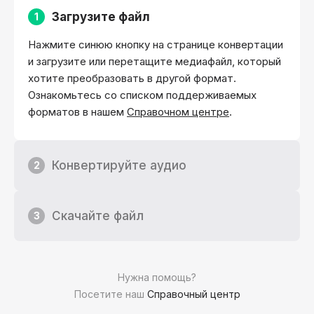
Загрузите файл
1
Нажмите синюю кнопку на странице конвертации
и загрузите или перетащите медиафайл, который
хотите преобразовать в другой формат.
Ознакомьтесь со списком поддерживаемых
форматов в нашем
Справочном центре
.
Конвертируйте аудио
2
Скачайте файл
3
Нужна помощь?
Посетите наш
Справочный центр