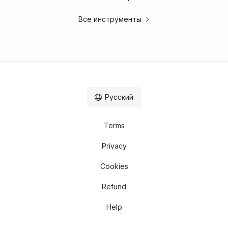
Все инструменты
Русский
Terms
Privacy
Cookies
Refund
Help