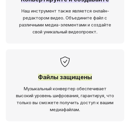
Наш инструмент также является онлайн-
редактором видео. Объедините файл c
различными медиа-элементами и создайте
свой уникальный видеопроект.
Файлы защищены
Музыкальный конвертер обеспечивает
высокий уровень шифрования, гарантируя, что
только вы сможете получить доступ к вашим
медиафайлам.