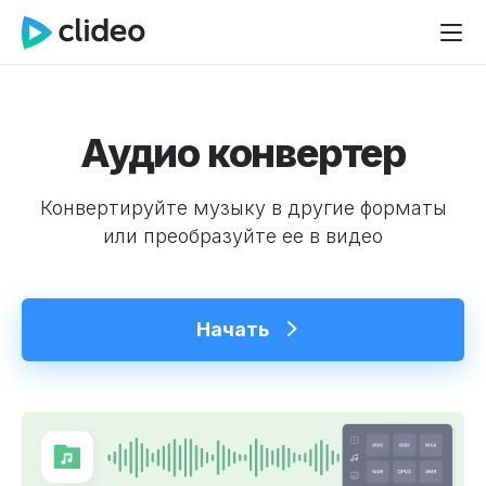
Аудио конвертер
Конвертируйте музыку в другие форматы
или преобразуйте ее в видео
Начать