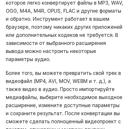
которое легко конвертирует файлы в MP3, WAV,
OGG, M4A, M4R, OPUS, FLAC и другие форматы
и обратно. Инструмент работает в вашем
браузере, поэтому никаких других приложений
или дополнительных кодеков не требуется. В
зависимости от выбранного расширения
вывода можно настроить некоторые
параметры аудио.
Более того, вы можете превратить свой трек в
видеофайл (MP4, AVI, MOV, WEBM и т. д.), а
также видео в аудио. Просто импортируйте
медиафайлы, выберите необходимое выходное
расширение, измените доступные параметры
и сохраните результат. После конвертации вы
сможете сделать полноценный видеопроект с