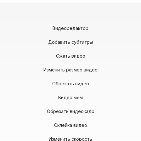
Видеоредактор
Добавить субтитры
Сжать видео
Изменить размер видео
Обрезать видео
Видео мем
Обрезать видеокадр
Склейка видео
Изменить скорость