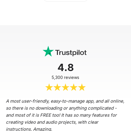
4.8
5,300 reviews
A most user-friendly, easy-to-manage app, and all online,
so there is no downloading or anything complicated -
and most of it is FREE too! It has so many features for
creating video and audio projects, with clear
instructions. Amazing.