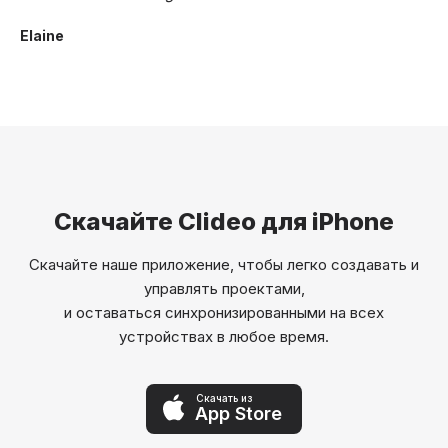
Elaine
Скачайте Clideo для iPhone
Скачайте наше приложение, чтобы легко создавать и
управлять проектами,
и оставаться синхронизированными на всех
устройствах в любое время.
Скачать из
App Store