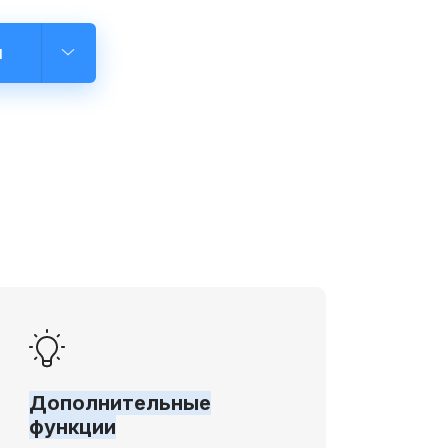
л
Дополнительные
функции