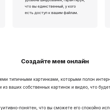
что вы единственный, у кого
есть доступ к вашим файлам.
Создайте мем онлайн
теми типичными картинками, которыми полон интерн
 из ваших собственных картинок и видео, что буде
туитивно-понятен, что вы сможете его спокойно исп