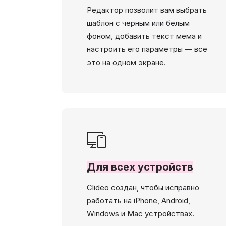
Редактор позволит вам выбрать
шаблон с черным или белым
фоном, добавить текст мема и
настроить его параметры — все
это на одном экране.
Для всех устройств
Clideo создан, чтобы исправно
работать на iPhone, Android,
Windows и Mac устройствах.