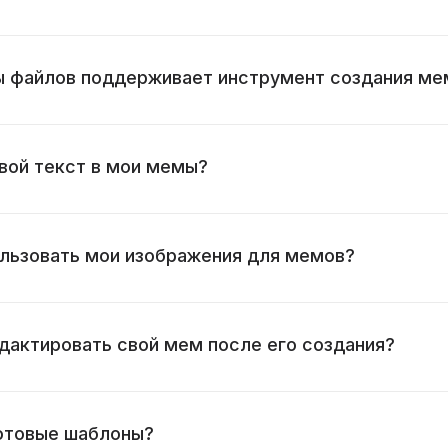
 файлов поддерживает инструмент создания ме
свой текст в мои мемы?
льзовать мои изображения для мемов?
едактировать свой мем после его создания?
отовые шаблоны?