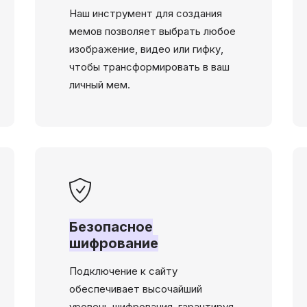
Наш инструмент для создания
мемов позволяет выбрать любое
изображение, видео или гифку,
чтобы трансформировать в ваш
личный мем.
Безопасное
шифрование
Подключение к сайту
обеспечивает высочайший
уровень шифрования, гарантируя,