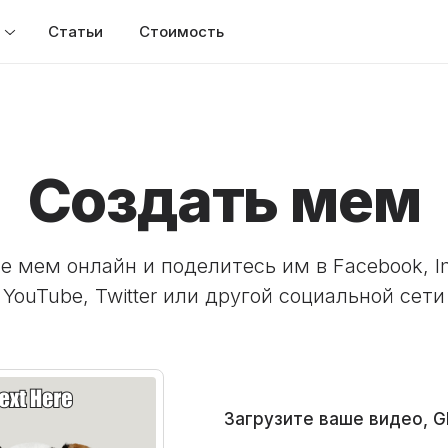
Статьи
Стоимость
Создать мем
е мем онлайн и поделитесь им в Facebook, In
YouTube, Twitter или другой социальной сети
Загрузите ваше видео, G