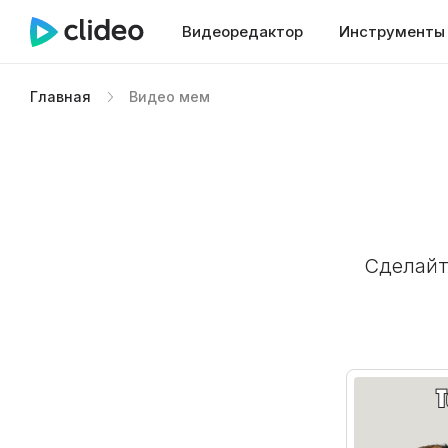
Видеоредактор
Инструменты
Главная
Видео мем
Сделайт