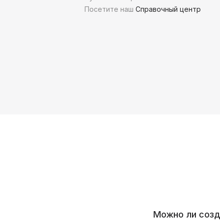
Посетите наш
Справочный центр
Можно ли созд