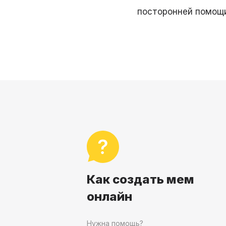
посторонней помощ
Как создать мем
онлайн
Нужна помощь?