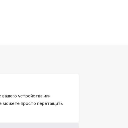
с вашего устройства или
же можете просто перетащить