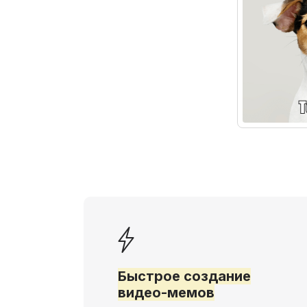
Быстрое создание
видео-мемов