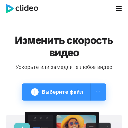
Изменить скорость
видео
Ускорьте или замедлите любое видео
Выберите файл