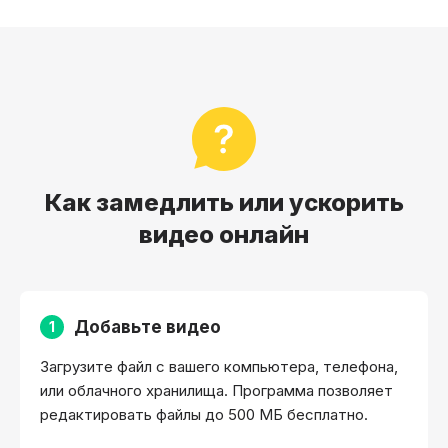
Как замедлить или ускорить
видео онлайн
Добавьте видео
1
Загрузите файл с вашего компьютера, телефона,
или облачного хранилища. Программа позволяет
редактировать файлы до 500 МБ бесплатно.