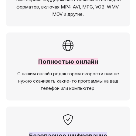
форматов, включая MP4, AVI, MPG, VOB, WMV,
MOV и другие.
Полностью онлайн
С нашим онлайн редактором скорости вам не
нужно скачивать какие-то программы на ваш
телефон или компьютер.
Безопасное шифрование