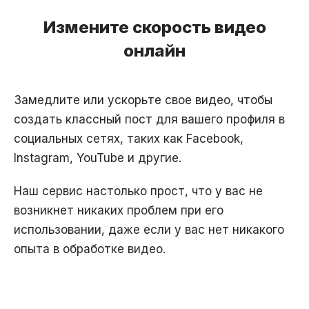
Измените скорость видео
онлайн
Замедлите или ускорьте свое видео, чтобы
создать классный пост для вашего профиля в
социальных сетях, таких как Facebook,
Instagram, YouTube и другие.
Наш сервис настолько прост, что у вас не
возникнет никаких проблем при его
использовании, даже если у вас нет никакого
опыта в обработке видео.