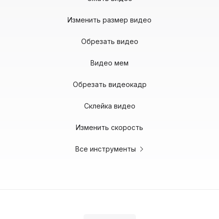
Изменить размер видео
Обрезать видео
Видео мем
Обрезать видеокадр
Склейка видео
Изменить скорость
Все инструменты