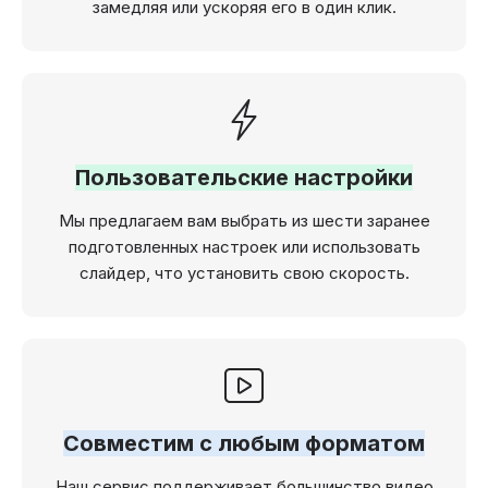
замедляя или ускоряя его в один клик.
Пользовательские настройки
Мы предлагаем вам выбрать из шести заранее
подготовленных настроек или использовать
слайдер, что установить свою скорость.
Совместим с любым форматом
Наш сервис поддерживает большинство видео