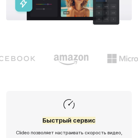
Быстрый сервис
Clideo позволяет настраивать скорость видео,