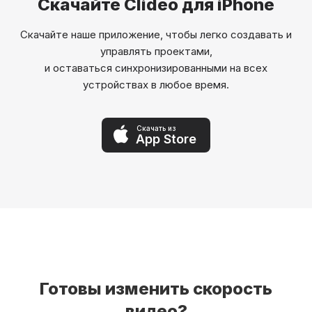
Скачайте Clideo для iPhone
Скачайте наше приложение, чтобы легко создавать и
управлять проектами,
и оставаться синхронизированными на всех
устройствах в любое время.
Скачать из
App Store
Готовы изменить скорость
видео?