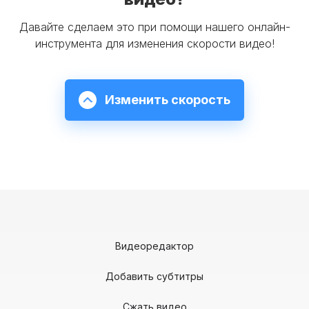
Давайте сделаем это при помощи нашего онлайн-
инструмента для изменения скорости видео!
Изменить скорость
Видеоредактор
Добавить субтитры
Сжать видео