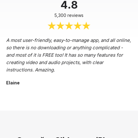
4.8
5,300 reviews
A most user-friendly, easy-to-manage app, and all online,
so there is no downloading or anything complicated -
and most of it is FREE too! It has so many features for
creating video and audio projects, with clear
instructions. Amazing.
Elaine