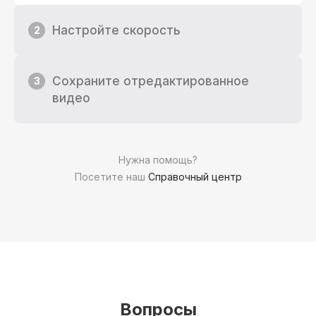
Настройте скорость
2
Сохраните отредактированное
3
видео
Нужна помощь?
Посетите наш
Справочный центр
Вопросы