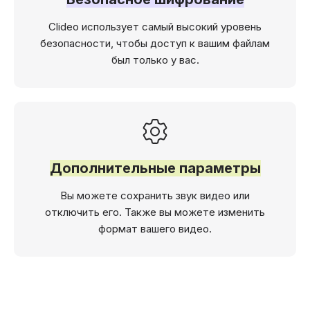
Clideo использует самый высокий уровень
безопасности, чтобы доступ к вашим файлам
был только у вас.
Дополнительные параметры
Вы можете сохранить звук видео или
отключить его. Также вы можете изменить
формат вашего видео.