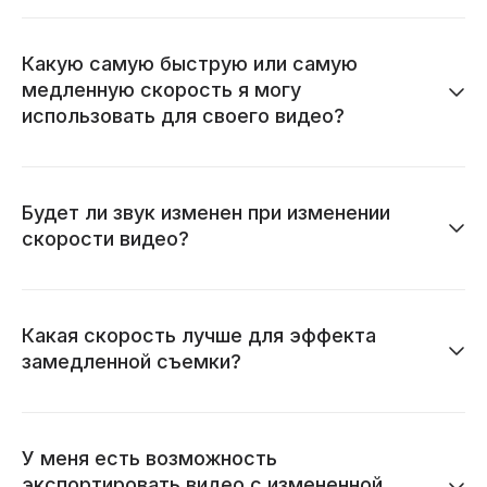
Какую самую быструю или самую
медленную скорость я могу
использовать для своего видео?
Будет ли звук изменен при изменении
скорости видео?
Какая скорость лучше для эффекта
замедленной съемки?
У меня есть возможность
экспортировать видео с измененной