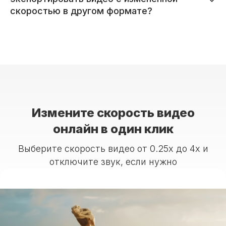
скоростью в другом формате?
Измените скорость видео
онлайн в один клик
Выберите скорость видео от 0.25x до 4x и
отключите звук, если нужно