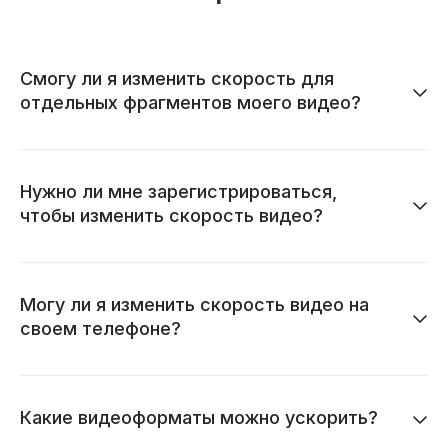
Смогу ли я изменить скорость для
отдельных фрагментов моего видео?
Нужно ли мне зарегистрироваться,
чтобы изменить скорость видео?
Могу ли я изменить скорость видео на
своем телефоне?
Какие видеоформаты можно ускорить?