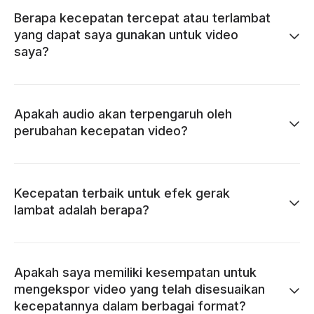
Berapa kecepatan tercepat atau terlambat
yang dapat saya gunakan untuk video
saya?
Apakah audio akan terpengaruh oleh
perubahan kecepatan video?
Kecepatan terbaik untuk efek gerak
lambat adalah berapa?
Apakah saya memiliki kesempatan untuk
mengekspor video yang telah disesuaikan
kecepatannya dalam berbagai format?