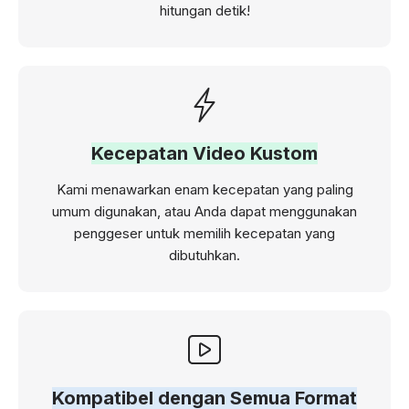
hitungan detik!
Kecepatan Video Kustom
Kami menawarkan enam kecepatan yang paling
umum digunakan, atau Anda dapat menggunakan
penggeser untuk memilih kecepatan yang
dibutuhkan.
Kompatibel dengan Semua Format