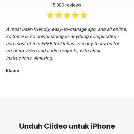
5,300 reviews
A most user-friendly, easy-to-manage app, and all online,
so there is no downloading or anything complicated -
and most of it is FREE too! It has so many features for
creating video and audio projects, with clear
instructions. Amazing.
Elaine
Unduh Clideo untuk iPhone