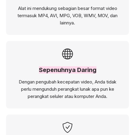
Alat ini mendukung sebagian besar format video
termasuk MP4, AVI, MPG, VOB, WMV, MOV, dan
lainnya.
Sepenuhnya Daring
Dengan pengubah kecepatan video, Anda tidak
perlu mengunduh perangkat lunak apa pun ke
perangkat seluler atau komputer Anda.