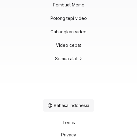
Pembuat Meme
Potong tepi video
Gabungkan video
Video cepat
Semua alat
Bahasa Indonesia
Terms
Privacy