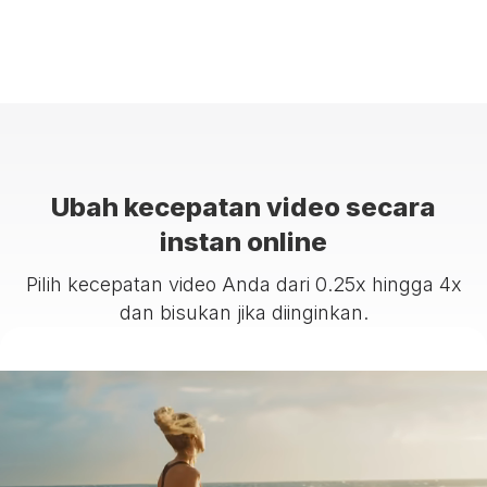
Ubah kecepatan video secara
instan online
Pilih kecepatan video Anda dari 0.25x hingga 4x
dan bisukan jika diinginkan.