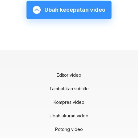
Ubah kecepatan video
Editor video
Tambahkan subtitle
Kompres video
Ubah ukuran video
Potong video