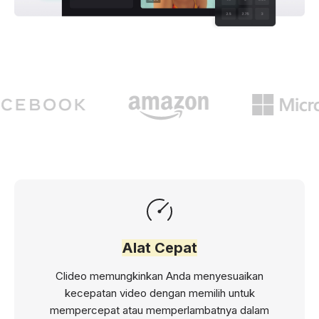
Alat Cepat
Clideo memungkinkan Anda menyesuaikan
kecepatan video dengan memilih untuk
mempercepat atau memperlambatnya dalam