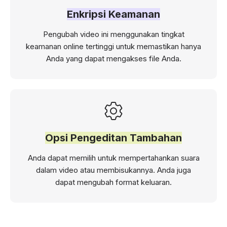
Enkripsi Keamanan
Pengubah video ini menggunakan tingkat
keamanan online tertinggi untuk memastikan hanya
Anda yang dapat mengakses file Anda.
Opsi Pengeditan Tambahan
Anda dapat memilih untuk mempertahankan suara
dalam video atau membisukannya. Anda juga
dapat mengubah format keluaran.