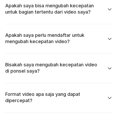
Apakah saya bisa mengubah kecepatan
untuk bagian tertentu dari video saya?
Apakah saya perlu mendaftar untuk
mengubah kecepatan video?
Bisakah saya mengubah kecepatan video
di ponsel saya?
Format video apa saja yang dapat
dipercepat?