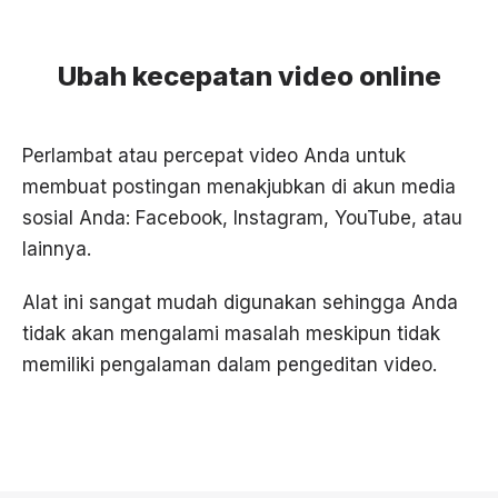
Ubah kecepatan video online
Perlambat atau percepat video Anda untuk
membuat postingan menakjubkan di akun media
sosial Anda: Facebook, Instagram, YouTube, atau
lainnya.
Alat ini sangat mudah digunakan sehingga Anda
tidak akan mengalami masalah meskipun tidak
memiliki pengalaman dalam pengeditan video.