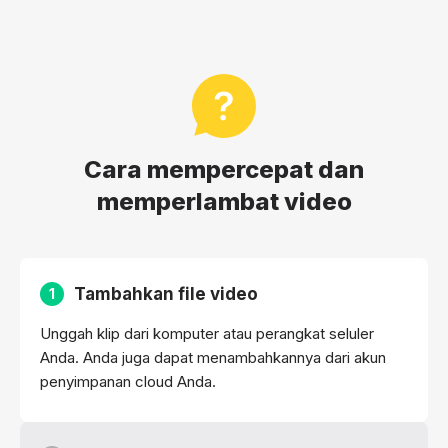
Cara mempercepat dan
memperlambat video
Tambahkan file video
1
Unggah klip dari komputer atau perangkat seluler
Anda. Anda juga dapat menambahkannya dari akun
penyimpanan cloud Anda.