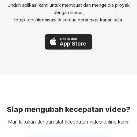
Unduh aplikasi kami untuk membuat dan mengelola proyek
dengan lancar,
tetap tersinkronisasi di semua perangkat kapan saja.
Unduh dari
App Store
Siap mengubah kecepatan video?
Mari lakukan dengan alat kecepatan video online kami!