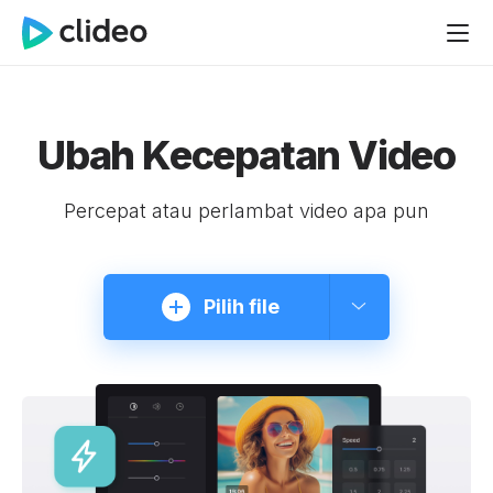
Ubah Kecepatan Video
Percepat atau perlambat video apa pun
Pilih file